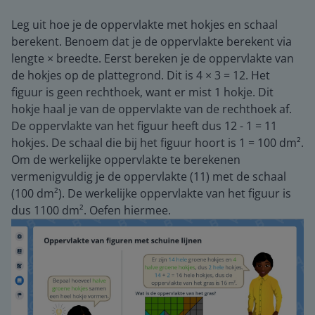
Leg uit hoe je de oppervlakte met hokjes en schaal
berekent. Benoem dat je de oppervlakte berekent via
lengte × breedte. Eerst bereken je de oppervlakte van
de hokjes op de plattegrond. Dit is 4 × 3 = 12. Het
figuur is geen rechthoek, want er mist 1 hokje. Dit
hokje haal je van de oppervlakte van de rechthoek af.
De oppervlakte van het figuur heeft dus 12 - 1 = 11
hokjes. De schaal die bij het figuur hoort is 1 = 100 dm².
Om de werkelijke oppervlakte te berekenen
vermenigvuldig je de oppervlakte (11) met de schaal
(100 dm²). De werkelijke oppervlakte van het figuur is
dus 1100 dm². Oefen hiermee.