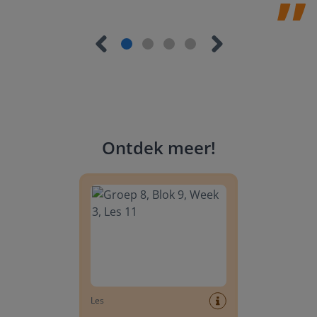
Ontdek meer
!
Groep 8, Blok 9, Week 3, Les 11
Les