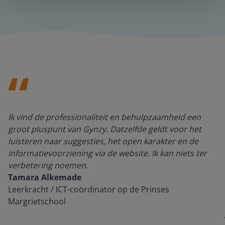
Ik vind de professionaliteit en behulpzaamheid een
groot pluspunt van Gynzy. Datzelfde geldt voor het
luisteren naar suggesties, het open karakter en de
informatievoorziening via de website. Ik kan niets ter
verbetering noemen.
Tamara Alkemade
Leerkracht / ICT-coördinator op de Prinses
Margrietschool