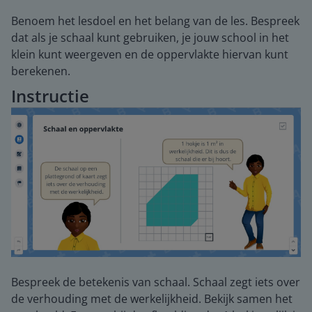
Benoem het lesdoel en het belang van de les. Bespreek
dat als je schaal kunt gebruiken, je jouw school in het
klein kunt weergeven en de oppervlakte hiervan kunt
berekenen.
Instructie
Bespreek de betekenis van schaal. Schaal zegt iets over
de verhouding met de werkelijkheid. Bekijk samen het