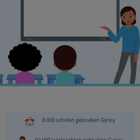
8.000 scholen gebruiken Gynzy