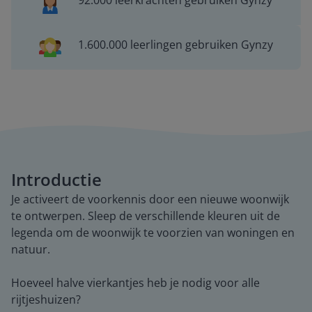
92.000 leerkrachten gebruiken Gynzy
1.600.000 leerlingen gebruiken Gynzy
Introductie
Je activeert de voorkennis door een nieuwe woonwijk
te ontwerpen. Sleep de verschillende kleuren uit de
legenda om de woonwijk te voorzien van woningen en
natuur.
Hoeveel halve vierkantjes heb je nodig voor alle
rijtjeshuizen?