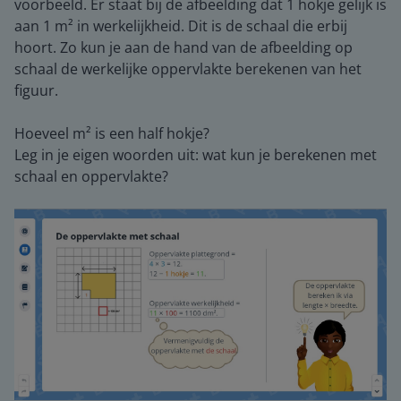
voorbeeld. Er staat bij de afbeelding dat 1 hokje gelijk is
aan 1 m² in werkelijkheid. Dit is de schaal die erbij
hoort. Zo kun je aan de hand van de afbeelding op
schaal de werkelijke oppervlakte berekenen van het
figuur.
Hoeveel m² is een half hokje?
Leg in je eigen woorden uit: wat kun je berekenen met
schaal en oppervlakte?