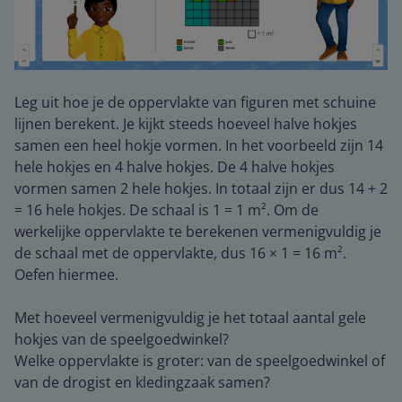
Leg uit hoe je de oppervlakte van figuren met schuine
lijnen berekent. Je kijkt steeds hoeveel halve hokjes
samen een heel hokje vormen. In het voorbeeld zijn 14
hele hokjes en 4 halve hokjes. De 4 halve hokjes
vormen samen 2 hele hokjes. In totaal zijn er dus 14 + 2
= 16 hele hokjes. De schaal is 1 = 1 m². Om de
werkelijke oppervlakte te berekenen vermenigvuldig je
de schaal met de oppervlakte, dus 16 × 1 = 16 m².
Oefen hiermee.
Met hoeveel vermenigvuldig je het totaal aantal gele
hokjes van de speelgoedwinkel?
Welke oppervlakte is groter: van de speelgoedwinkel of
van de drogist en kledingzaak samen?