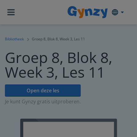
Bibliotheek
Groep 8, Blok 8, Week 3, Les 11
Groep 8, Blok 8,
Week 3, Les 11
Open deze les
Je kunt Gynzy gratis uitproberen.