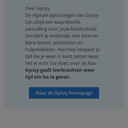
Over Gynzy
De digitale oplossingen van Gynzy
zijn altijd een waardevolle
aanvulling voor jouw basisschool.
Versterk je onderwijs met kant-en-
klare lessen, activiteiten en
hulpmiddelen. Hiermee bespaar je
tijd die je weer in kunt zetten waar
het er echt toe doet: voor de klas.
Gynzy geeft leerkrachten weer
tijd om les te geven.
Naar de Gynzy homepage