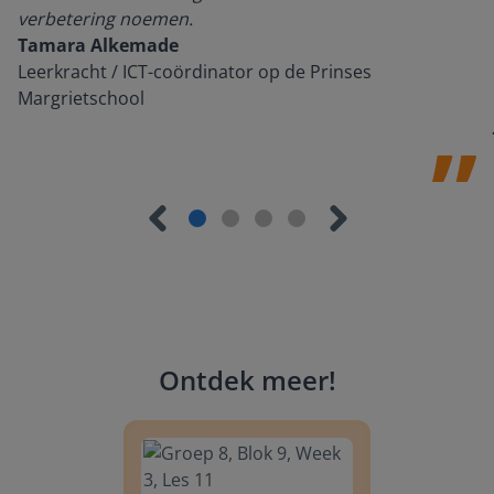
verbetering noemen.
Tamara Alkemade
Leerkracht / ICT-coördinator op de Prinses
Margrietschool
Ontdek meer
!
Groep 8, Blok 9, Week 3, Les 11