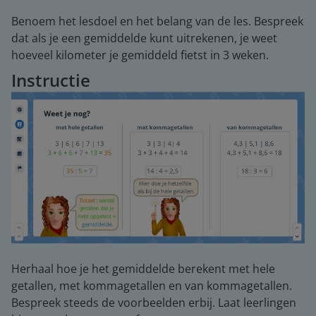
Benoem het lesdoel en het belang van de les. Bespreek
dat als je een gemiddelde kunt uitrekenen, je weet
hoeveel kilometer je gemiddeld fietst in 3 weken.
Instructie
Herhaal hoe je het gemiddelde berekent met hele
getallen, met kommagetallen en van kommagetallen.
Bespreek steeds de voorbeelden erbij. Laat leerlingen