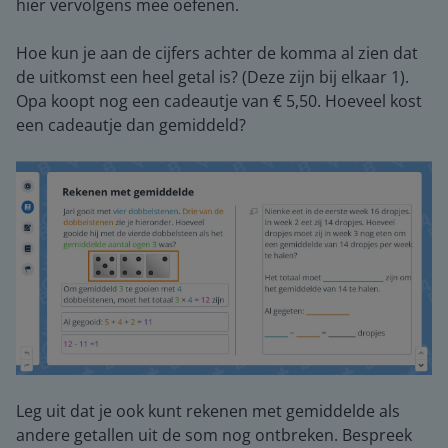
hier vervolgens mee oefenen.
Hoe kun je aan de cijfers achter de komma al zien dat
de uitkomst een heel getal is? (Deze zijn bij elkaar 1).
Opa koopt nog een cadeautje van € 5,50. Hoeveel kost
een cadeautje dan gemiddeld?
Leg uit dat je ook kunt rekenen met gemiddelde als
andere getallen uit de som nog ontbreken. Bespreek