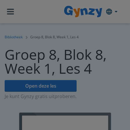
Bibliotheek
Groep 8, Blok 8, Week 1, Les 4
Groep 8, Blok 8,
Week 1, Les 4
Open deze les
Je kunt Gynzy gratis uitproberen.