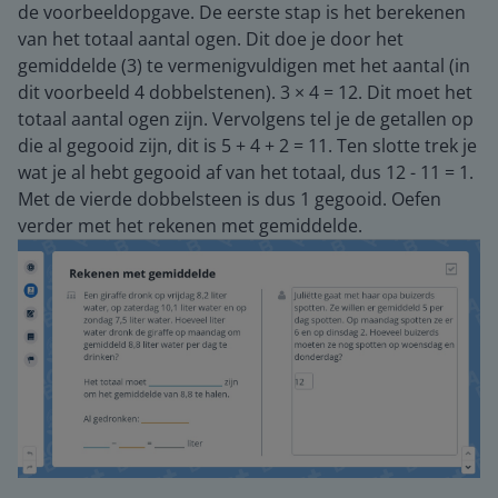
de voorbeeldopgave. De eerste stap is het berekenen
van het totaal aantal ogen. Dit doe je door het
gemiddelde (3) te vermenigvuldigen met het aantal (in
dit voorbeeld 4 dobbelstenen). 3 × 4 = 12. Dit moet het
totaal aantal ogen zijn. Vervolgens tel je de getallen op
die al gegooid zijn, dit is 5 + 4 + 2 = 11. Ten slotte trek je
wat je al hebt gegooid af van het totaal, dus 12 - 11 = 1.
Met de vierde dobbelsteen is dus 1 gegooid. Oefen
verder met het rekenen met gemiddelde.