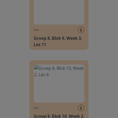
Les
Groep 8, Blok 9, Week 3,
Les 11
Groep 8, Blok 10, Week 2, Les 6
Les
Groep 8, Blok 10, Week 2,