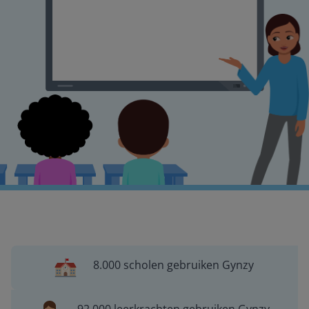
8.000 scholen gebruiken Gynzy