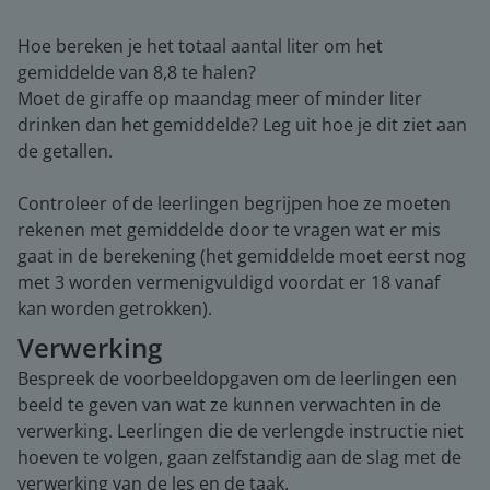
Hoe bereken je het totaal aantal liter om het
gemiddelde van 8,8 te halen?
Moet de giraffe op maandag meer of minder liter
drinken dan het gemiddelde? Leg uit hoe je dit ziet aan
de getallen.
Controleer of de leerlingen begrijpen hoe ze moeten
rekenen met gemiddelde door te vragen wat er mis
gaat in de berekening (het gemiddelde moet eerst nog
met 3 worden vermenigvuldigd voordat er 18 vanaf
kan worden getrokken).
Verwerking
Bespreek de voorbeeldopgaven om de leerlingen een
beeld te geven van wat ze kunnen verwachten in de
verwerking. Leerlingen die de verlengde instructie niet
hoeven te volgen, gaan zelfstandig aan de slag met de
verwerking van de les en de taak.