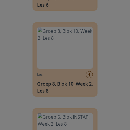
Les 6
Groep 8, Blok 10, Week 2, Les 8
Les
Groep 8, Blok 10, Week 2,
Les 8
Groep 6, Blok INSTAP, Week 2, Les 8