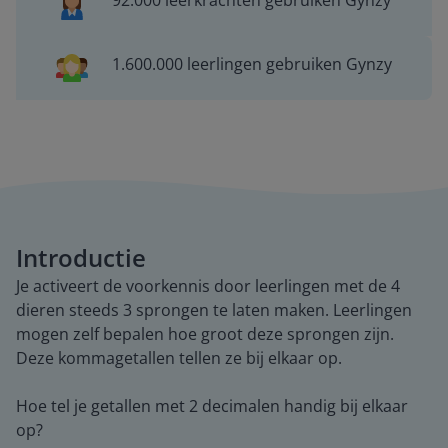
92.000 leerkrachten gebruiken Gynzy
1.600.000 leerlingen gebruiken Gynzy
Introductie
Je activeert de voorkennis door leerlingen met de 4
dieren steeds 3 sprongen te laten maken. Leerlingen
mogen zelf bepalen hoe groot deze sprongen zijn.
Deze kommagetallen tellen ze bij elkaar op.
Hoe tel je getallen met 2 decimalen handig bij elkaar
op?