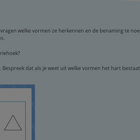
te vragen welke vormen ze herkennen en de benaming te noe
n.
driehoek?
 Bespreek dat als je weet uit welke vormen het hart bestaat