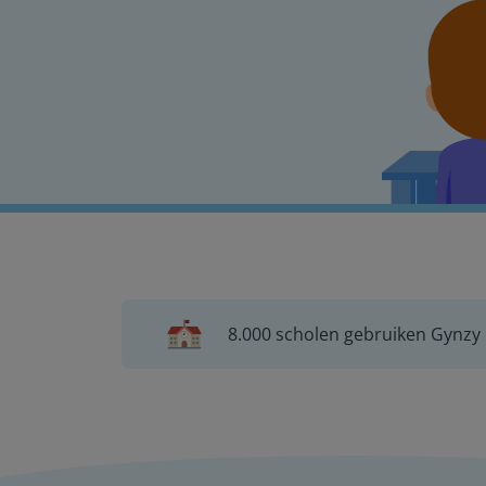
8.000 scholen gebruiken Gynzy