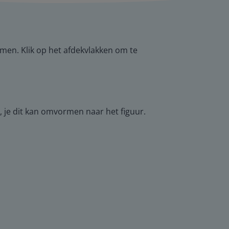
men. Klik op het afdekvlakken om te
, je dit kan omvormen naar het figuur.