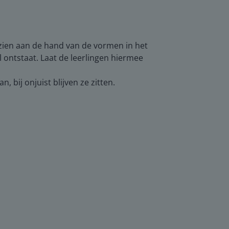
 zien aan de hand van de vormen in het
 ontstaat. Laat de leerlingen hiermee
, bij onjuist blijven ze zitten.