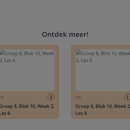
Ontdek meer
!
 8, Blok 10, Week 2, Les 6
Groep 8, Blok 10, Week 2, Les 
Les
Les
Groep 8, Blok 10, Week 2,
Groep 8, Blok 10, Week 2
Les 6
Les 8