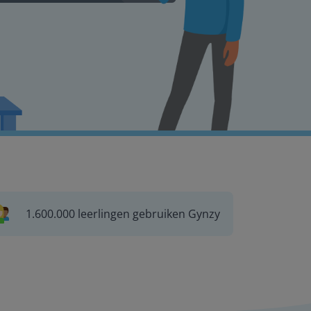
1.600.000 leerlingen gebruiken Gynzy