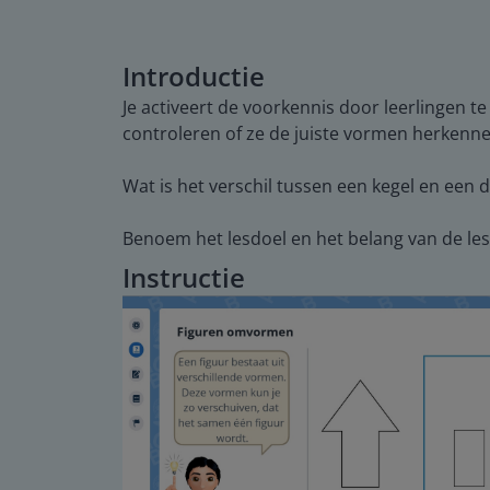
Introductie
Je activeert de voorkennis door leerlingen 
controleren of ze de juiste vormen herkenne
Wat is het verschil tussen een kegel en een 
Benoem het lesdoel en het belang van de les.
Instructie