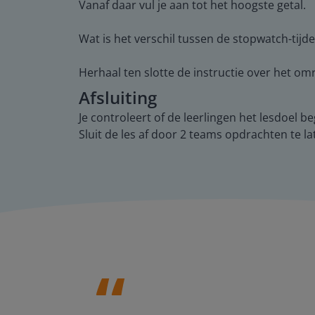
Vanaf daar vul je aan tot het hoogste getal.
Wat is het verschil tussen de stopwatch-tijd
Herhaal ten slotte de instructie over het 
Afsluiting
Je controleert of de leerlingen het lesdoel 
Sluit de les af door 2 teams opdrachten te l