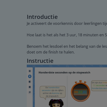
Introductie
Je activeert de voorkennis door leerlingen ti
Hoe laat is het als het 3 uur, 18 minuten en 5
Benoem het lesdoel en het belang van de les
doet om de finish te halen.
Instructie