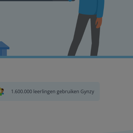
1.600.000 leerlingen gebruiken Gynzy