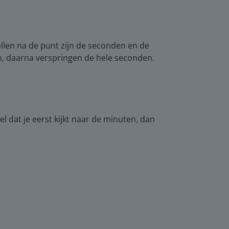
allen na de punt zijn de seconden en de
n, daarna verspringen de hele seconden.
tel dat je eerst kijkt naar de minuten, dan