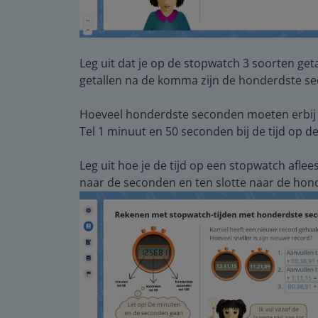
Leg uit dat je op de stopwatch 3 soorten get
getallen na de komma zijn de honderdste se
Hoeveel honderdste seconden moeten erbij 
Tel 1 minuut en 50 seconden bij de tijd op d
Leg uit hoe je de tijd op een stopwatch aflees
naar de seconden en ten slotte naar de hon