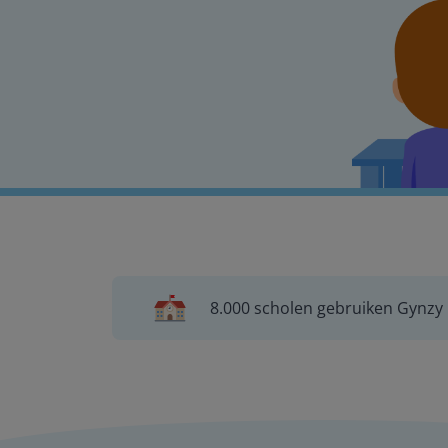
8.000 scholen gebruiken Gynzy