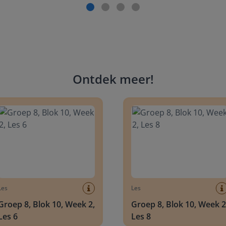
Ontdek meer
!
 8, Blok 10, Week 2, Les 6
Groep 8, Blok 10, Week 2, Les 
Les
Les
Groep 8, Blok 10, Week 2,
Groep 8, Blok 10, Week 2
Les 6
Les 8