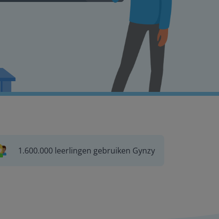
1.600.000 leerlingen gebruiken Gynzy