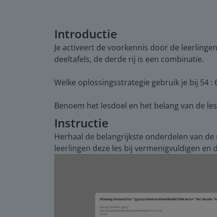
Introductie
Je activeert de voorkennis door de leerlingen
deeltafels, de derde rij is een combinatie.
Welke oplossingsstrategie gebruik je bij 54 : 
Benoem het lesdoel en het belang van de le
Instructie
Herhaal de belangrijkste onderdelen van de 
leerlingen deze les bij vermenigvuldigen en 