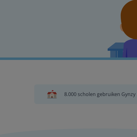
8.000 scholen gebruiken Gynzy