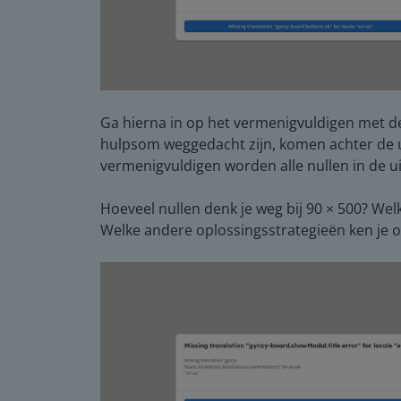
Ga hierna in op het vermenigvuldigen met de 
hulpsom weggedacht zijn, komen achter de ui
vermenigvuldigen worden alle nullen in de u
Hoeveel nullen denk je weg bij 90 × 500? Wel
Welke andere oplossingsstrategieën ken je 