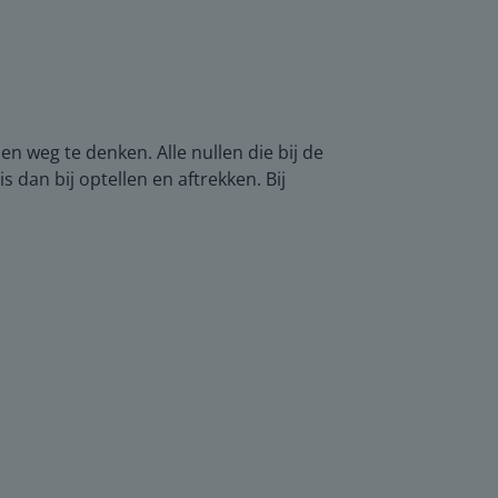
n weg te denken. Alle nullen die bij de
dan bij optellen en aftrekken. Bij