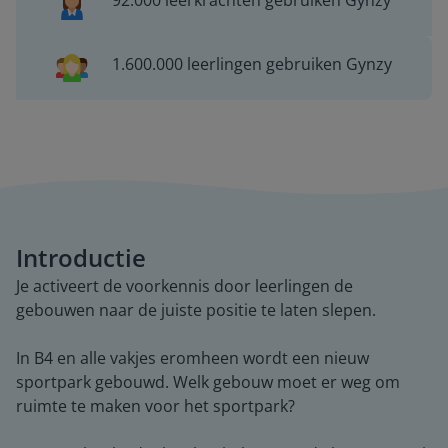
92.000 leerkrachten gebruiken Gynzy
1.600.000 leerlingen gebruiken Gynzy
Introductie
Je activeert de voorkennis door leerlingen de
gebouwen naar de juiste positie te laten slepen.
In B4 en alle vakjes eromheen wordt een nieuw
sportpark gebouwd. Welk gebouw moet er weg om
ruimte te maken voor het sportpark?