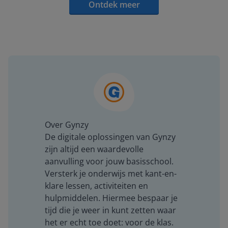
Ontdek meer
Over Gynzy
De digitale oplossingen van Gynzy
zijn altijd een waardevolle
aanvulling voor jouw basisschool.
Versterk je onderwijs met kant-en-
klare lessen, activiteiten en
hulpmiddelen. Hiermee bespaar je
tijd die je weer in kunt zetten waar
het er echt toe doet: voor de klas.