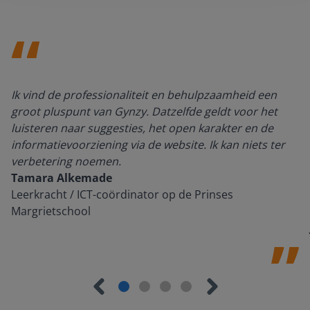
Ik vind de professionaliteit en behulpzaamheid een
groot pluspunt van Gynzy. Datzelfde geldt voor het
luisteren naar suggesties, het open karakter en de
informatievoorziening via de website. Ik kan niets ter
verbetering noemen.
Tamara Alkemade
Leerkracht / ICT-coördinator op de Prinses
Margrietschool