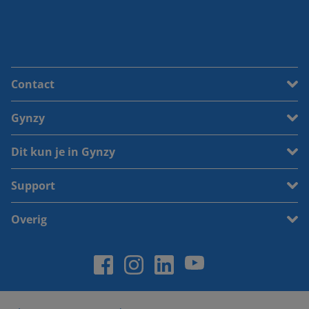
Contact
Gynzy
Dit kun je in Gynzy
Support
Overig