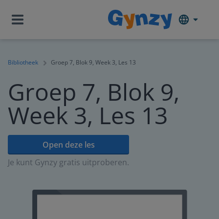
Bibliotheek
Groep 7, Blok 9, Week 3, Les 13
Groep 7, Blok 9,
Week 3, Les 13
Open deze les
Je kunt Gynzy gratis uitproberen.