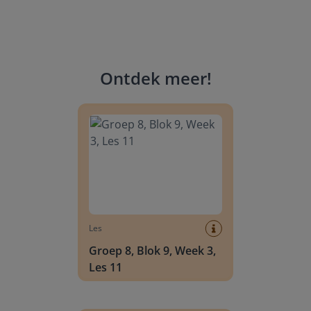
Ontdek meer
!
Groep 8, Blok 9, Week 3, Les 11
Les
Groep 8, Blok 9, Week 3,
Les 11
Groep 8, Blok 10, Week 2, Les 6