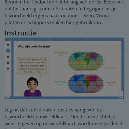
Benoem het lesdoel en het belang van de les. Bespreek
dat het handig is om coördinaten te begrijpen als je
bijvoorbeeld ergens naartoe moet reizen. Vooral
piloten en schippers maken hier gebruik van.
Instructie
Leg uit dat coördinaten posities aangeven op
bijvoorbeeld een wereldkaart. Om dit overzichtelijk
weer te geven op de wereldkaart, wordt deze verdeeld