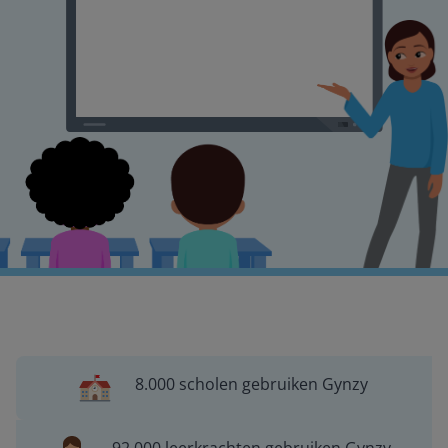
8.000 scholen gebruiken Gynzy