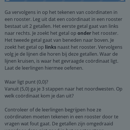
Ga vervolgens in op het tekenen van coördinaten in
een rooster. Leg uit dat een coördinaat in een rooster
bestaat uit 2 getallen. Het eerste getal gaat van links
naar rechts. Je zoekt het getal op
onder
het rooster.
Het tweede getal gaat van beneden naar boven. Je
zoekt het getal op
links
naast het rooster. Vervolgens
volg je de lijnen die horen bij deze getallen. Waar de
lijnen kruisen, is waar het gevraagde coördinaat ligt.
Laat de leerlingen hiermee oefenen.
Waar ligt punt (0,0)?
Vanuit (5,0) ga je 3 stappen naar het noordwesten. Op
welk coördinaat kom je dan uit?
Controleer of de leerlingen begrijpen hoe ze
coördinaten moeten tekenen in een rooster door te
vragen wat fout gaat. De getallen zijn omgedraaid