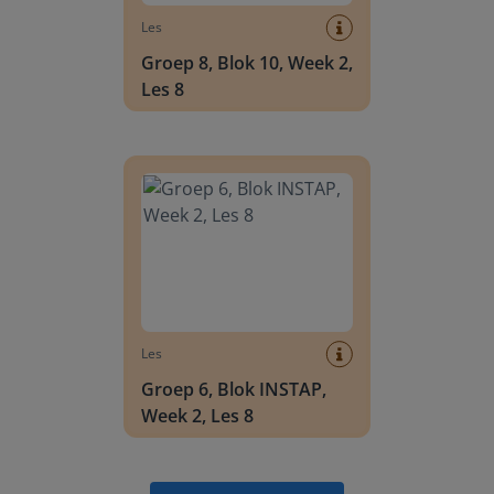
Les
Groep 8, Blok 10, Week 2,
Les 8
Groep 6, Blok INSTAP, Week 2, Les 8
Les
Groep 6, Blok INSTAP,
Week 2, Les 8