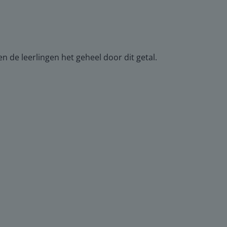
n de leerlingen het geheel door dit getal.