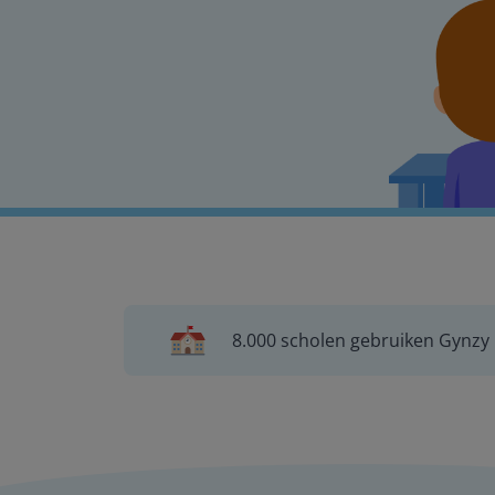
8.000 scholen gebruiken Gynzy