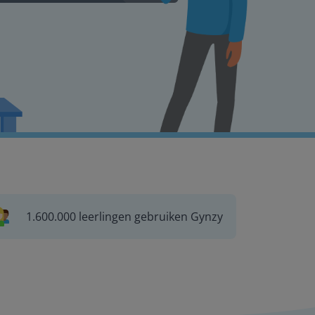
1.600.000 leerlingen gebruiken Gynzy