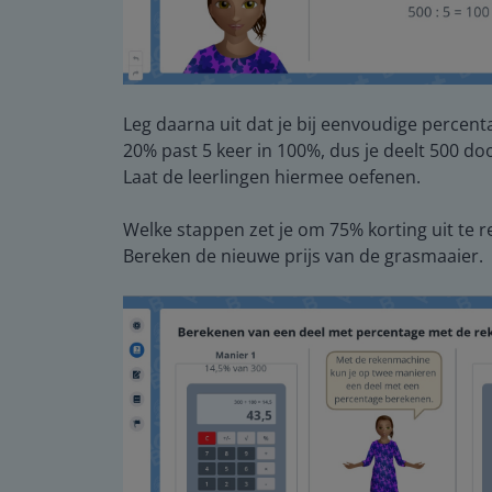
Leg daarna uit dat je bij eenvoudige percent
20% past 5 keer in 100%, dus je deelt 500 doo
Laat de leerlingen hiermee oefenen.
Welke stappen zet je om 75% korting uit te 
Bereken de nieuwe prijs van de grasmaaier.