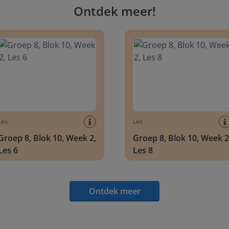
Ontdek meer
!
 8, Blok 10, Week 2, Les 6
Groep 8, Blok 10, Week 2, Les 
Les
Les
Groep 8, Blok 10, Week 2,
Groep 8, Blok 10, Week 2
Les 6
Les 8
Ontdek meer