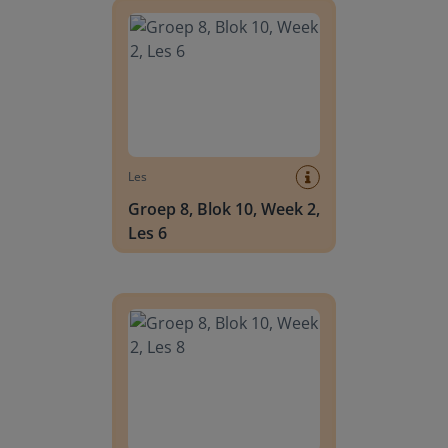
Les
Groep 8, Blok 10, Week 2,
Les 6
Groep 8, Blok 10, Week 2, Les 8