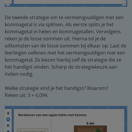
De tweede strategie om te vermenigvuldigen met een
kommagetal is via splitsen. Als eerste splits je het
kommagetal in helen en kommagetallen. Vervolgens
reken je de losse sommen uit. Hierna tel je de
uitkomsten van de losse sommen bij elkaar op. Laat de
leerlingen oefenen met het vermenigvuldigen met een
kommagetal. Ze kiezen hierbij zelf de strategie die ze
het handigst vinden. Scherp de strategiekeuze aan
indien nodig.
Welke strategie vind je het handigst? Waarom?
Reken uit: 3 × 6,094.