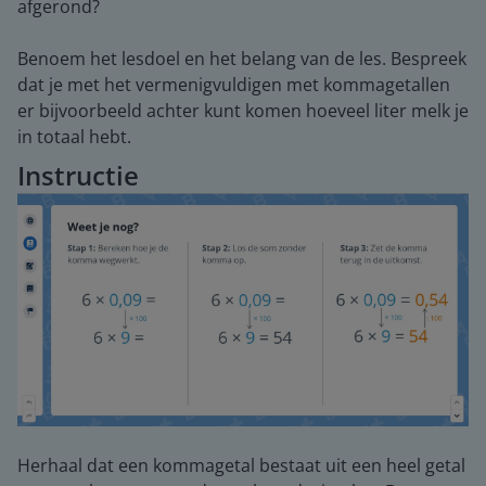
afgerond?
Benoem het lesdoel en het belang van de les. Bespreek
dat je met het vermenigvuldigen met kommagetallen
er bijvoorbeeld achter kunt komen hoeveel liter melk je
in totaal hebt.
Instructie
Herhaal dat een kommagetal bestaat uit een heel getal