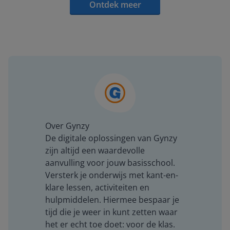
Ontdek meer
Over Gynzy
De digitale oplossingen van Gynzy
zijn altijd een waardevolle
aanvulling voor jouw basisschool.
Versterk je onderwijs met kant-en-
klare lessen, activiteiten en
hulpmiddelen. Hiermee bespaar je
tijd die je weer in kunt zetten waar
het er echt toe doet: voor de klas.