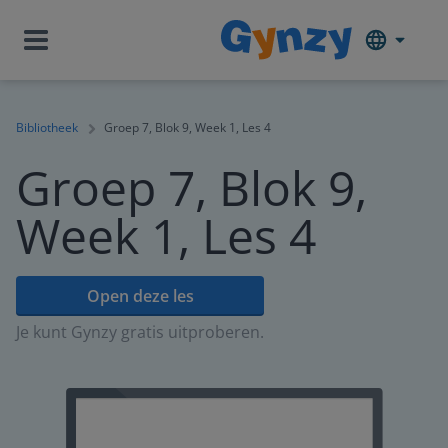
Bibliotheek
Groep 7, Blok 9, Week 1, Les 4
Groep 7, Blok 9,
Week 1, Les 4
Open deze les
Je kunt Gynzy gratis uitproberen.