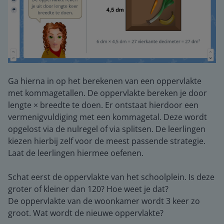
Ga hierna in op het berekenen van een oppervlakte
met kommagetallen. De oppervlakte bereken je door
lengte × breedte te doen. Er ontstaat hierdoor een
vermenigvuldiging met een kommagetal. Deze wordt
opgelost via de nulregel of via splitsen. De leerlingen
kiezen hierbij zelf voor de meest passende strategie.
Laat de leerlingen hiermee oefenen.
Schat eerst de oppervlakte van het schoolplein. Is deze
groter of kleiner dan 120? Hoe weet je dat?
De oppervlakte van de woonkamer wordt 3 keer zo
groot. Wat wordt de nieuwe oppervlakte?