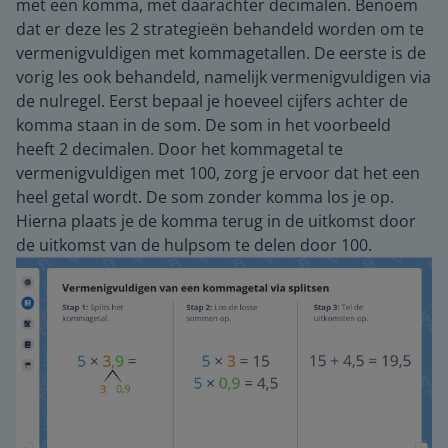
met een komma, met daarachter decimalen. Benoem
dat er deze les 2 strategieën behandeld worden om te
vermenigvuldigen met kommagetallen. De eerste is de
vorig les ook behandeld, namelijk vermenigvuldigen via
de nulregel. Eerst bepaal je hoeveel cijfers achter de
komma staan in de som. De som in het voorbeeld
heeft 2 decimalen. Door het kommagetal te
vermenigvuldigen met 100, zorg je ervoor dat het een
heel getal wordt. De som zonder komma los je op.
Hierna plaats je de komma terug in de uitkomst door
de uitkomst van de hulpsom te delen door 100.