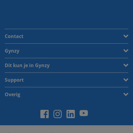
Contact
Gynzy
Dit kun je in Gynzy
Support
Overig