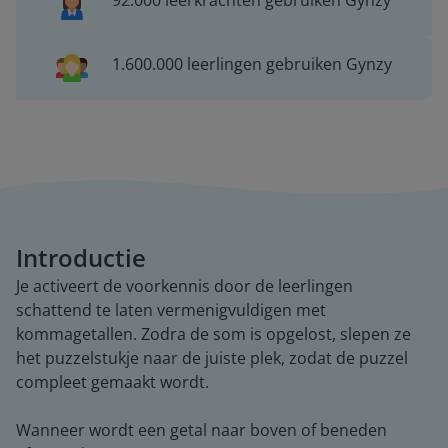
92.000 leerkrachten gebruiken Gynzy
1.600.000 leerlingen gebruiken Gynzy
Introductie
Je activeert de voorkennis door de leerlingen
schattend te laten vermenigvuldigen met
kommagetallen. Zodra de som is opgelost, slepen ze
het puzzelstukje naar de juiste plek, zodat de puzzel
compleet gemaakt wordt.
Wanneer wordt een getal naar boven of beneden