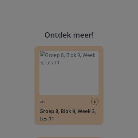
Ontdek meer
!
Groep 8, Blok 9, Week 3, Les 11
Les
Groep 8, Blok 9, Week 3,
Les 11
Groep 8, Blok 10, Week 2, Les 6