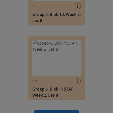
Les
Groep 8, Blok 10, Week 2,
Les 8
Groep 6, Blok INSTAP, Week 2, Les 8
Les
Groep 6, Blok INSTAP,
Week 2, Les 8