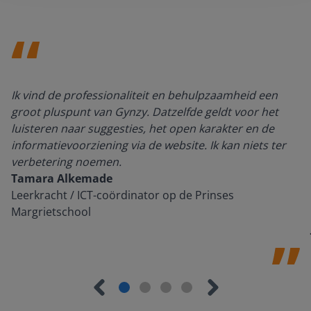
Ik vind de professionaliteit en behulpzaamheid een
groot pluspunt van Gynzy. Datzelfde geldt voor het
luisteren naar suggesties, het open karakter en de
informatievoorziening via de website. Ik kan niets ter
verbetering noemen.
Tamara Alkemade
Leerkracht / ICT-coördinator op de Prinses
Margrietschool