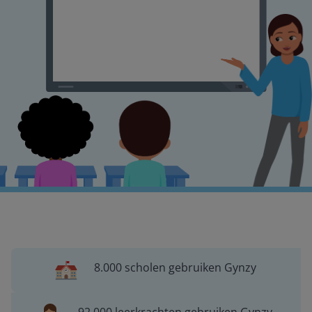
8.000 scholen gebruiken Gynzy