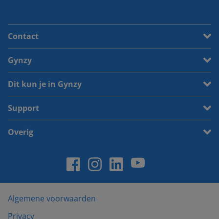
Contact
Gynzy
Dit kun je in Gynzy
Support
Overig
Algemene voorwaarden
Privacy