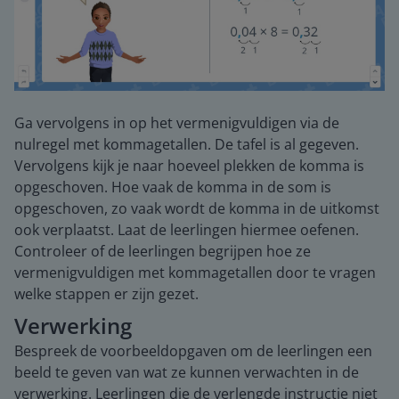
Ga vervolgens in op het vermenigvuldigen via de
nulregel met kommagetallen. De tafel is al gegeven.
Vervolgens kijk je naar hoeveel plekken de komma is
opgeschoven. Hoe vaak de komma in de som is
opgeschoven, zo vaak wordt de komma in de uitkomst
ook verplaatst. Laat de leerlingen hiermee oefenen.
Controleer of de leerlingen begrijpen hoe ze
vermenigvuldigen met kommagetallen door te vragen
welke stappen er zijn gezet.
Verwerking
Bespreek de voorbeeldopgaven om de leerlingen een
beeld te geven van wat ze kunnen verwachten in de
verwerking. Leerlingen die de verlengde instructie niet