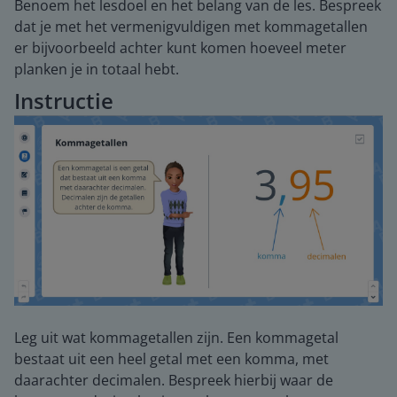
Benoem het lesdoel en het belang van de les. Bespreek
dat je met het vermenigvuldigen met kommagetallen
er bijvoorbeeld achter kunt komen hoeveel meter
planken je in totaal hebt.
Instructie
Leg uit wat kommagetallen zijn. Een kommagetal
bestaat uit een heel getal met een komma, met
daarachter decimalen. Bespreek hierbij waar de