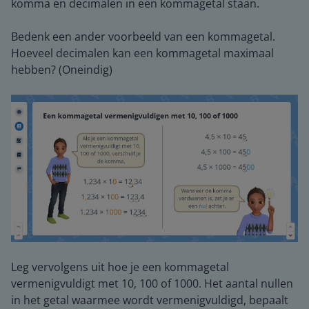
komma en decimalen in een kommagetal staan.
Bedenk een ander voorbeeld van een kommagetal.
Hoeveel decimalen kan een kommagetal maximaal
hebben? (Oneindig)
Leg vervolgens uit hoe je een kommagetal
vermenigvuldigt met 10, 100 of 1000. Het aantal nullen
in het getal waarmee wordt vermenigvuldigd, bepaalt