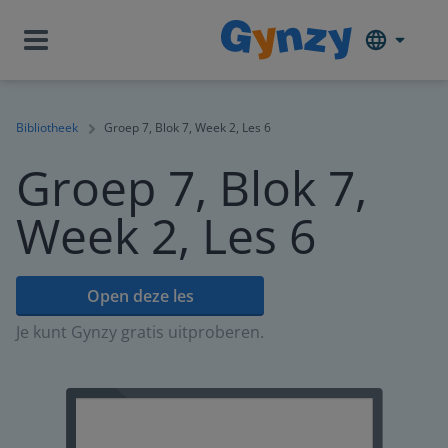
Bibliotheek
Groep 7, Blok 7, Week 2, Les 6
Groep 7, Blok 7,
Week 2, Les 6
Open deze les
Je kunt Gynzy gratis uitproberen.