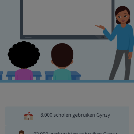
8.000 scholen gebruiken Gynzy