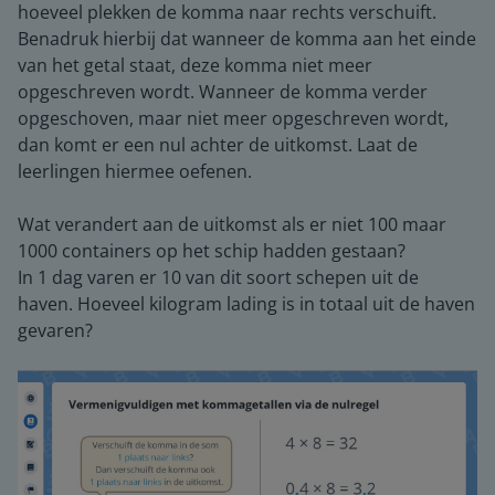
hoeveel plekken de komma naar rechts verschuift.
Benadruk hierbij dat wanneer de komma aan het einde
van het getal staat, deze komma niet meer
opgeschreven wordt. Wanneer de komma verder
opgeschoven, maar niet meer opgeschreven wordt,
dan komt er een nul achter de uitkomst. Laat de
leerlingen hiermee oefenen.
Wat verandert aan de uitkomst als er niet 100 maar
1000 containers op het schip hadden gestaan?
In 1 dag varen er 10 van dit soort schepen uit de
haven. Hoeveel kilogram lading is in totaal uit de haven
gevaren?