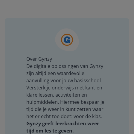
Over Gynzy
De digitale oplossingen van Gynzy
zijn altijd een waardevolle
aanvulling voor jouw basisschool.
Versterk je onderwijs met kant-en-
klare lessen, activiteiten en
hulpmiddelen. Hiermee bespaar je
tijd die je weer in kunt zetten waar
het er echt toe doet: voor de klas.
Gynzy geeft leerkrachten weer
tijd om les te geven.