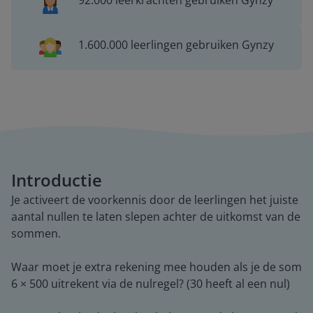
92.000 leerkrachten gebruiken Gynzy
1.600.000 leerlingen gebruiken Gynzy
Introductie
Je activeert de voorkennis door de leerlingen het juiste
aantal nullen te laten slepen achter de uitkomst van de
sommen.
Waar moet je extra rekening mee houden als je de som
6 × 500 uitrekent via de nulregel? (30 heeft al een nul)