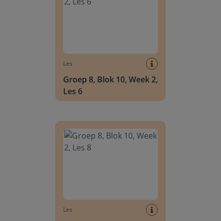
Les
Groep 8, Blok 10, Week 2,
Les 6
Groep 8, Blok 10, Week 2, Les 8
Les