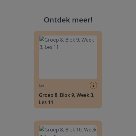
Ontdek meer
!
Groep 8, Blok 9, Week 3, Les 11
Les
Groep 8, Blok 9, Week 3,
Les 11
Groep 8, Blok 10, Week 2, Les 6