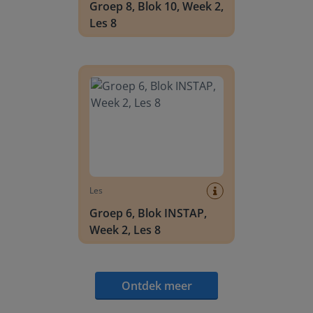
Groep 8, Blok 10, Week 2,
Les 8
Groep 6, Blok INSTAP, Week 2, Les 8
Les
Groep 6, Blok INSTAP,
Week 2, Les 8
Ontdek meer