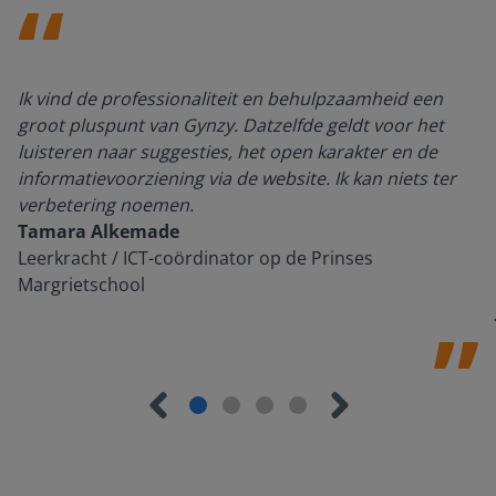
Ik vind de professionaliteit en behulpzaamheid een
groot pluspunt van Gynzy. Datzelfde geldt voor het
luisteren naar suggesties, het open karakter en de
informatievoorziening via de website. Ik kan niets ter
verbetering noemen.
Tamara Alkemade
Leerkracht / ICT-coördinator op de Prinses
Margrietschool