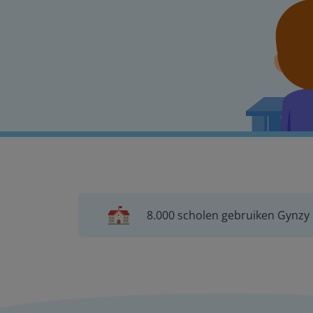
8.000 scholen gebruiken Gynzy