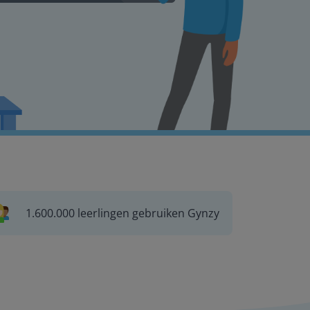
1.600.000 leerlingen gebruiken Gynzy