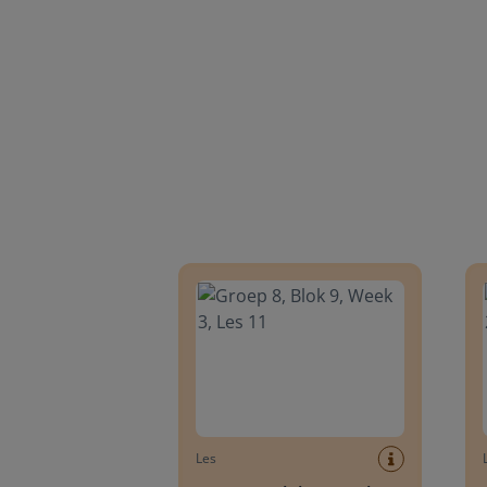
Groep 8, Blok 9, Week 3, Les 11
Groep
Les