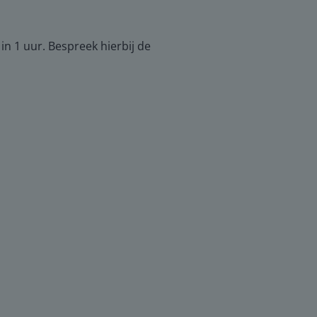
in 1 uur. Bespreek hierbij de