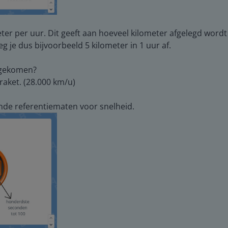
ter per uur. Dit geeft aan hoeveel kilometer afgelegd wordt 
 je dus bijvoorbeeld 5 kilometer in 1 uur af.
ngekomen?
raket. (28.000 km/u)
ende referentiematen voor snelheid.