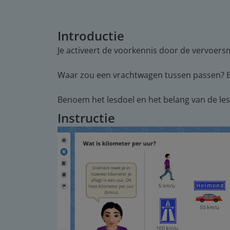
Introductie
Je activeert de voorkennis door de vervoers
Waar zou een vrachtwagen tussen passen? En
Benoem het lesdoel en het belang van de les.
Instructie