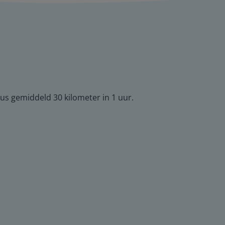
dus gemiddeld 30 kilometer in 1 uur.