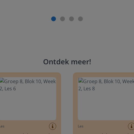
Ontdek meer
!
 8, Blok 10, Week 2, Les 6
Groep 8, Blok 10, Week 2, Les 
Les
Les