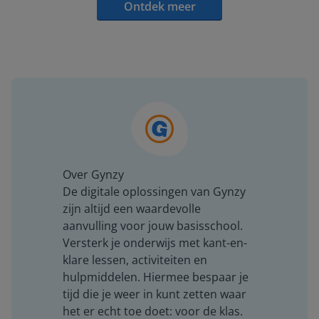
Ontdek meer
Over Gynzy
De digitale oplossingen van Gynzy
zijn altijd een waardevolle
aanvulling voor jouw basisschool.
Versterk je onderwijs met kant-en-
klare lessen, activiteiten en
hulpmiddelen. Hiermee bespaar je
tijd die je weer in kunt zetten waar
het er echt toe doet: voor de klas.