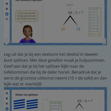
Leg uit dat je bij een deelsom het deeltal in tweeën
kunt splitsen. Met deze getallen maak je hulpsommen.
Geef aan dat je bij het splitsen kijkt naar de
tafelsommen die bij de deler horen. Benadruk dat je
eerst de grootste uitkomst neemt (10 × de tafel) en dan
kijkt wat er overblijft.