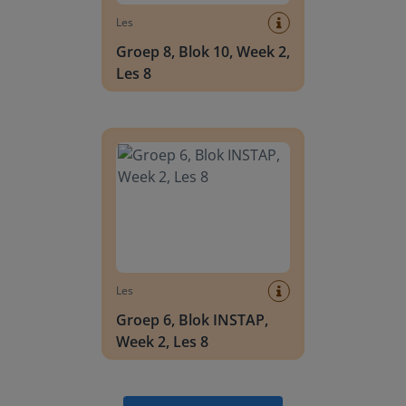
Les
Groep 8, Blok 10, Week 2,
Les 8
Groep 6, Blok INSTAP, Week 2, Les 8
Les
Groep 6, Blok INSTAP,
Week 2, Les 8