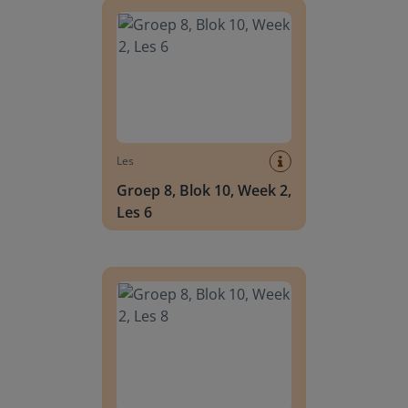
Les
Groep 8, Blok 10, Week 2,
Les 6
Groep 8, Blok 10, Week 2, Les 8