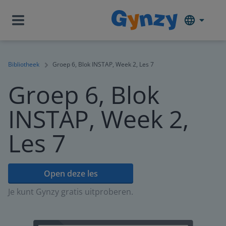
Bibliotheek
Groep 6, Blok INSTAP, Week 2, Les 7
Groep 6, Blok
INSTAP, Week 2,
Les 7
Open deze les
Je kunt Gynzy gratis uitproberen.