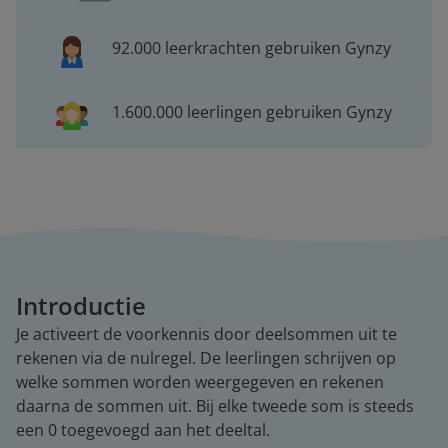
92.000 leerkrachten gebruiken Gynzy
1.600.000 leerlingen gebruiken Gynzy
Introductie
Je activeert de voorkennis door deelsommen uit te
rekenen via de nulregel. De leerlingen schrijven op
welke sommen worden weergegeven en rekenen
daarna de sommen uit. Bij elke tweede som is steeds
een 0 toegevoegd aan het deeltal.