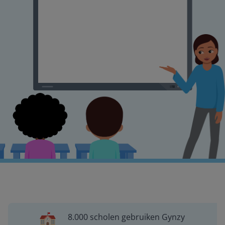
8.000 scholen gebruiken Gynzy