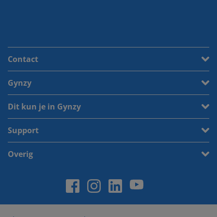
Contact
Gynzy
Dit kun je in Gynzy
Support
Overig