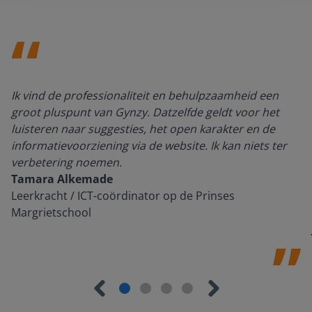
Ik vind de professionaliteit en behulpzaamheid een
groot pluspunt van Gynzy. Datzelfde geldt voor het
luisteren naar suggesties, het open karakter en de
informatievoorziening via de website. Ik kan niets ter
verbetering noemen.
Tamara Alkemade
Leerkracht / ICT-coördinator op de Prinses
Margrietschool