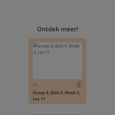
Ontdek meer
!
Groep 8, Blok 9, Week 3, Les 11
Les
Groep 8, Blok 9, Week 3,
Les 11
Groep 8, Blok 10, Week 2, Les 6