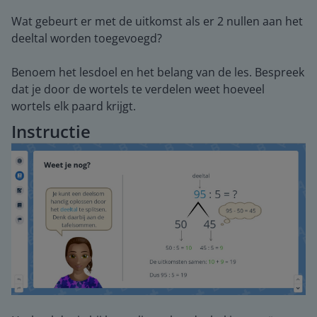
Wat gebeurt er met de uitkomst als er 2 nullen aan het
deeltal worden toegevoegd?
Benoem het lesdoel en het belang van de les. Bespreek
dat je door de wortels te verdelen weet hoeveel
wortels elk paard krijgt.
Instructie