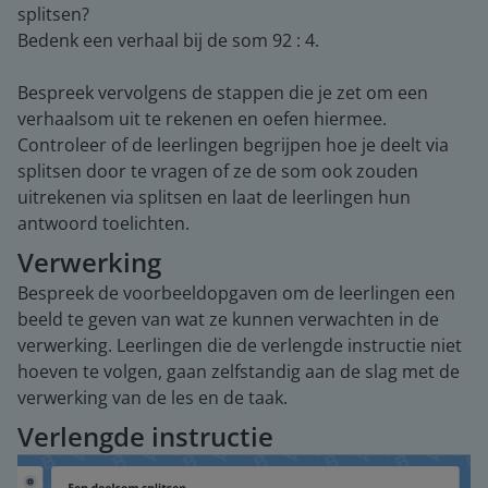
splitsen?
Bedenk een verhaal bij de som 92 : 4.
Bespreek vervolgens de stappen die je zet om een
verhaalsom uit te rekenen en oefen hiermee.
Controleer of de leerlingen begrijpen hoe je deelt via
splitsen door te vragen of ze de som ook zouden
uitrekenen via splitsen en laat de leerlingen hun
antwoord toelichten.
Verwerking
Bespreek de voorbeeldopgaven om de leerlingen een
beeld te geven van wat ze kunnen verwachten in de
verwerking. Leerlingen die de verlengde instructie niet
hoeven te volgen, gaan zelfstandig aan de slag met de
verwerking van de les en de taak.
Verlengde instructie