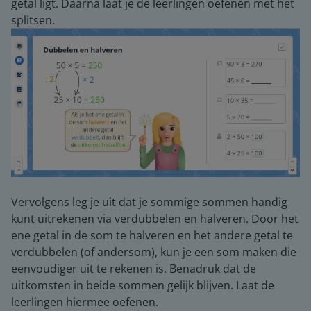
getal ligt. Daarna laat je de leerlingen oefenen met het
splitsen.
Vervolgens leg je uit dat je sommige sommen handig
kunt uitrekenen via verdubbelen en halveren. Door het
ene getal in de som te halveren en het andere getal te
verdubbelen (of andersom), kun je een som maken die
eenvoudiger uit te rekenen is. Benadruk dat de
uitkomsten in beide sommen gelijk blijven. Laat de
leerlingen hiermee oefenen.