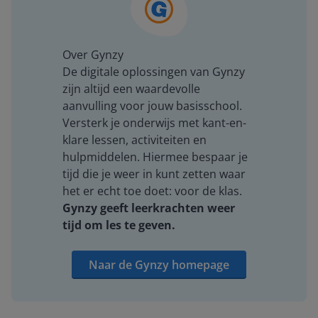
Over Gynzy
De digitale oplossingen van Gynzy
zijn altijd een waardevolle
aanvulling voor jouw basisschool.
Versterk je onderwijs met kant-en-
klare lessen, activiteiten en
hulpmiddelen. Hiermee bespaar je
tijd die je weer in kunt zetten waar
het er echt toe doet: voor de klas.
Gynzy geeft leerkrachten weer
tijd om les te geven.
Naar de Gynzy homepage