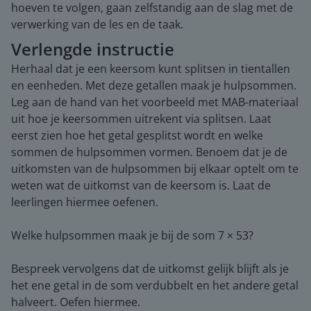
hoeven te volgen, gaan zelfstandig aan de slag met de
verwerking van de les en de taak.
Verlengde instructie
Herhaal dat je een keersom kunt splitsen in tientallen
en eenheden. Met deze getallen maak je hulpsommen.
Leg aan de hand van het voorbeeld met MAB-materiaal
uit hoe je keersommen uitrekent via splitsen. Laat
eerst zien hoe het getal gesplitst wordt en welke
sommen de hulpsommen vormen. Benoem dat je de
uitkomsten van de hulpsommen bij elkaar optelt om te
weten wat de uitkomst van de keersom is. Laat de
leerlingen hiermee oefenen.
Welke hulpsommen maak je bij de som 7 × 53?
Bespreek vervolgens dat de uitkomst gelijk blijft als je
het ene getal in de som verdubbelt en het andere getal
halveert. Oefen hiermee.