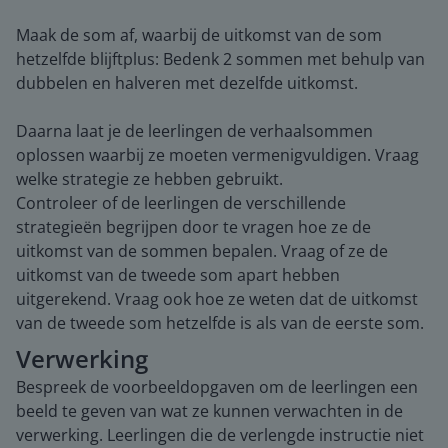
Maak de som af, waarbij de uitkomst van de som
hetzelfde blijftplus: Bedenk 2 sommen met behulp van
dubbelen en halveren met dezelfde uitkomst.
Daarna laat je de leerlingen de verhaalsommen
oplossen waarbij ze moeten vermenigvuldigen. Vraag
welke strategie ze hebben gebruikt.
Controleer of de leerlingen de verschillende
strategieën begrijpen door te vragen hoe ze de
uitkomst van de sommen bepalen. Vraag of ze de
uitkomst van de tweede som apart hebben
uitgerekend. Vraag ook hoe ze weten dat de uitkomst
van de tweede som hetzelfde is als van de eerste som.
Verwerking
Bespreek de voorbeeldopgaven om de leerlingen een
beeld te geven van wat ze kunnen verwachten in de
verwerking. Leerlingen die de verlengde instructie niet