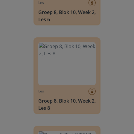
Les
Groep 8, Blok 10, Week 2,
Les 6
Groep 8, Blok 10, Week 2, Les 8
Les
Groep 8, Blok 10, Week 2,
Les 8
Groep 6, Blok INSTAP, Week 2, Les 8