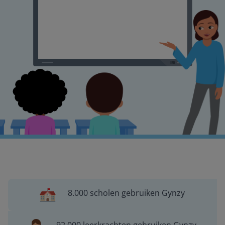
8.000 scholen gebruiken Gynzy