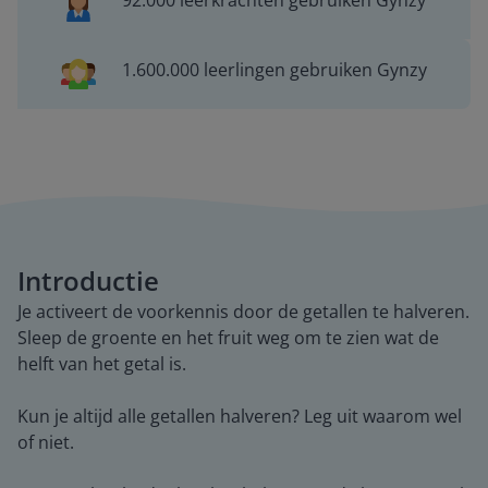
92.000 leerkrachten gebruiken Gynzy
1.600.000 leerlingen gebruiken Gynzy
Introductie
Je activeert de voorkennis door de getallen te halveren.
Sleep de groente en het fruit weg om te zien wat de
helft van het getal is.
Kun je altijd alle getallen halveren? Leg uit waarom wel
of niet.