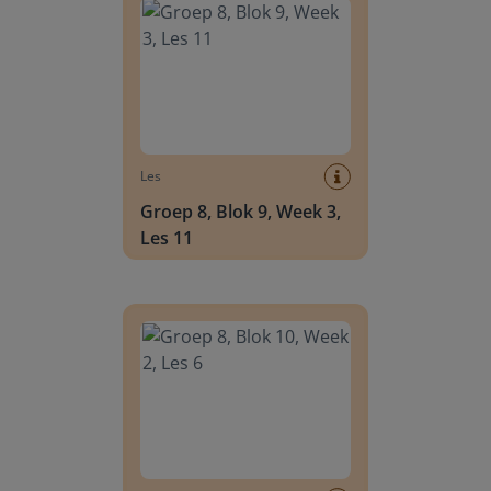
Les
Groep 8, Blok 9, Week 3,
Les 11
Groep 8, Blok 10, Week 2, Les 6