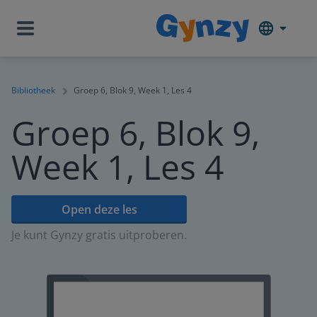
Bibliotheek
Groep 6, Blok 9, Week 1, Les 4
Groep 6, Blok 9,
Week 1, Les 4
Open deze les
Je kunt Gynzy gratis uitproberen.