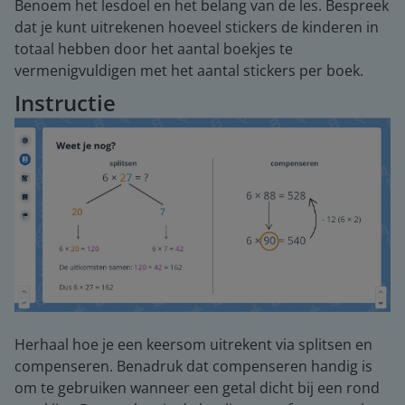
Benoem het lesdoel en het belang van de les. Bespreek
dat je kunt uitrekenen hoeveel stickers de kinderen in
totaal hebben door het aantal boekjes te
vermenigvuldigen met het aantal stickers per boek.
Instructie
Herhaal hoe je een keersom uitrekent via splitsen en
compenseren. Benadruk dat compenseren handig is
om te gebruiken wanneer een getal dicht bij een rond