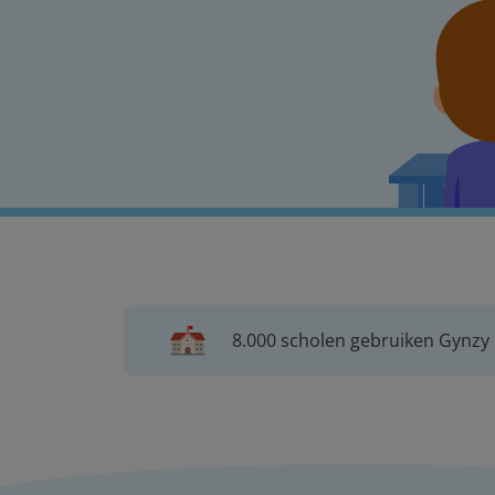
8.000 scholen gebruiken Gynzy