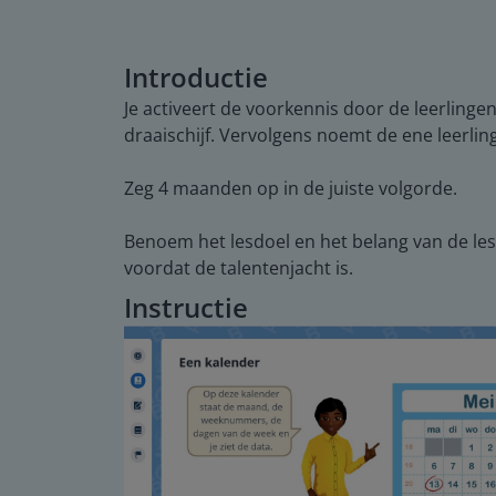
Introductie
Je activeert de voorkennis door de leerling
draaischijf. Vervolgens noemt de ene leerl
Zeg 4 maanden op in de juiste volgorde.
Benoem het lesdoel en het belang van de le
voordat de talentenjacht is.
Instructie