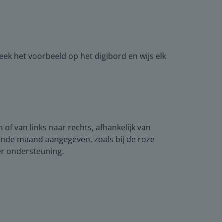
eek het voorbeeld op het digibord en wijs elk
of van links naar rechts, afhankelijk van
nde maand aangegeven, zoals bij de roze
er ondersteuning.