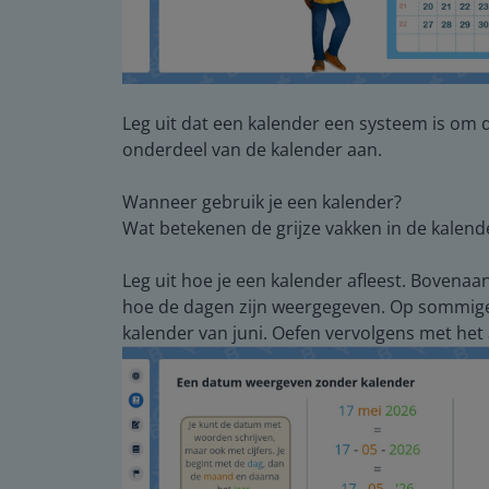
Leg uit dat een kalender een systeem is om d
onderdeel van de kalender aan.
Wanneer gebruik je een kalender?
Wat betekenen de grijze vakken in de kalend
Leg uit hoe je een kalender afleest. Bovenaa
hoe de dagen zijn weergegeven. Op sommige 
kalender van juni. Oefen vervolgens met het