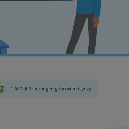
1.600.000 leerlingen gebruiken Gynzy