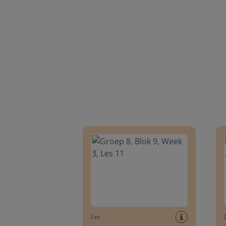
Groep 8, Blok 9, Week 3, Les 11
Groep
Les