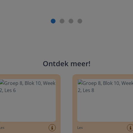
Ontdek meer
!
 8, Blok 10, Week 2, Les 6
Groep 8, Blok 10, Week 2, Les 
Les
Les