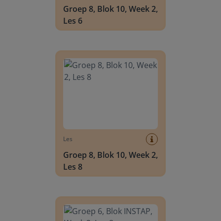
Groep 8, Blok 10, Week 2,
Les 6
Groep 8, Blok 10, Week 2, Les 8
Les
Groep 8, Blok 10, Week 2,
Les 8
Groep 6, Blok INSTAP, Week 2, Les 8