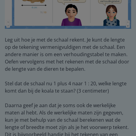
Leg uit hoe je met de schaal rekent. Je kunt de lengte
op de tekening vermenigvuldigen met de schaal. Een
andere manier is om een verhoudingstabel te maken.
Oefen vervolgens met het rekenen met de schaal door
de lengte van de dieren te bepalen.
Stel dat de schaal nu 1 plus 4 naar 1 : 20, welke lengte
komt dan bij de koala te staan? (3 centimeter)
Daarna geef je aan dat je soms ook de werkelijke
maten al hebt. Als de werkelijke maten zijn gegeven,
kun je met behulp van de schaal berekenen wat de
lengte of breedte moet zijn als je het voorwerp tekent.
Dit is bijvoorbeeld handig bij het tekenen van een