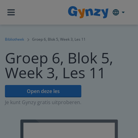
Bibliotheek
Groep 6, Blok 5, Week 3, Les 11
Groep 6, Blok 5,
Week 3, Les 11
Open deze les
Je kunt Gynzy gratis uitproberen.