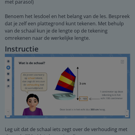
met parasol)
Benoem het lesdoel en het belang van de les. Bespreek
dat je zelf een plattegrond kunt tekenen. Met behulp
van de schaal kun je de lengte op de tekening
omrekenen naar de werkelijke lengte.
Instructie
Leg uit dat de schaal iets zegt over de verhouding met