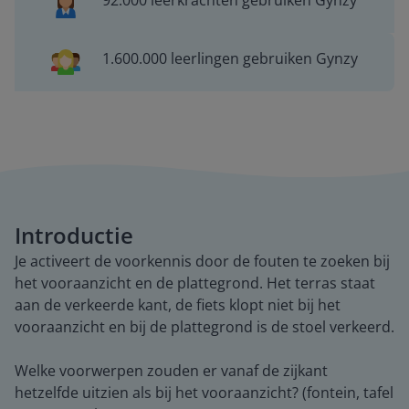
92.000 leerkrachten gebruiken Gynzy
1.600.000 leerlingen gebruiken Gynzy
Introductie
Je activeert de voorkennis door de fouten te zoeken bij
het vooraanzicht en de plattegrond. Het terras staat
aan de verkeerde kant, de fiets klopt niet bij het
vooraanzicht en bij de plattegrond is de stoel verkeerd.
Welke voorwerpen zouden er vanaf de zijkant
hetzelfde uitzien als bij het vooraanzicht? (fontein, tafel