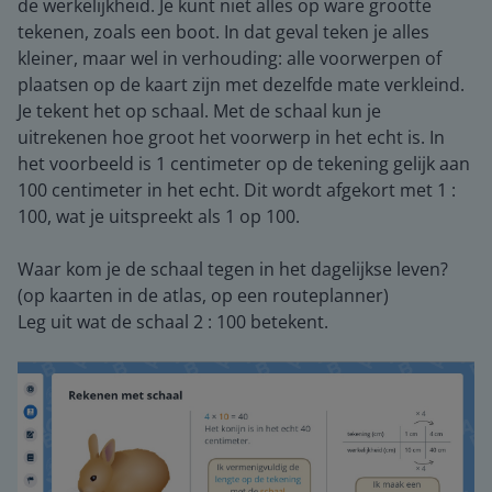
de werkelijkheid. Je kunt niet alles op ware grootte
tekenen, zoals een boot. In dat geval teken je alles
kleiner, maar wel in verhouding: alle voorwerpen of
plaatsen op de kaart zijn met dezelfde mate verkleind.
Je tekent het op schaal. Met de schaal kun je
uitrekenen hoe groot het voorwerp in het echt is. In
het voorbeeld is 1 centimeter op de tekening gelijk aan
100 centimeter in het echt. Dit wordt afgekort met 1 :
100, wat je uitspreekt als 1 op 100.
Waar kom je de schaal tegen in het dagelijkse leven?
(op kaarten in de atlas, op een routeplanner)
Leg uit wat de schaal 2 : 100 betekent.