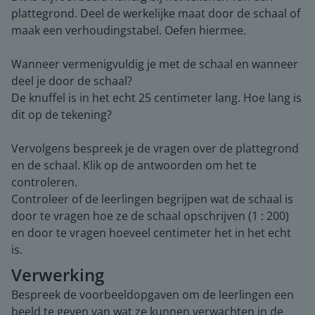
plattegrond. Deel de werkelijke maat door de schaal of
maak een verhoudingstabel. Oefen hiermee.
Wanneer vermenigvuldig je met de schaal en wanneer
deel je door de schaal?
De knuffel is in het echt 25 centimeter lang. Hoe lang is
dit op de tekening?
Vervolgens bespreek je de vragen over de plattegrond
en de schaal. Klik op de antwoorden om het te
controleren.
Controleer of de leerlingen begrijpen wat de schaal is
door te vragen hoe ze de schaal opschrijven (1 : 200)
en door te vragen hoeveel centimeter het in het echt
is.
Verwerking
Bespreek de voorbeeldopgaven om de leerlingen een
beeld te geven van wat ze kunnen verwachten in de