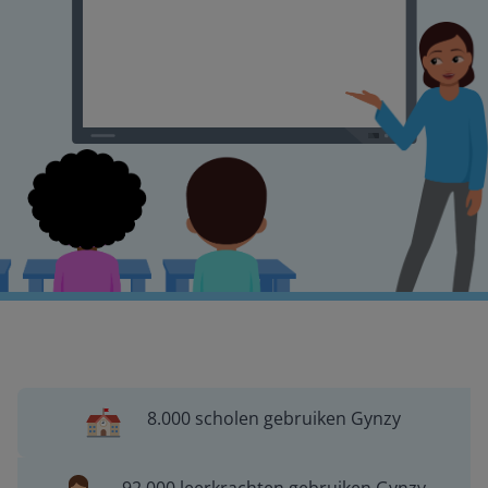
8.000 scholen gebruiken Gynzy