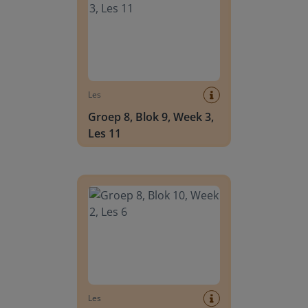
Les
Groep 8, Blok 9, Week 3,
Les 11
Groep 8, Blok 10, Week 2, Les 6
Les