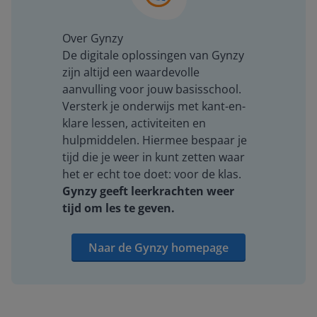
Over Gynzy
De digitale oplossingen van Gynzy
zijn altijd een waardevolle
aanvulling voor jouw basisschool.
Versterk je onderwijs met kant-en-
klare lessen, activiteiten en
hulpmiddelen. Hiermee bespaar je
tijd die je weer in kunt zetten waar
het er echt toe doet: voor de klas.
Gynzy geeft leerkrachten weer
tijd om les te geven.
Naar de Gynzy homepage