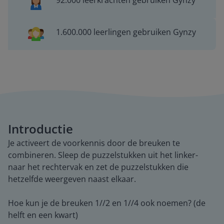
92.000 leerkrachten gebruiken Gynzy
1.600.000 leerlingen gebruiken Gynzy
Introductie
Je activeert de voorkennis door de breuken te
combineren. Sleep de puzzelstukken uit het linker-
naar het rechtervak en zet de puzzelstukken die
hetzelfde weergeven naast elkaar.
Hoe kun je de breuken 1//2 en 1//4 ook noemen? (de
helft en een kwart)