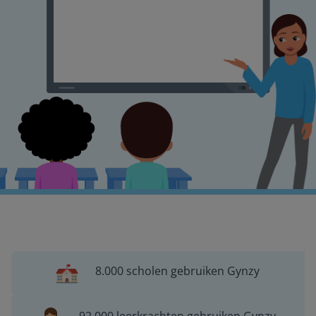
8.000 scholen gebruiken Gynzy