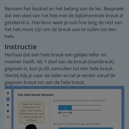
Benoem het lesdoel en het belang van de les. Bespreek
dat een deel van het hek met de bijbehorende breuk al
getekend is. Hierdoor weet je ook hoe lang de rest van
het hek moet zijn om de breuk aan te vullen tot een
hele.
Instructie
Herhaal dat een hele breuk een gelijke teller en
noemer heeft. Als 1 deel van de breuk (stambreuk)
gegeven is, kun je dit aanvullen tot een hele breuk.
Hierbij kijk je naar de teller en tel je verder vanaf de
gegeven breuk tot aan de hele breuk.