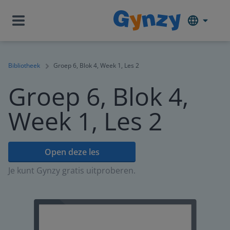
Bibliotheek
Groep 6, Blok 4, Week 1, Les 2
Groep 6, Blok 4,
Week 1, Les 2
Open deze les
Je kunt Gynzy gratis uitproberen.