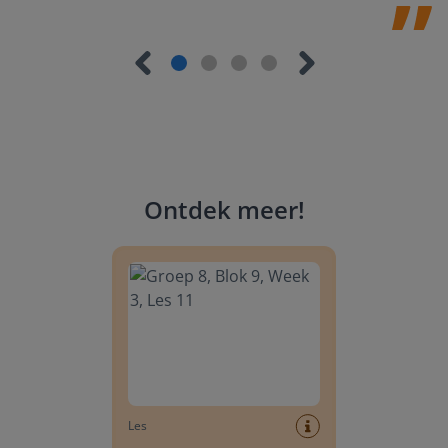
Ontdek meer
!
Groep 8, Blok 9, Week 3, Les 11
Les