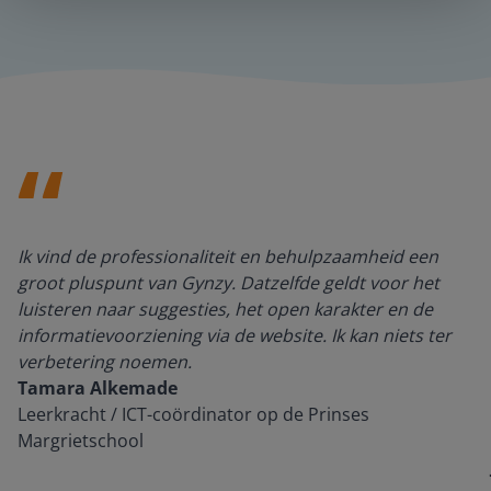
Ik vind de professionaliteit en behulpzaamheid een
groot pluspunt van Gynzy. Datzelfde geldt voor het
luisteren naar suggesties, het open karakter en de
informatievoorziening via de website. Ik kan niets ter
verbetering noemen.
Tamara Alkemade
Leerkracht / ICT-coördinator op de Prinses
Margrietschool