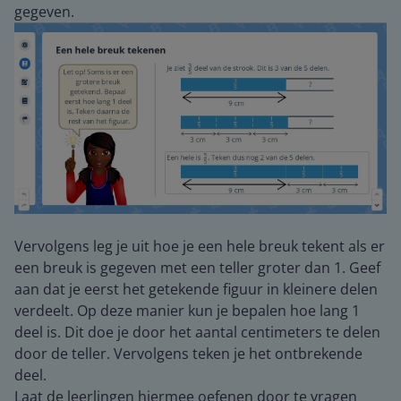
gegeven.
Vervolgens leg je uit hoe je een hele breuk tekent als er
een breuk is gegeven met een teller groter dan 1. Geef
aan dat je eerst het getekende figuur in kleinere delen
verdeelt. Op deze manier kun je bepalen hoe lang 1
deel is. Dit doe je door het aantal centimeters te delen
door de teller. Vervolgens teken je het ontbrekende
deel.
Laat de leerlingen hiermee oefenen door te vragen