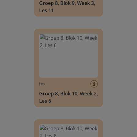
Groep 8, Blok 9, Week 3,
Les 11
Groep 8, Blok 10, Week 2, Les 6
Les
Groep 8, Blok 10, Week 2,
Les 6
Groep 8, Blok 10, Week 2, Les 8