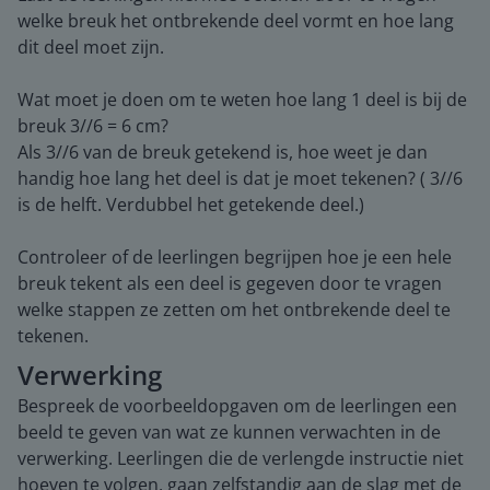
welke breuk het ontbrekende deel vormt en hoe lang
dit deel moet zijn.
Wat moet je doen om te weten hoe lang 1 deel is bij de
breuk 3//6 = 6 cm?
Als 3//6 van de breuk getekend is, hoe weet je dan
handig hoe lang het deel is dat je moet tekenen? ( 3//6
is de helft. Verdubbel het getekende deel.)
Controleer of de leerlingen begrijpen hoe je een hele
breuk tekent als een deel is gegeven door te vragen
welke stappen ze zetten om het ontbrekende deel te
tekenen.
Verwerking
Bespreek de voorbeeldopgaven om de leerlingen een
beeld te geven van wat ze kunnen verwachten in de
verwerking. Leerlingen die de verlengde instructie niet
hoeven te volgen, gaan zelfstandig aan de slag met de