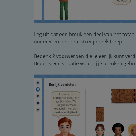
Leg uit dat een breuk een deel van het totaal 
noemer en de breukstreep/deelstreep.
Bedenk 2 voorwerpen die je eerlijk kunt verd
Bedenk een situatie waarbij je breuken gebru