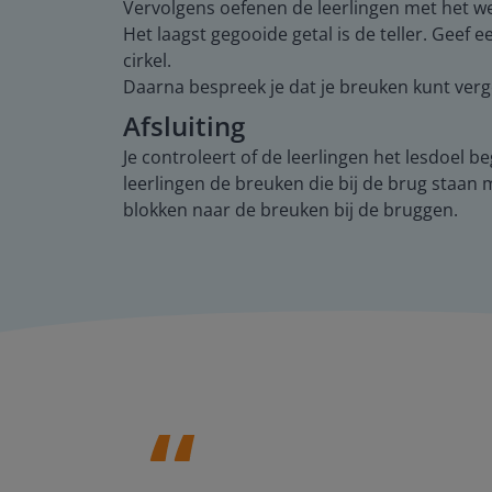
Vervolgens oefenen de leerlingen met het 
Het laagst gegooide getal is de teller. Gee
cirkel.
Daarna bespreek je dat je breuken kunt verge
Afsluiting
Je controleert of de leerlingen het lesdoel
leerlingen de breuken die bij de brug staan 
blokken naar de breuken bij de bruggen.