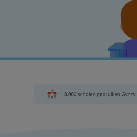
8.000 scholen gebruiken Gynzy