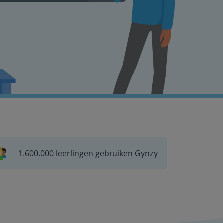
1.600.000 leerlingen gebruiken Gynzy