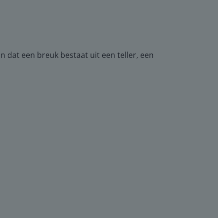
an dat een breuk bestaat uit een teller, een