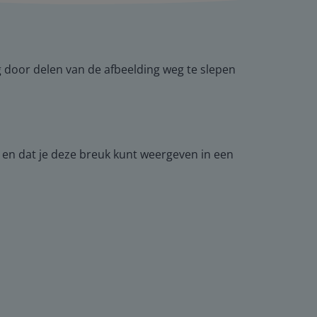
ng door delen van de afbeelding weg te slepen
t en dat je deze breuk kunt weergeven in een