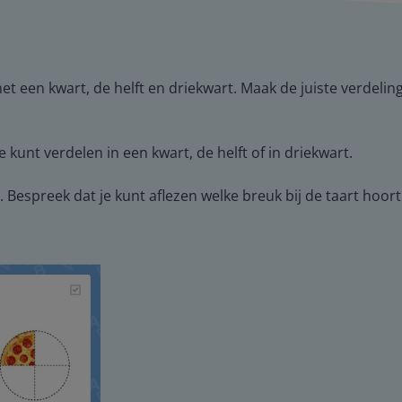
et een kwart, de helft en driekwart. Maak de juiste verdeli
kunt verdelen in een kwart, de helft of in driekwart.
 Bespreek dat je kunt aflezen welke breuk bij de taart hoor