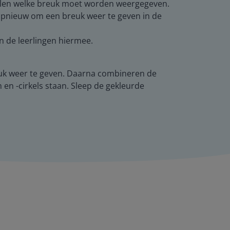
alen welke breuk moet worden weergegeven.
 opnieuw om een breuk weer te geven in de
n de leerlingen hiermee.
reuk weer te geven. Daarna combineren de
 en -cirkels staan. Sleep de gekleurde