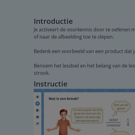
Introductie
Je activeert de voorkennis door te oefenen m
of naar de afbeelding toe te slepen.
Bedenk een voorbeeld van een product dat je 
Benoem het lesdoel en het belang van de les.
strook.
Instructie