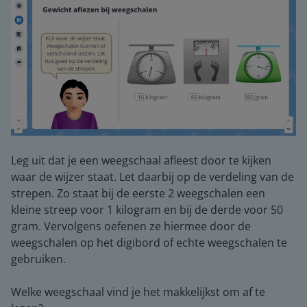
Leg uit dat je een weegschaal afleest door te kijken
waar de wijzer staat. Let daarbij op de verdeling van de
strepen. Zo staat bij de eerste 2 weegschalen een
kleine streep voor 1 kilogram en bij de derde voor 50
gram. Vervolgens oefenen ze hiermee door de
weegschalen op het digibord of echte weegschalen te
gebruiken.
Welke weegschaal vind je het makkelijkst om af te