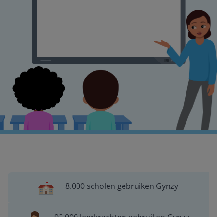
8.000 scholen gebruiken Gynzy