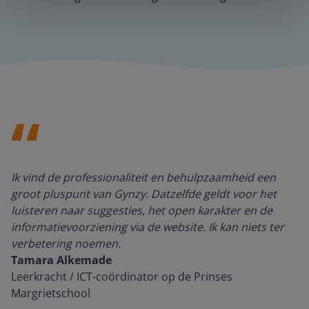
Ik vind de professionaliteit en behulpzaamheid een
groot pluspunt van Gynzy. Datzelfde geldt voor het
luisteren naar suggesties, het open karakter en de
informatievoorziening via de website. Ik kan niets ter
verbetering noemen.
Tamara Alkemade
Leerkracht / ICT-coördinator op de Prinses
Margrietschool