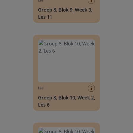
Les
Groep 8, Blok 9, Week 3,
Les 11
Groep 8, Blok 10, Week 2, Les 6
Les
Groep 8, Blok 10, Week 2,
Les 6
Groep 8, Blok 10, Week 2, Les 8