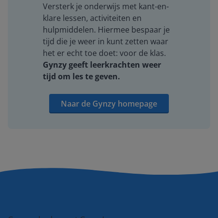
Versterk je onderwijs met kant-en-
klare lessen, activiteiten en
hulpmiddelen. Hiermee bespaar je
tijd die je weer in kunt zetten waar
het er echt toe doet: voor de klas.
Gynzy geeft leerkrachten weer
tijd om les te geven.
Naar de Gynzy homepage