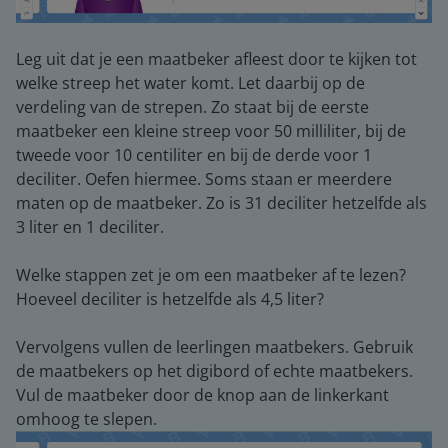
Leg uit dat je een maatbeker afleest door te kijken tot
welke streep het water komt. Let daarbij op de
verdeling van de strepen. Zo staat bij de eerste
maatbeker een kleine streep voor 50 milliliter, bij de
tweede voor 10 centiliter en bij de derde voor 1
deciliter. Oefen hiermee. Soms staan er meerdere
maten op de maatbeker. Zo is 31 deciliter hetzelfde als
3 liter en 1 deciliter.
Welke stappen zet je om een maatbeker af te lezen?
Hoeveel deciliter is hetzelfde als 4,5 liter?
Vervolgens vullen de leerlingen maatbekers. Gebruik
de maatbekers op het digibord of echte maatbekers.
Vul de maatbeker door de knop aan de linkerkant
omhoog te slepen.