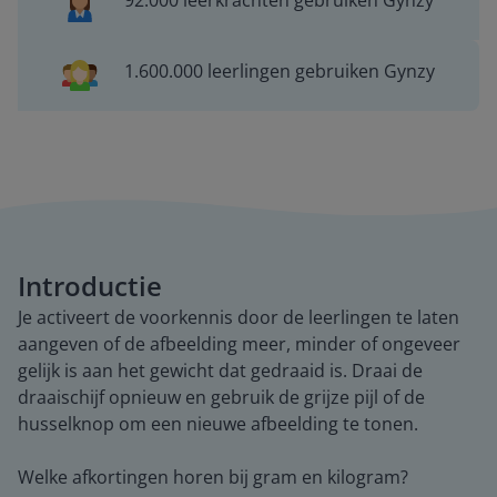
92.000 leerkrachten gebruiken Gynzy
1.600.000 leerlingen gebruiken Gynzy
Introductie
Je activeert de voorkennis door de leerlingen te laten
aangeven of de afbeelding meer, minder of ongeveer
gelijk is aan het gewicht dat gedraaid is. Draai de
draaischijf opnieuw en gebruik de grijze pijl of de
husselknop om een nieuwe afbeelding te tonen.
Welke afkortingen horen bij gram en kilogram?