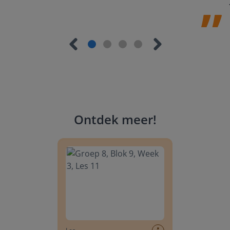
Ontdek meer
!
Groep 8, Blok 9, Week 3, Les 11