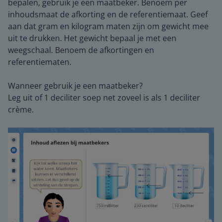
bepalen, gebruik je een maatbeker. Benoem per
inhoudsmaat de afkorting en de referentiemaat. Geef
aan dat gram en kilogram maten zijn om gewicht mee
uit te drukken. Het gewicht bepaal je met een
weegschaal. Benoem de afkortingen en
referentiematen.
Wanneer gebruik je een maatbeker?
Leg uit of 1 deciliter soep net zoveel is als 1 deciliter
crème.