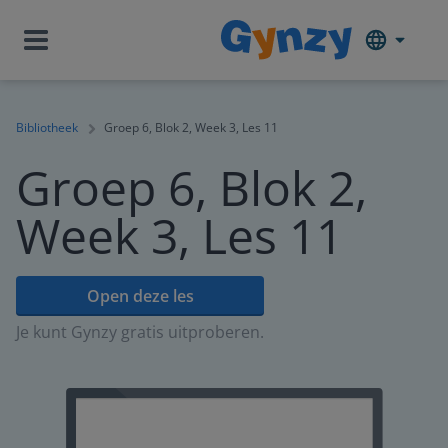
Bibliotheek
Groep 6, Blok 2, Week 3, Les 11
Groep 6, Blok 2,
Week 3, Les 11
Open deze les
Je kunt Gynzy gratis uitproberen.