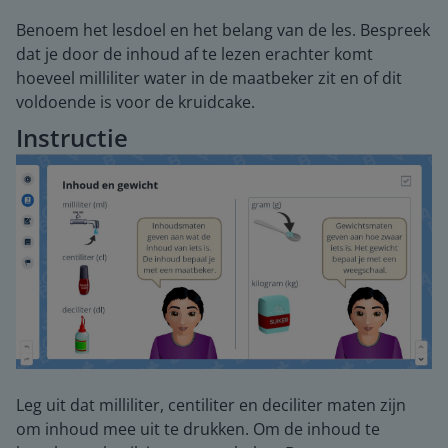
Benoem het lesdoel en het belang van de les. Bespreek
dat je door de inhoud af te lezen erachter komt
hoeveel milliliter water in de maatbeker zit en of dit
voldoende is voor de kruidcake.
Instructie
Leg uit dat milliliter, centiliter en deciliter maten zijn
om inhoud mee uit te drukken. Om de inhoud te