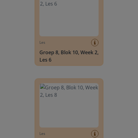
Les
Groep 8, Blok 10, Week 2,
Les 6
Groep 8, Blok 10, Week 2, Les 8
Les