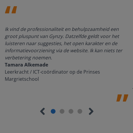
Ik vind de professionaliteit en behulpzaamheid een
groot pluspunt van Gynzy. Datzelfde geldt voor het
luisteren naar suggesties, het open karakter en de
informatievoorziening via de website. Ik kan niets ter
verbetering noemen.
Tamara Alkemade
Leerkracht / ICT-coördinator op de Prinses
Margrietschool