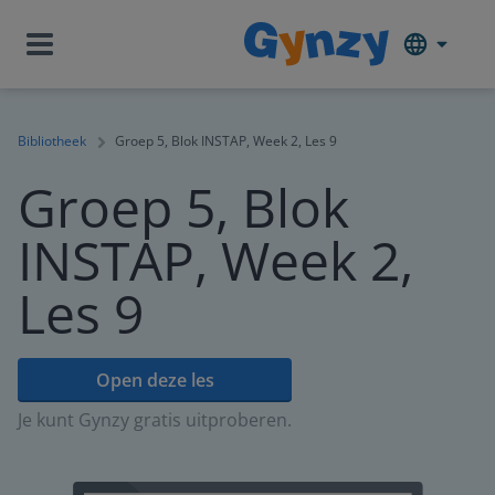
Bibliotheek
Groep 5, Blok INSTAP, Week 2, Les 9
Groep 5, Blok
INSTAP, Week 2,
Les 9
Open deze les
Je kunt Gynzy gratis uitproberen.