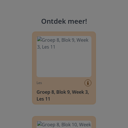
Ontdek meer
!
Groep 8, Blok 9, Week 3, Les 11
Les
Groep 8, Blok 9, Week 3,
Les 11
Groep 8, Blok 10, Week 2, Les 6