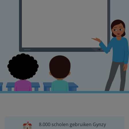
8.000 scholen gebruiken Gynzy