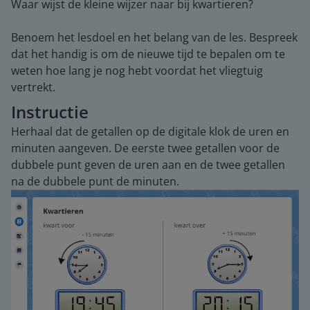
Waar wijst de kleine wijzer naar bij kwartieren?
Benoem het lesdoel en het belang van de les. Bespreek
dat het handig is om de nieuwe tijd te bepalen om te
weten hoe lang je nog hebt voordat het vliegtuig
vertrekt.
Instructie
Herhaal dat de getallen op de digitale klok de uren en
minuten aangeven. De eerste twee getallen voor de
dubbele punt geven de uren aan en de twee getallen
na de dubbele punt de minuten.