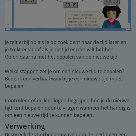
Je telt erbij op als je op zoek bent naar de tijd later en
je trekt er vanaf als je de tijd eerder wilt hebben.
Oefen daarna met het bepalen van de nieuwe tijd.
Welke stappen zet je om een nieuwe tijd te bepalen?
Bedenk een verhaal waarbij je een nieuwe tijd moet
bepalen.
Controleer of de leerlingen begrijpen hoe je de nieuwe
tijd kunt bepalen door te vragen wanneer het handig is
om een nieuwe tijd te kunnen bepalen.
Verwerking
Bespreek de voorbeeldopgaven om de leerlingen een