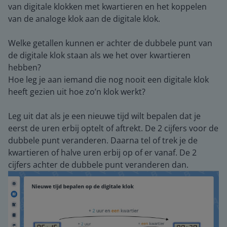
van digitale klokken met kwartieren en het koppelen
van de analoge klok aan de digitale klok.
Welke getallen kunnen er achter de dubbele punt van
de digitale klok staan als we het over kwartieren
hebben?
Hoe leg je aan iemand die nog nooit een digitale klok
heeft gezien uit hoe zo’n klok werkt?
Leg uit dat als je een nieuwe tijd wilt bepalen dat je
eerst de uren erbij optelt of aftrekt. De 2 cijfers voor de
dubbele punt veranderen. Daarna tel of trek je de
kwartieren of halve uren erbij op of er vanaf. De 2
cijfers achter de dubbele punt veranderen dan.