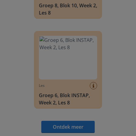
Groep 8, Blok 10, Week 2,
Les 8
Groep 6, Blok INSTAP, Week 2, Les 8
Les
Groep 6, Blok INSTAP,
Week 2, Les 8
Ontdek meer