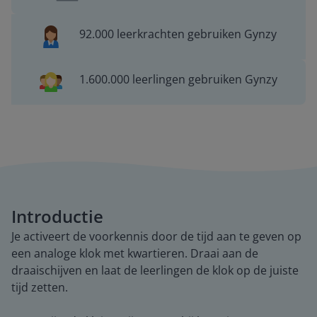
92.000 leerkrachten gebruiken Gynzy
1.600.000 leerlingen gebruiken Gynzy
Introductie
Je activeert de voorkennis door de tijd aan te geven op
een analoge klok met kwartieren. Draai aan de
draaischijven en laat de leerlingen de klok op de juiste
tijd zetten.