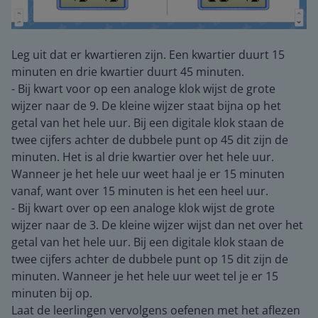
Leg uit dat er kwartieren zijn. Een kwartier duurt 15
minuten en drie kwartier duurt 45 minuten.
- Bij kwart voor op een analoge klok wijst de grote
wijzer naar de 9. De kleine wijzer staat bijna op het
getal van het hele uur. Bij een digitale klok staan de
twee cijfers achter de dubbele punt op 45 dit zijn de
minuten. Het is al drie kwartier over het hele uur.
Wanneer je het hele uur weet haal je er 15 minuten
vanaf, want over 15 minuten is het een heel uur.
- Bij kwart over op een analoge klok wijst de grote
wijzer naar de 3. De kleine wijzer wijst dan net over het
getal van het hele uur. Bij een digitale klok staan de
twee cijfers achter de dubbele punt op 15 dit zijn de
minuten. Wanneer je het hele uur weet tel je er 15
minuten bij op.
Laat de leerlingen vervolgens oefenen met het aflezen