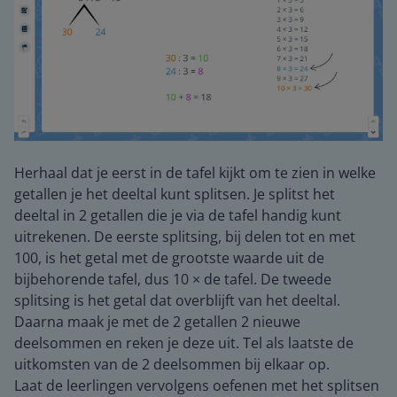
Herhaal dat je eerst in de tafel kijkt om te zien in welke
getallen je het deeltal kunt splitsen. Je splitst het
deeltal in 2 getallen die je via de tafel handig kunt
uitrekenen. De eerste splitsing, bij delen tot en met
100, is het getal met de grootste waarde uit de
bijbehorende tafel, dus 10 × de tafel. De tweede
splitsing is het getal dat overblijft van het deeltal.
Daarna maak je met de 2 getallen 2 nieuwe
deelsommen en reken je deze uit. Tel als laatste de
uitkomsten van de 2 deelsommen bij elkaar op.
Laat de leerlingen vervolgens oefenen met het splitsen