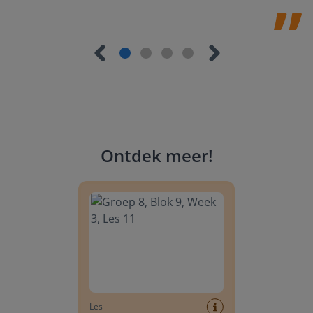
Ontdek meer
!
Groep 8, Blok 9, Week 3, Les 11
Les