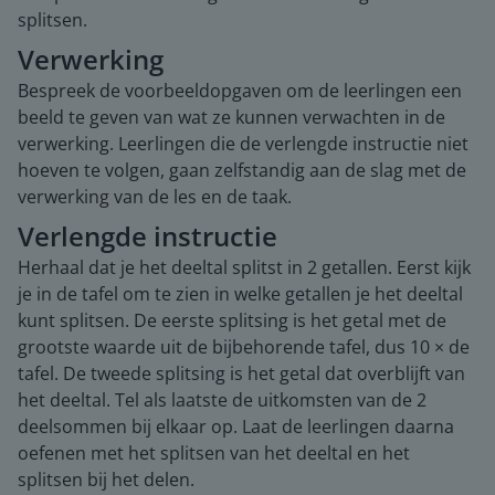
splitsen.
Verwerking
Bespreek de voorbeeldopgaven om de leerlingen een
beeld te geven van wat ze kunnen verwachten in de
verwerking. Leerlingen die de verlengde instructie niet
hoeven te volgen, gaan zelfstandig aan de slag met de
verwerking van de les en de taak.
Verlengde instructie
Herhaal dat je het deeltal splitst in 2 getallen. Eerst kijk
je in de tafel om te zien in welke getallen je het deeltal
kunt splitsen. De eerste splitsing is het getal met de
grootste waarde uit de bijbehorende tafel, dus 10 × de
tafel. De tweede splitsing is het getal dat overblijft van
het deeltal. Tel als laatste de uitkomsten van de 2
deelsommen bij elkaar op. Laat de leerlingen daarna
oefenen met het splitsen van het deeltal en het
splitsen bij het delen.