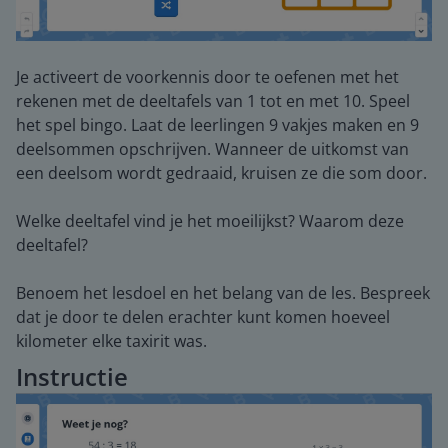
Je activeert de voorkennis door te oefenen met het
rekenen met de deeltafels van 1 tot en met 10. Speel
het spel bingo. Laat de leerlingen 9 vakjes maken en 9
deelsommen opschrijven. Wanneer de uitkomst van
een deelsom wordt gedraaid, kruisen ze die som door.
Welke deeltafel vind je het moeilijkst? Waarom deze
deeltafel?
Benoem het lesdoel en het belang van de les. Bespreek
dat je door te delen erachter kunt komen hoeveel
kilometer elke taxirit was.
Instructie