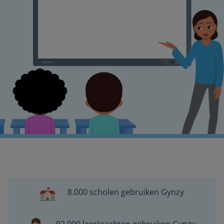
8.000 scholen gebruiken Gynzy