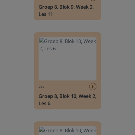
Groep 8, Blok 9, Week 3,
Les 11
Groep 8, Blok 10, Week 2, Les 6
Les
Groep 8, Blok 10, Week 2,
Les 6
Groep 8, Blok 10, Week 2, Les 8