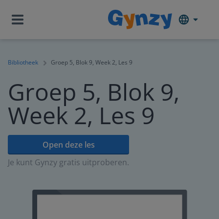
Bibliotheek
Groep 5, Blok 9, Week 2, Les 9
Groep 5, Blok 9,
Week 2, Les 9
Open deze les
Je kunt Gynzy gratis uitproberen.