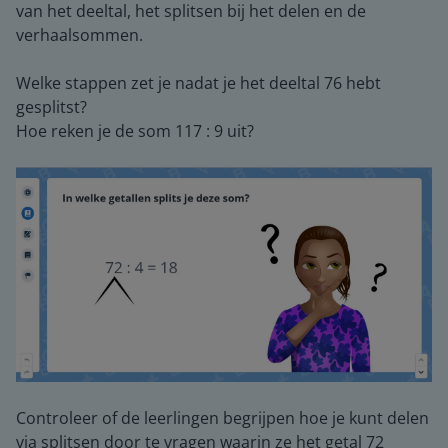
van het deeltal, het splitsen bij het delen en de
verhaalsommen.
Welke stappen zet je nadat je het deeltal 76 hebt
gesplitst?
Hoe reken je de som 117 : 9 uit?
Controleer of de leerlingen begrijpen hoe je kunt delen
via splitsen door te vragen waarin ze het getal 72