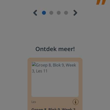
Ontdek meer
!
Groep 8, Blok 9, Week 3, Les 11
Les
Groep 8, Blok 9, Week 3,