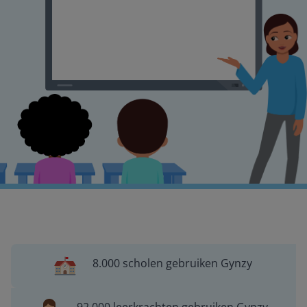
8.000 scholen gebruiken Gynzy