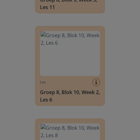
Les 11
Groep 8, Blok 10, Week 2, Les 6
Les
Groep 8, Blok 10, Week 2,
Les 6
Groep 8, Blok 10, Week 2, Les 8