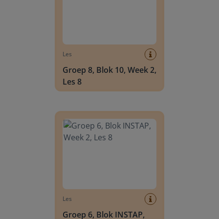
Les
Groep 8, Blok 10, Week 2,
Les 8
Groep 6, Blok INSTAP, Week 2, Les 8
Les
Groep 6, Blok INSTAP,