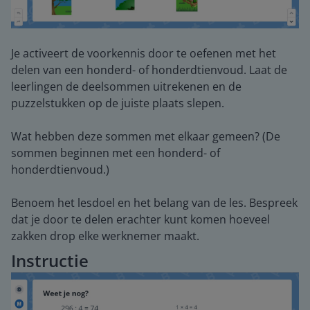
Je activeert de voorkennis door te oefenen met het
delen van een honderd- of honderdtienvoud. Laat de
leerlingen de deelsommen uitrekenen en de
puzzelstukken op de juiste plaats slepen.
Wat hebben deze sommen met elkaar gemeen? (De
sommen beginnen met een honderd- of
honderdtienvoud.)
Benoem het lesdoel en het belang van de les. Bespreek
dat je door te delen erachter kunt komen hoeveel
zakken drop elke werknemer maakt.
Instructie