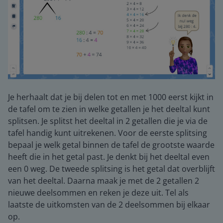
Je herhaalt dat je bij delen tot en met 1000 eerst kijkt in
de tafel om te zien in welke getallen je het deeltal kunt
splitsen. Je splitst het deeltal in 2 getallen die je via de
tafel handig kunt uitrekenen. Voor de eerste splitsing
bepaal je welk getal binnen de tafel de grootste waarde
heeft die in het getal past. Je denkt bij het deeltal even
een 0 weg. De tweede splitsing is het getal dat overblijft
van het deeltal. Daarna maak je met de 2 getallen 2
nieuwe deelsommen en reken je deze uit. Tel als
laatste de uitkomsten van de 2 deelsommen bij elkaar
op.