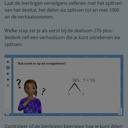
Laat de leerlingen vervolgens oefenen met het splitsen
van het deeltal, het delen via splitsen tot en met 1000
en de verhaalsommen.
Welke stap zet je als eerst bij de deelsom 276 plus:
Bedenk zelf een verhaalsom die je kunt uitrekenen via
splitsen.
Controleer of de leerlingen begrijpen hoe je kunt delen