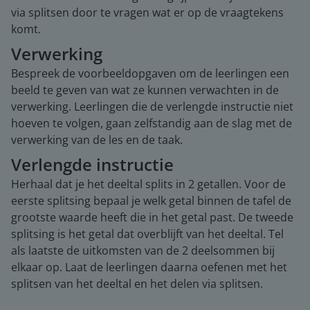
via splitsen door te vragen wat er op de vraagtekens
komt.
Verwerking
Bespreek de voorbeeldopgaven om de leerlingen een
beeld te geven van wat ze kunnen verwachten in de
verwerking. Leerlingen die de verlengde instructie niet
hoeven te volgen, gaan zelfstandig aan de slag met de
verwerking van de les en de taak.
Verlengde instructie
Herhaal dat je het deeltal splits in 2 getallen. Voor de
eerste splitsing bepaal je welk getal binnen de tafel de
grootste waarde heeft die in het getal past. De tweede
splitsing is het getal dat overblijft van het deeltal. Tel
als laatste de uitkomsten van de 2 deelsommen bij
elkaar op. Laat de leerlingen daarna oefenen met het
splitsen van het deeltal en het delen via splitsen.