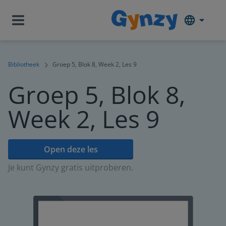
Bibliotheek
Groep 5, Blok 8, Week 2, Les 9
Groep 5, Blok 8,
Week 2, Les 9
Open deze les
Je kunt Gynzy gratis uitproberen.