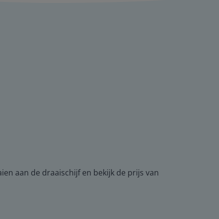
en aan de draaischijf en bekijk de prijs van