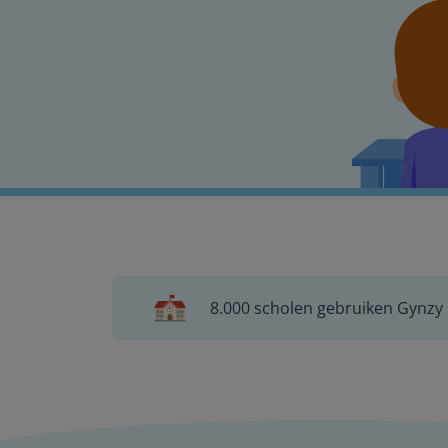
8.000 scholen gebruiken Gynzy