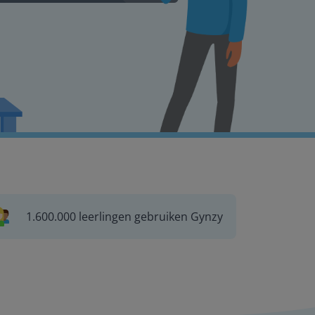
1.600.000 leerlingen gebruiken Gynzy