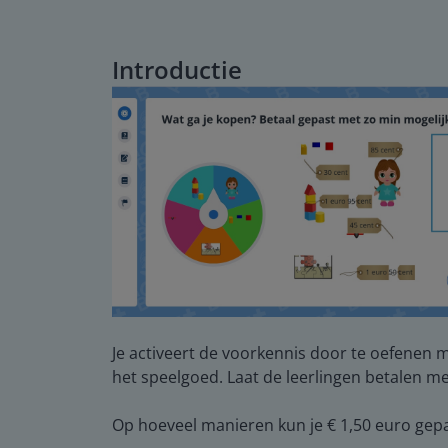
Introductie
Je activeert de voorkennis door te oefenen m
het speelgoed. Laat de leerlingen betalen 
Op hoeveel manieren kun je € 1,50 euro gepa