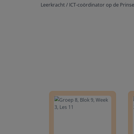
Leerkracht / ICT-coördinator op de Prins
Groep 8, Blok 9, Week 3, Les 11
Groep