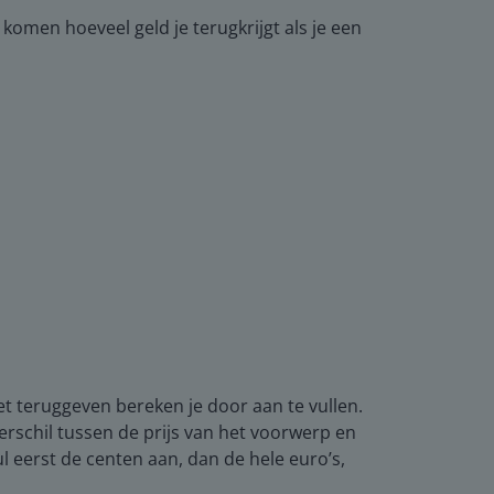
komen hoeveel geld je terugkrijgt als je een
et teruggeven bereken je door aan te vullen.
verschil tussen de prijs van het voorwerp en
 eerst de centen aan, dan de hele euro’s,