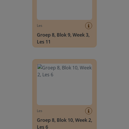
Les
Groep 8, Blok 9, Week 3,
Les 11
Groep 8, Blok 10, Week 2, Les 6
Les
Groep 8, Blok 10, Week 2,
Les 6