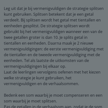
Leg uit dat je bij vermenigvuldigen de strategie splitsen
kunt gebruiken. Splitsen betekent dat je een getal
verdeelt. Bij splitsen wordt het getal met tientallen en
eenheden gesplitst. De strategie splitsen wordt
gebruikt bij het vermenigvuldigen wanneer een van de
twee getallen groter is dan 10. Je splits getal in
tientallen en eenheden. Daarna maak je 2 nieuwe
vermenigvuldigingen: de eerste vermenigvuldiging met
de tientallen en de tweede vermenigvuldiging met de
eenheden. Tel als laatste de uitkomsten van de
vermenigvuldigingen bij elkaar op.
Laat de leerlingen vervolgens oefenen met het kiezen
welke strategie je kunt gebruiken, het
vermenigvuldigen en de verhaalsommen.
Bedenk een som waarbij je moet compenseren en een
som waarbij je moet splitsen.
Pas de getallen in de verhaalsom aan, zodat je de som