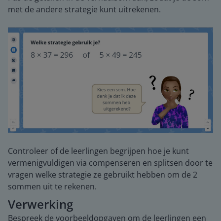
met de andere strategie kunt uitrekenen.
Controleer of de leerlingen begrijpen hoe je kunt
vermenigvuldigen via compenseren en splitsen door te
vragen welke strategie ze gebruikt hebben om de 2
sommen uit te rekenen.
Verwerking
Bespreek de voorbeeldopgaven om de leerlingen een