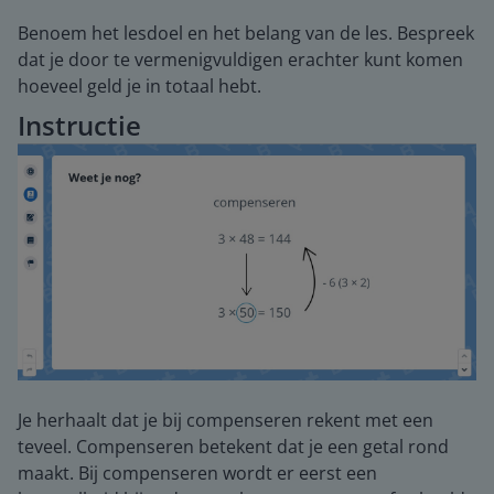
Benoem het lesdoel en het belang van de les. Bespreek
dat je door te vermenigvuldigen erachter kunt komen
hoeveel geld je in totaal hebt.
Instructie
Je herhaalt dat je bij compenseren rekent met een
teveel. Compenseren betekent dat je een getal rond
maakt. Bij compenseren wordt er eerst een