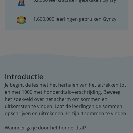
92.000 leerkrachten gebruiken Gynzy
1.600.000 leerlingen gebruiken Gynzy
Introductie
Je begint de les met het herhalen van het aftrekken tot
en met 1000 met honderdtaloverschrijding. Beweeg
het zoekveld over het scherm om sommen en
uitkomsten te vinden. Laat de leerlingen de sommen
opschrijven en uitrekenen. Er zijn 4 sommen te vinden.
Wanneer ga je door het honderdtal?