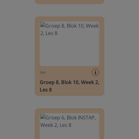
Groep 8, Blok 10, Week 2, Les 8
Les
Groep 8, Blok 10, Week 2,
Les 8
Groep 6, Blok INSTAP, Week 2, Les 8