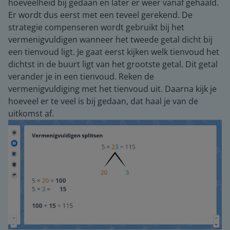
hoeveelheid bij gedaan en later er weer vanaf gehaald.
Er wordt dus eerst met een teveel gerekend. De
strategie compenseren wordt gebruikt bij het
vermenigvuldigen wanneer het tweede getal dicht bij
een tienvoud ligt. Je gaat eerst kijken welk tienvoud het
dichtst in de buurt ligt van het grootste getal. Dit getal
verander je in een tienvoud. Reken de
vermenigvuldiging met het tienvoud uit. Daarna kijk je
hoeveel er te veel is bij gedaan, dat haal je van de
uitkomst af.