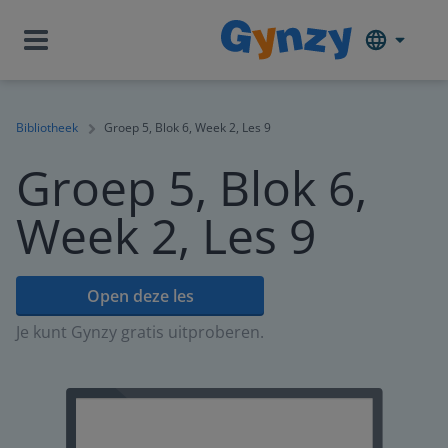
Bibliotheek
Groep 5, Blok 6, Week 2, Les 9
Groep 5, Blok 6,
Week 2, Les 9
Open deze les
Je kunt Gynzy gratis uitproberen.