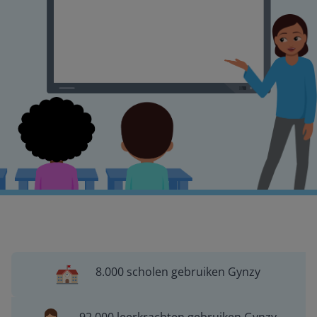
8.000 scholen gebruiken Gynzy