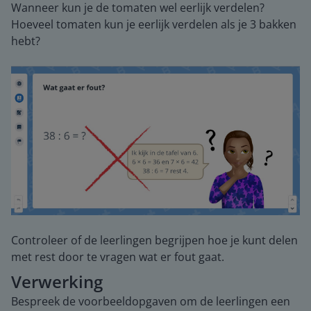
Wanneer kun je de tomaten wel eerlijk verdelen?
Hoeveel tomaten kun je eerlijk verdelen als je 3 bakken
hebt?
Controleer of de leerlingen begrijpen hoe je kunt delen
met rest door te vragen wat er fout gaat.
Verwerking
Bespreek de voorbeeldopgaven om de leerlingen een