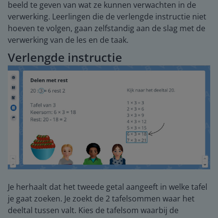
beeld te geven van wat ze kunnen verwachten in de
verwerking. Leerlingen die de verlengde instructie niet
hoeven te volgen, gaan zelfstandig aan de slag met de
verwerking van de les en de taak.
Verlengde instructie
Je herhaalt dat het tweede getal aangeeft in welke tafel
je gaat zoeken. Je zoekt de 2 tafelsommen waar het
deeltal tussen valt. Kies de tafelsom waarbij de