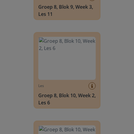
Groep 8, Blok 9, Week 3,
Les 11
Groep 8, Blok 10, Week 2, Les 6
Les
Groep 8, Blok 10, Week 2,
Les 6
Groep 8, Blok 10, Week 2, Les 8