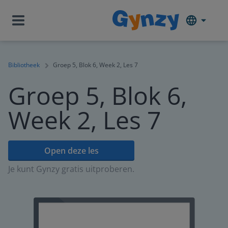
Bibliotheek
Groep 5, Blok 6, Week 2, Les 7
Groep 5, Blok 6,
Week 2, Les 7
Open deze les
Je kunt Gynzy gratis uitproberen.