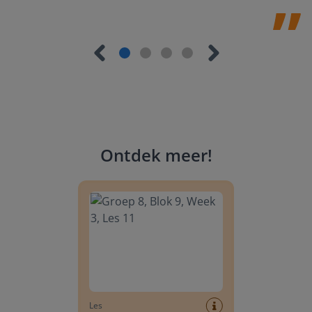
Ontdek meer
!
Groep 8, Blok 9, Week 3, Les 11
Les