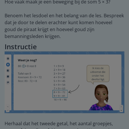
Hoe vaak maak je een beweging bij de som 5 × 3?
Benoem het lesdoel en het belang van de les. Bespreek
dat je door te delen erachter kunt komen hoeveel
goud de piraat krijgt en hoeveel goud zijn
bemanningsleden krijgen.
Instructie
Herhaal dat het tweede getal, het aantal groepjes,