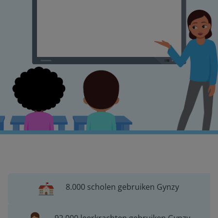
8.000 scholen gebruiken Gynzy