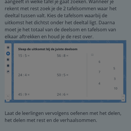
aangeeft in welke tafel je gaat zoeken. Wanneer je
rekent met rest zoek je de 2 tafelsommen waar het
deeltal tussen valt. Kies de tafelsom waarbij de
uitkomst het dichtst onder het deeltal ligt. Daarna
moet je het totaal van de deelsom en tafelsom van
elkaar aftrekken en houd je de rest over.
Laat de leerlingen vervolgens oefenen met het delen,
het delen met rest en de verhaalsommen.