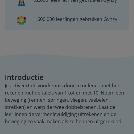
92.000 leerkrachten gebruiken Gynzy
1.600.000 leerlingen gebruiken Gynzy
Introductie
Je activeert de voorkennis door te oefenen met het
rekenen met de tafels van 1 tot en met 10. Noem een
beweging (rennen, springen, vliegen, wiebelen,
strekken) en werp de twee dobbelstenen. Laat de
leerlingen de vermenigvuldiging uitrekenen en de
beweging zo vaak maken als ze hebben uitgerekend.