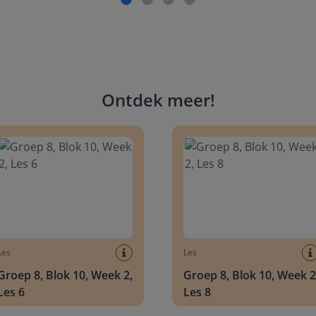
Ontdek meer
!
 8, Blok 10, Week 2, Les 6
Groep 8, Blok 10, Week 2, Les 
Les
Les
Groep 8, Blok 10, Week 2,
Groep 8, Blok 10, Week 2
Les 6
Les 8