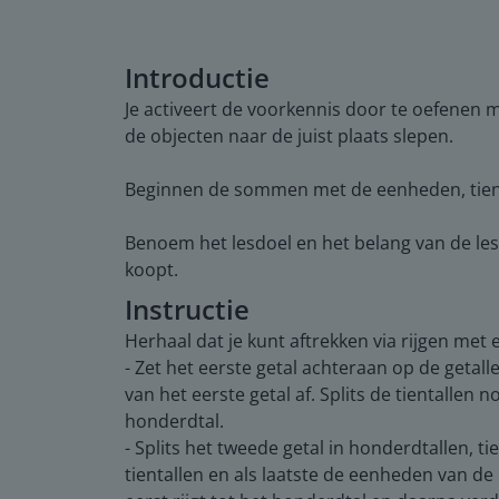
Introductie
Je activeert de voorkennis door te oefenen 
de objecten naar de juist plaats slepen.
Beginnen de sommen met de eenheden, tie
Benoem het lesdoel en het belang van de les
koopt.
Instructie
Herhaal dat je kunt aftrekken via rijgen met e
- Zet het eerste getal achteraan op de getall
van het eerste getal af. Splits de tientallen 
honderdtal.
- Splits het tweede getal in honderdtallen, 
tientallen en als laatste de eenheden van de