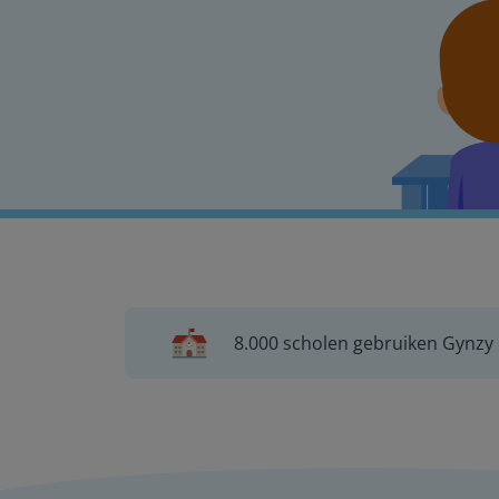
8.000 scholen gebruiken Gynzy