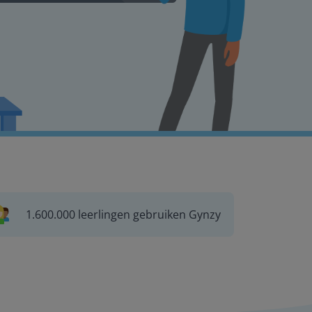
1.600.000 leerlingen gebruiken Gynzy