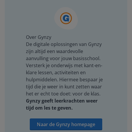
Over Gynzy
De digitale oplossingen van Gynzy
zijn altijd een waardevolle
aanvulling voor jouw basisschool.
Versterk je onderwijs met kant-en-
klare lessen, activiteiten en
hulpmiddelen. Hiermee bespaar je
tijd die je weer in kunt zetten waar
het er echt toe doet: voor de klas.
Gynzy geeft leerkrachten weer
tijd om les te geven.
Naar de Gynzy homepage