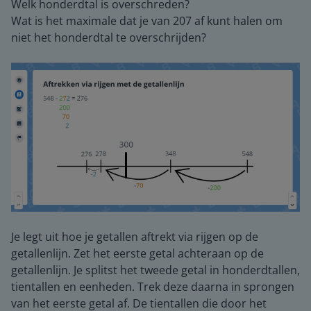
Welk honderdtal is overschreden?
Wat is het maximale dat je van 207 af kunt halen om
niet het honderdtal te overschrijden?
Je legt uit hoe je getallen aftrekt via rijgen op de
getallenlijn. Zet het eerste getal achteraan op de
getallenlijn. Je splitst het tweede getal in honderdtallen,
tientallen en eenheden. Trek deze daarna in sprongen
van het eerste getal af. De tientallen die door het