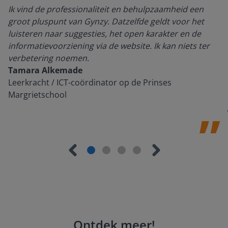
Ik vind de professionaliteit en behulpzaamheid een
groot pluspunt van Gynzy. Datzelfde geldt voor het
luisteren naar suggesties, het open karakter en de
informatievoorziening via de website. Ik kan niets ter
verbetering noemen.
Tamara Alkemade
Leerkracht / ICT-coördinator op de Prinses
Margrietschool
Ontdek meer
!