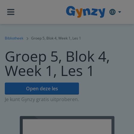
Bibliotheek
Groep 5, Blok 4, Week 1, Les 1
Groep 5, Blok 4,
Week 1, Les 1
Open deze les
Je kunt Gynzy gratis uitproberen.