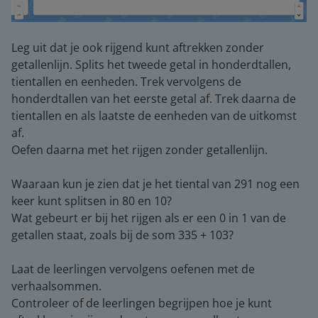
Leg uit dat je ook rijgend kunt aftrekken zonder
getallenlijn. Splits het tweede getal in honderdtallen,
tientallen en eenheden. Trek vervolgens de
honderdtallen van het eerste getal af. Trek daarna de
tientallen en als laatste de eenheden van de uitkomst
af.
Oefen daarna met het rijgen zonder getallenlijn.
Waaraan kun je zien dat je het tiental van 291 nog een
keer kunt splitsen in 80 en 10?
Wat gebeurt er bij het rijgen als er een 0 in 1 van de
getallen staat, zoals bij de som 335 + 103?
Laat de leerlingen vervolgens oefenen met de
verhaalsommen.
Controleer of de leerlingen begrijpen hoe je kunt