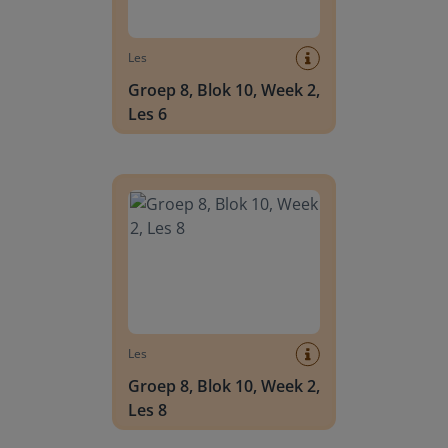
Les
Groep 8, Blok 10, Week 2,
Les 6
Groep 8, Blok 10, Week 2, Les 8
Les
Groep 8, Blok 10, Week 2,
Les 8