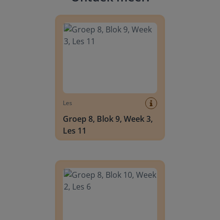
Groep 8, Blok 9, Week 3, Les 11
Les
Groep 8, Blok 9, Week 3,
Les 11
Groep 8, Blok 10, Week 2, Les 6