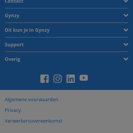
Contact
Gynzy
Dit kun je in Gynzy
Support
Overig
Algemene voorwaarden
Privacy
Verwerkersovereenkomst