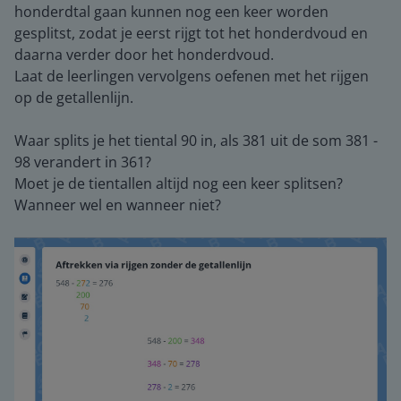
honderdtal gaan kunnen nog een keer worden
gesplitst, zodat je eerst rijgt tot het honderdvoud en
daarna verder door het honderdvoud.
Laat de leerlingen vervolgens oefenen met het rijgen
op de getallenlijn.
Waar splits je het tiental 90 in, als 381 uit de som 381 -
98 verandert in 361?
Moet je de tientallen altijd nog een keer splitsen?
Wanneer wel en wanneer niet?