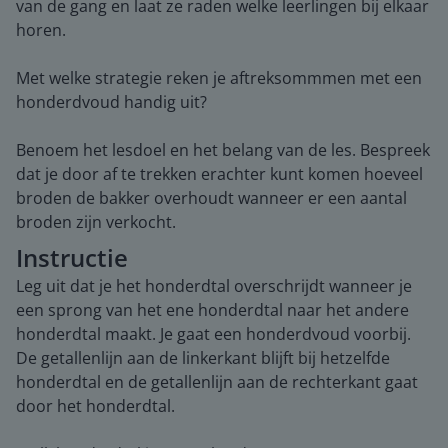
van de gang en laat ze raden welke leerlingen bij elkaar
horen.
Met welke strategie reken je aftreksommmen met een
honderdvoud handig uit?
Benoem het lesdoel en het belang van de les. Bespreek
dat je door af te trekken erachter kunt komen hoeveel
broden de bakker overhoudt wanneer er een aantal
broden zijn verkocht.
Instructie
Leg uit dat je het honderdtal overschrijdt wanneer je
een sprong van het ene honderdtal naar het andere
honderdtal maakt. Je gaat een honderdvoud voorbij.
De getallenlijn aan de linkerkant blijft bij hetzelfde
honderdtal en de getallenlijn aan de rechterkant gaat
door het honderdtal.