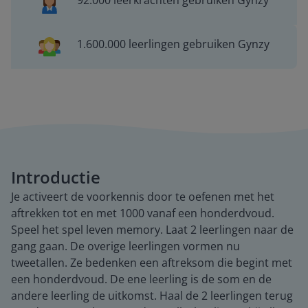
92.000 leerkrachten gebruiken Gynzy
1.600.000 leerlingen gebruiken Gynzy
Introductie
Je activeert de voorkennis door te oefenen met het
aftrekken tot en met 1000 vanaf een honderdvoud.
Speel het spel leven memory. Laat 2 leerlingen naar de
gang gaan. De overige leerlingen vormen nu
tweetallen. Ze bedenken een aftreksom die begint met
een honderdvoud. De ene leerling is de som en de
andere leerling de uitkomst. Haal de 2 leerlingen terug