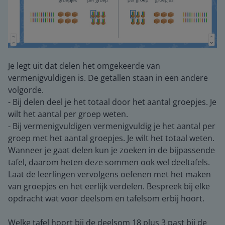
Je legt uit dat delen het omgekeerde van
vermenigvuldigen is. De getallen staan in een andere
volgorde.
- Bij delen deel je het totaal door het aantal groepjes. Je
wilt het aantal per groep weten.
- Bij vermenigvuldigen vermenigvuldig je het aantal per
groep met het aantal groepjes. Je wilt het totaal weten.
Wanneer je gaat delen kun je zoeken in de bijpassende
tafel, daarom heten deze sommen ook wel deeltafels.
Laat de leerlingen vervolgens oefenen met het maken
van groepjes en het eerlijk verdelen. Bespreek bij elke
opdracht wat voor deelsom en tafelsom erbij hoort.
Welke tafel hoort bij de deelsom 18 plus 3 past bij de