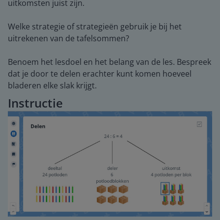
uitkomsten juist zijn.
Welke strategie of strategieën gebruik je bij het
uitrekenen van de tafelsommen?
Benoem het lesdoel en het belang van de les. Bespreek
dat je door te delen erachter kunt komen hoeveel
bladeren elke slak krijgt.
Instructie