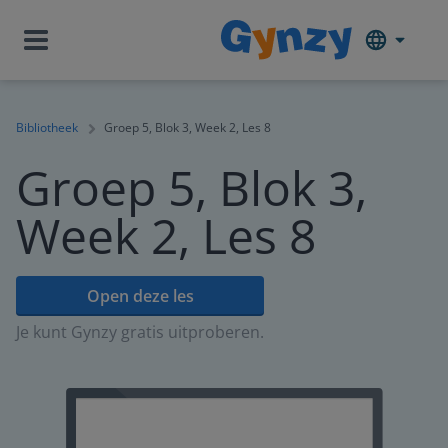
Bibliotheek
Groep 5, Blok 3, Week 2, Les 8
Groep 5, Blok 3,
Week 2, Les 8
Open deze les
Je kunt Gynzy gratis uitproberen.