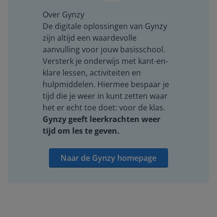
Over Gynzy
De digitale oplossingen van Gynzy
zijn altijd een waardevolle
aanvulling voor jouw basisschool.
Versterk je onderwijs met kant-en-
klare lessen, activiteiten en
hulpmiddelen. Hiermee bespaar je
tijd die je weer in kunt zetten waar
het er echt toe doet: voor de klas.
Gynzy geeft leerkrachten weer
tijd om les te geven.
Naar de Gynzy homepage