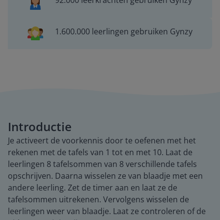
92.000 leerkrachten gebruiken Gynzy
1.600.000 leerlingen gebruiken Gynzy
Introductie
Je activeert de voorkennis door te oefenen met het
rekenen met de tafels van 1 tot en met 10. Laat de
leerlingen 8 tafelsommen van 8 verschillende tafels
opschrijven. Daarna wisselen ze van blaadje met een
andere leerling. Zet de timer aan en laat ze de
tafelsommen uitrekenen. Vervolgens wisselen de
leerlingen weer van blaadje. Laat ze controleren of de