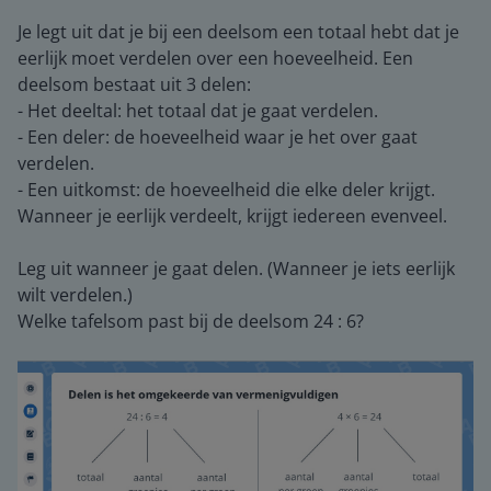
Je legt uit dat je bij een deelsom een totaal hebt dat je
eerlijk moet verdelen over een hoeveelheid. Een
deelsom bestaat uit 3 delen:
- Het deeltal: het totaal dat je gaat verdelen.
- Een deler: de hoeveelheid waar je het over gaat
verdelen.
- Een uitkomst: de hoeveelheid die elke deler krijgt.
Wanneer je eerlijk verdeelt, krijgt iedereen evenveel.
Leg uit wanneer je gaat delen. (Wanneer je iets eerlijk
wilt verdelen.)
Welke tafelsom past bij de deelsom 24 : 6?