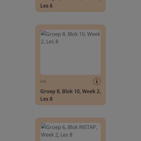
Les 6
Groep 8, Blok 10, Week 2, Les 8
Les
Groep 8, Blok 10, Week 2,
Les 8
Groep 6, Blok INSTAP, Week 2, Les 8