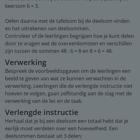
keersom 6 × 3.
Oefen daarna met de tafelsom bij de deelsom vinden
en het uitrekenen van deelsommen.
Controleer of de leerlingen begrijpen hoe je kunt delen
door te vragen wat de overeenkomsten en verschillen
zijn tussen de sommen 48 : 6 = 8 en 8 × 6 = 48.
Verwerking
Bespreek de voorbeeldopgaven om de leerlingen een
beeld te geven van wat ze kunnen verwachten in de
verwerking. Leerlingen die de verlengde instructie niet
hoeven te volgen, gaan zelfstandig aan de slag met de
verwerking van de les en de taak.
Verlengde instructie
Herhaal dat je bij een deelsom een totaal hebt dat je
eerlijk moet verdelen over een hoeveelheid. Een
deelsommen bestaat uit 3 delen: