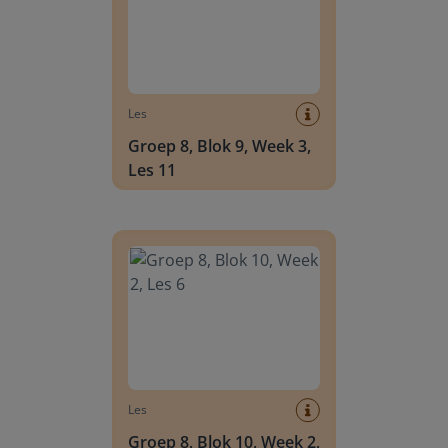
Les
Groep 8, Blok 9, Week 3,
Les 11
Groep 8, Blok 10, Week 2, Les 6
Les
Groep 8, Blok 10, Week 2,