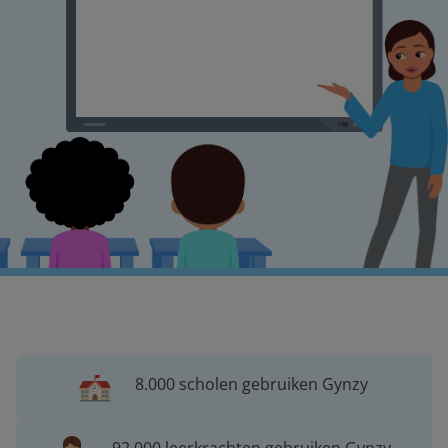
8.000 scholen gebruiken Gynzy