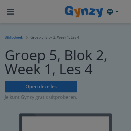
Bibliotheek
Groep 5, Blok 2, Week 1, Les 4
Groep 5, Blok 2,
Week 1, Les 4
Open deze les
Je kunt Gynzy gratis uitproberen.