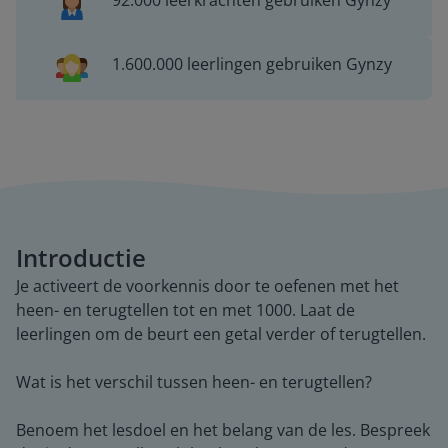
92.000 leerkrachten gebruiken Gynzy
1.600.000 leerlingen gebruiken Gynzy
Introductie
Je activeert de voorkennis door te oefenen met het
heen- en terugtellen tot en met 1000. Laat de
leerlingen om de beurt een getal verder of terugtellen.
Wat is het verschil tussen heen- en terugtellen?
Benoem het lesdoel en het belang van de les. Bespreek