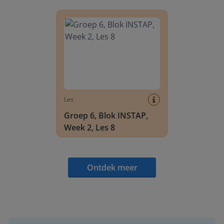
Groep 6, Blok INSTAP, Week 2, Les 8
Les
Groep 6, Blok INSTAP,
Week 2, Les 8
Ontdek meer