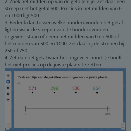
2. Zoek het midden op van de getallenlijn. Zet daar een
streep met het getal 500. Precies in het midden van 0
en 1000 ligt 500.
3. Bedenk dan tussen welke honderdvouden het getal
ligt en waar de strepen van de honderdvouden
ongeveer staan of neem het midden van 0 en 500 of
het midden van 500 en 1000. Zet daarbij de strepen bij
250 of 750.
4. Zet dan het getal waar het ongeveer hoort. Je hoeft
het niet precies op de juiste plaats te zetten.