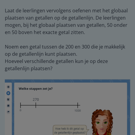
Laat de leerlingen vervolgens oefenen met het globaal
plaatsen van getallen op de getallenlijn. De leerlingen
mogen, bij het globaal plaatsen van getallen, 50 onder
en 50 boven het exacte getal zitten.
Noem een getal tussen de 200 en 300 die je makkelijk
op de getallenlijn kunt plaatsen.
Hoeveel verschillende getallen kun je op deze
getallenlijn plaatsen?