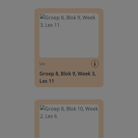
Groep 8, Blok 9, Week 3, Les 11
Les
Groep 8, Blok 9, Week 3,
Les 11
Groep 8, Blok 10, Week 2, Les 6