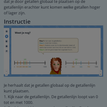
dat je door getallen globaal te plaatsen op de
getallenlijn erachter kunt komen welke getallen hoger
of lager zijn.
Instructie
Je herhaalt dat je getallen globaal op de getallenlijn
kunt plaatsen.
1. Kijk naar de getallenlijn. De getallenlijn loopt van 0
tot en met 1000.