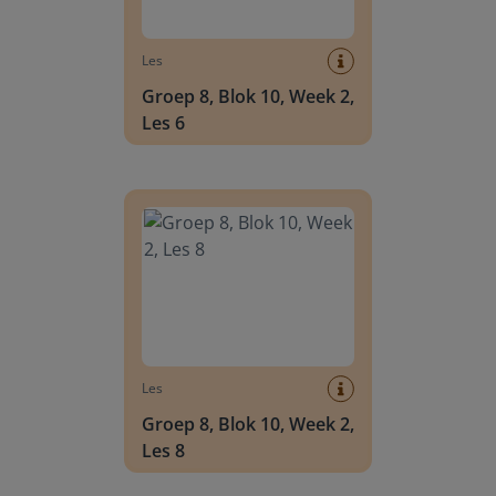
Les
Groep 8, Blok 10, Week 2,
Les 6
Groep 8, Blok 10, Week 2, Les 8
Les
Groep 8, Blok 10, Week 2,
Les 8