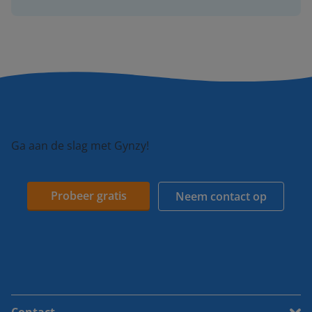
Ga aan de slag met Gynzy!
Probeer gratis
Neem contact op