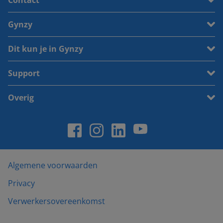
Contact
Gynzy
Dit kun je in Gynzy
Support
Overig
Algemene voorwaarden
Privacy
Verwerkersovereenkomst