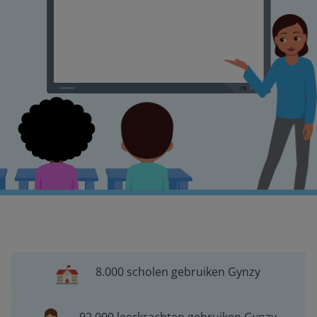
8.000 scholen gebruiken Gynzy