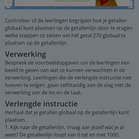
Controleer of de leerlingen begrijpen hoe je getallen
globaal kunt plaatsen op de getallenlijn door te vragen
welke stappen ze zetten om het getal 270 globaal te
plaatsen op de getallenlijn.
Verwerking
Bespreek de voorbeeldopgaven om de leerlingen een
beeld te geven van wat ze kunnen verwachten in de
verwerking. Leerlingen die de verlengde instructie niet
hoeven te volgen, gaan zelfstandig aan de slag met de
verwerking van de les en de taak.
Verlengde instructie
Herhaal dat je getallen globaal op de getallenlijn kunt
plaatsen.
1. Kijk naar de getallenlijn. Vraag aan jezelf wat je al
weet? De getallenlijn loopt van 0 tot en met 1000.