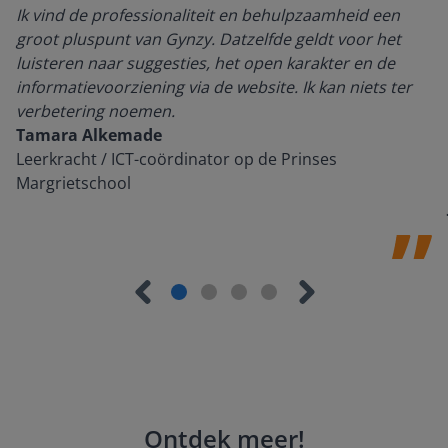
Ik vind de professionaliteit en behulpzaamheid een
groot pluspunt van Gynzy. Datzelfde geldt voor het
luisteren naar suggesties, het open karakter en de
informatievoorziening via de website. Ik kan niets ter
verbetering noemen.
Tamara Alkemade
Leerkracht / ICT-coördinator op de Prinses
Margrietschool
Ontdek meer
!