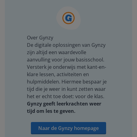
Over Gynzy
De digitale oplossingen van Gynzy
zijn altijd een waardevolle
aanvulling voor jouw basisschool.
Versterk je onderwijs met kant-en-
klare lessen, activiteiten en
hulpmiddelen. Hiermee bespaar je
tijd die je weer in kunt zetten waar
het er echt toe doet: voor de klas.
Gynzy geeft leerkrachten weer
tijd om les te geven.
Naar de Gynzy homepage