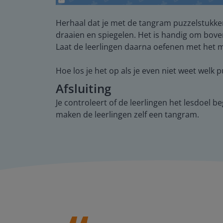
Herhaal dat je met de tangram puzzelstukken
draaien en spiegelen. Het is handig om bove
Laat de leerlingen daarna oefenen met het
Hoe los je het op als je even niet weet welk 
Afsluiting
Je controleert of de leerlingen het lesdoel
maken de leerlingen zelf een tangram.