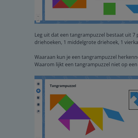
Leg uit dat een tangrampuzzel bestaat uit 7
driehoeken, 1 middelgrote driehoek, 1 vierkan
Waaraan kun je een tangrampuzzel herkenn
Waarom lijkt een tangrampuzzel niet op ee