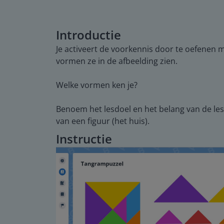
Introductie
Je activeert de voorkennis door te oefenen 
vormen ze in de afbeelding zien.
Welke vormen ken je?
Benoem het lesdoel en het belang van de le
van een figuur (het huis).
Instructie