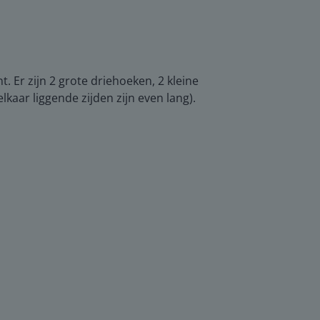
 Er zijn 2 grote driehoeken, 2 kleine
kaar liggende zijden zijn even lang).