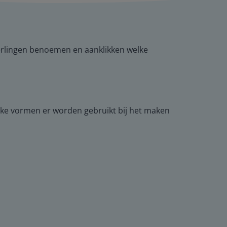
eerlingen benoemen en aanklikken welke
lke vormen er worden gebruikt bij het maken