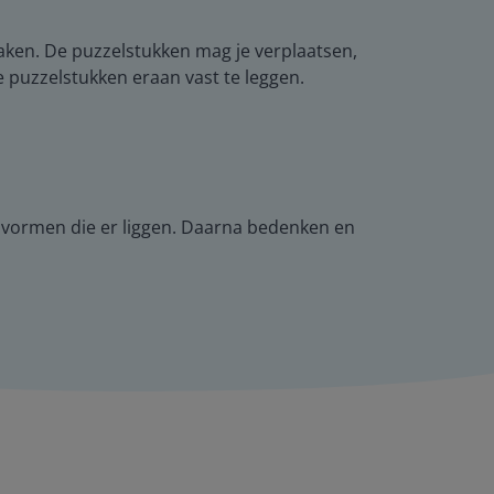
aken. De puzzelstukken mag je verplaatsen,
 puzzelstukken eraan vast te leggen.
e vormen die er liggen. Daarna bedenken en