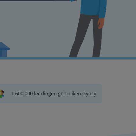
1.600.000 leerlingen gebruiken Gynzy