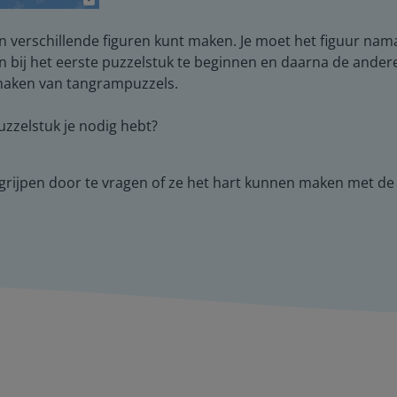
 verschillende figuren kunt maken. Je moet het figuur nam
n bij het eerste puzzelstuk te beginnen en daarna de andere
 maken van tangrampuzzels.
puzzelstuk je nodig hebt?
 begrijpen door te vragen of ze het hart kunnen maken met d