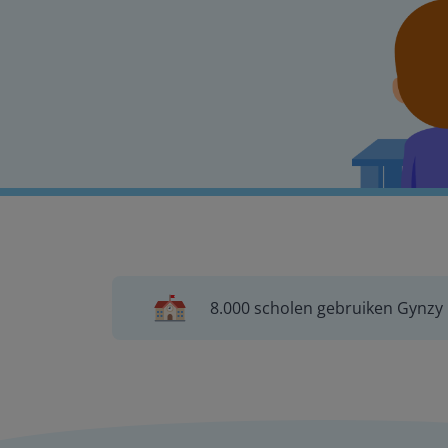
8.000 scholen gebruiken Gynzy