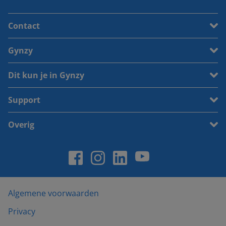
Contact
Gynzy
Dit kun je in Gynzy
Support
Overig
Algemene voorwaarden
Privacy