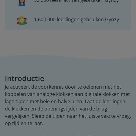
92.000 leerkrachten gebruiken Gynzy
1.600.000 leerlingen gebruiken Gynzy
Introductie
Je activeert de voorkennis door te oefenen met het
koppelen van analoge klokken aan digitale klokken met
lage tijden met hele en halve uren. Laat de leerlingen
de klokken en de openingstijden van de brug
vergelijken. Sleep de tijden naar het juiste vak: te vroeg,
op tijd en te laat.