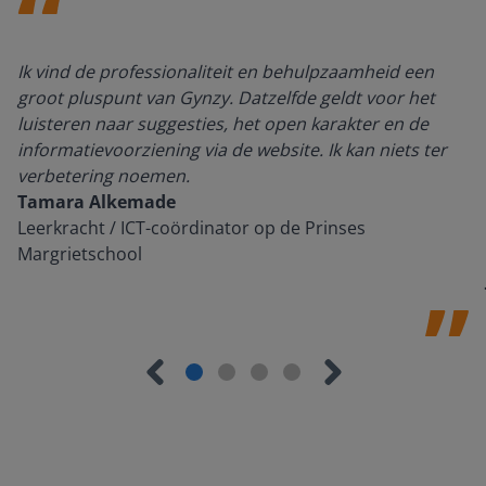
Ik vind de professionaliteit en behulpzaamheid een
groot pluspunt van Gynzy. Datzelfde geldt voor het
luisteren naar suggesties, het open karakter en de
informatievoorziening via de website. Ik kan niets ter
verbetering noemen.
Tamara Alkemade
Leerkracht / ICT-coördinator op de Prinses
Margrietschool