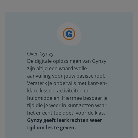
Over Gynzy
De digitale oplossingen van Gynzy
zijn altijd een waardevolle
aanvulling voor jouw basisschool.
Versterk je onderwijs met kant-en-
klare lessen, activiteiten en
hulpmiddelen. Hiermee bespaar je
tijd die je weer in kunt zetten waar
het er echt toe doet: voor de klas.
Gynzy geeft leerkrachten weer
tijd om les te geven.