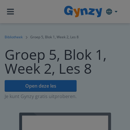
Bibliotheek
Groep 5, Blok 1, Week 2, Les 8
Groep 5, Blok 1,
Week 2, Les 8
Open deze les
Je kunt Gynzy gratis uitproberen.