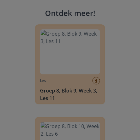
Ontdek meer
!
Groep 8, Blok 9, Week 3, Les 11
Les
Groep 8, Blok 9, Week 3,
Les 11
Groep 8, Blok 10, Week 2, Les 6