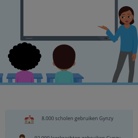
8.000 scholen gebruiken Gynzy