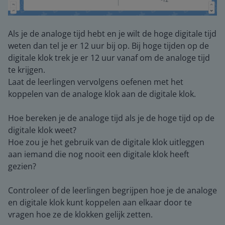
Als je de analoge tijd hebt en je wilt de hoge digitale tijd
weten dan tel je er 12 uur bij op. Bij hoge tijden op de
digitale klok trek je er 12 uur vanaf om de analoge tijd
te krijgen.
Laat de leerlingen vervolgens oefenen met het
koppelen van de analoge klok aan de digitale klok.
Hoe bereken je de analoge tijd als je de hoge tijd op de
digitale klok weet?
Hoe zou je het gebruik van de digitale klok uitleggen
aan iemand die nog nooit een digitale klok heeft
gezien?
Controleer of de leerlingen begrijpen hoe je de analoge
en digitale klok kunt koppelen aan elkaar door te
vragen hoe ze de klokken gelijk zetten.