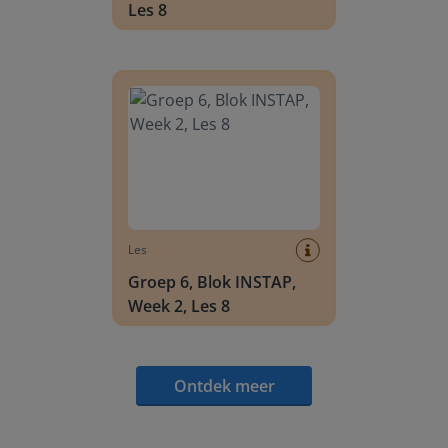
Les 8
Groep 6, Blok INSTAP, Week 2, Les 8
Les
Groep 6, Blok INSTAP,
Week 2, Les 8
Ontdek meer