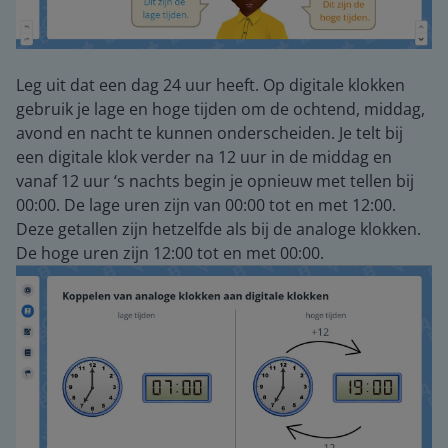
Leg uit dat een dag 24 uur heeft. Op digitale klokken
gebruik je lage en hoge tijden om de ochtend, middag,
avond en nacht te kunnen onderscheiden. Je telt bij
een digitale klok verder na 12 uur in de middag en
vanaf 12 uur ‘s nachts begin je opnieuw met tellen bij
00:00. De lage uren zijn van 00:00 tot en met 12:00.
Deze getallen zijn hetzelfde als bij de analoge klokken.
De hoge uren zijn 12:00 tot en met 00:00.