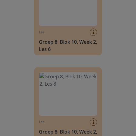
Les
Groep 8, Blok 10, Week 2,
Les 6
Groep 8, Blok 10, Week 2, Les 8
Les
Groep 8, Blok 10, Week 2,