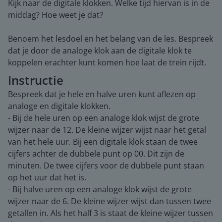
Kijk naar de digitale klokken. Welke tijd hiervan is in de
middag? Hoe weet je dat?
Benoem het lesdoel en het belang van de les. Bespreek
dat je door de analoge klok aan de digitale klok te
koppelen erachter kunt komen hoe laat de trein rijdt.
Instructie
Bespreek dat je hele en halve uren kunt aflezen op
analoge en digitale klokken.
- Bij de hele uren op een analoge klok wijst de grote
wijzer naar de 12. De kleine wijzer wijst naar het getal
van het hele uur. Bij een digitale klok staan de twee
cijfers achter de dubbele punt op 00. Dit zijn de
minuten. De twee cijfers voor de dubbele punt staan
op het uur dat het is.
- Bij halve uren op een analoge klok wijst de grote
wijzer naar de 6. De kleine wijzer wijst dan tussen twee
getallen in. Als het half 3 is staat de kleine wijzer tussen