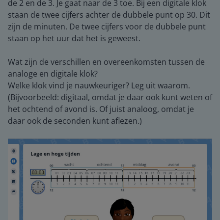
de 2 en de 3. Je gaat naar de 3 toe. Bij een digitale klok
staan de twee cijfers achter de dubbele punt op 30. Dit
zijn de minuten. De twee cijfers voor de dubbele punt
staan op het uur dat het is geweest.
Wat zijn de verschillen en overeenkomsten tussen de
analoge en digitale klok?
Welke klok vind je nauwkeuriger? Leg uit waarom.
(Bijvoorbeeld: digitaal, omdat je daar ook kunt weten of
het ochtend of avond is. Of juist analoog, omdat je
daar ook de seconden kunt aflezen.)