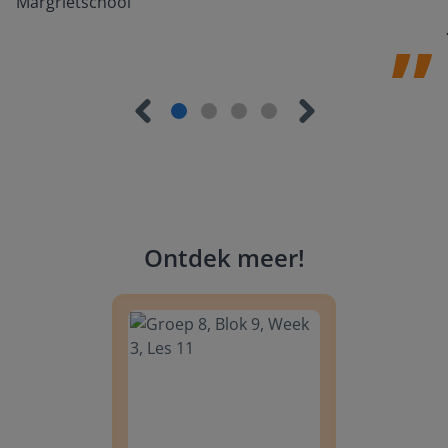
Margrietschool
Ontdek meer
!
Groep 8, Blok 9, Week 3, Les 11