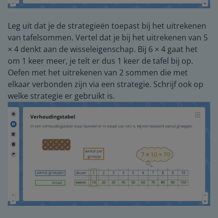
Leg uit dat je de strategieën toepast bij het uitrekenen
van tafelsommen. Vertel dat je bij het uitrekenen van 5
× 4 denkt aan de wisseleigenschap. Bij 6 × 4 gaat het
om 1 keer meer, je telt er dus 1 keer de tafel bij op.
Oefen met het uitrekenen van 2 sommen die met
elkaar verbonden zijn via een strategie. Schrijf ook op
welke strategie er gebruikt is.