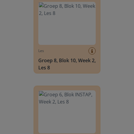
Les
Groep 8, Blok 10, Week 2,
Les 8
Groep 6, Blok INSTAP, Week 2, Les 8