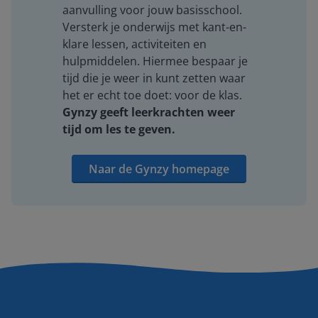
aanvulling voor jouw basisschool.
Versterk je onderwijs met kant-en-
klare lessen, activiteiten en
hulpmiddelen. Hiermee bespaar je
tijd die je weer in kunt zetten waar
het er echt toe doet: voor de klas.
Gynzy geeft leerkrachten weer
tijd om les te geven.
Naar de Gynzy homepage