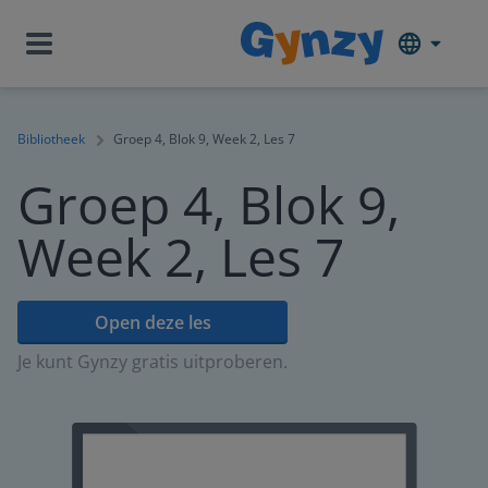
Bibliotheek
Groep 4, Blok 9, Week 2, Les 7
Groep 4, Blok 9,
Week 2, Les 7
Open deze les
Je kunt Gynzy gratis uitproberen.