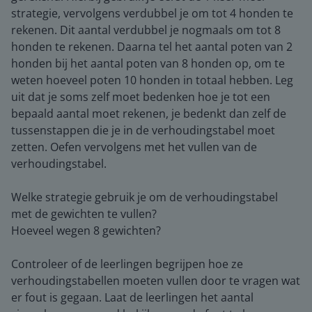
strategie, vervolgens verdubbel je om tot 4 honden te
rekenen. Dit aantal verdubbel je nogmaals om tot 8
honden te rekenen. Daarna tel het aantal poten van 2
honden bij het aantal poten van 8 honden op, om te
weten hoeveel poten 10 honden in totaal hebben. Leg
uit dat je soms zelf moet bedenken hoe je tot een
bepaald aantal moet rekenen, je bedenkt dan zelf de
tussenstappen die je in de verhoudingstabel moet
zetten. Oefen vervolgens met het vullen van de
verhoudingstabel.
Welke strategie gebruik je om de verhoudingstabel
met de gewichten te vullen?
Hoeveel wegen 8 gewichten?
Controleer of de leerlingen begrijpen hoe ze
verhoudingstabellen moeten vullen door te vragen wat
er fout is gegaan. Laat de leerlingen het aantal