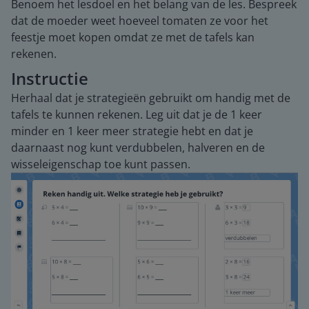
Benoem het lesdoel en het belang van de les. Bespreek
dat de moeder weet hoeveel tomaten ze voor het
feestje moet kopen omdat ze met de tafels kan
rekenen.
Instructie
Herhaal dat je strategieën gebruikt om handig met de
tafels te kunnen rekenen. Leg uit dat je de 1 keer
minder en 1 keer meer strategie hebt en dat je
daarnaast nog kunt verdubbelen, halveren en de
wisseleigenschap toe kunt passen.