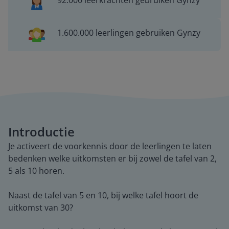
92.000 leerkrachten gebruiken Gynzy
1.600.000 leerlingen gebruiken Gynzy
Introductie
Je activeert de voorkennis door de leerlingen te laten
bedenken welke uitkomsten er bij zowel de tafel van 2,
5 als 10 horen.
Naast de tafel van 5 en 10, bij welke tafel hoort de
uitkomst van 30?