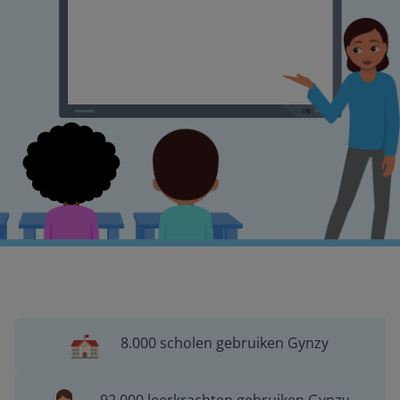
8.000 scholen gebruiken Gynzy