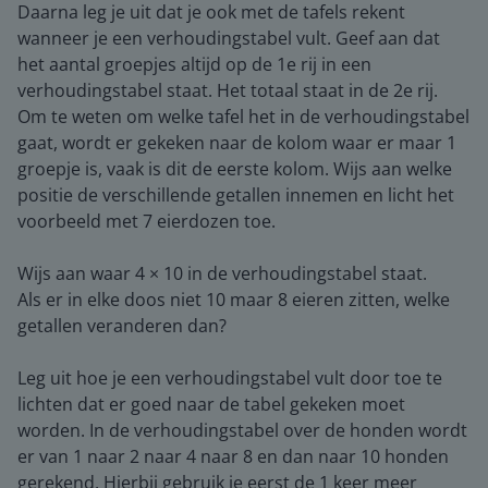
Daarna leg je uit dat je ook met de tafels rekent
wanneer je een verhoudingstabel vult. Geef aan dat
het aantal groepjes altijd op de 1e rij in een
verhoudingstabel staat. Het totaal staat in de 2e rij.
Om te weten om welke tafel het in de verhoudingstabel
gaat, wordt er gekeken naar de kolom waar er maar 1
groepje is, vaak is dit de eerste kolom. Wijs aan welke
positie de verschillende getallen innemen en licht het
voorbeeld met 7 eierdozen toe.
Wijs aan waar 4 × 10 in de verhoudingstabel staat.
Als er in elke doos niet 10 maar 8 eieren zitten, welke
getallen veranderen dan?
Leg uit hoe je een verhoudingstabel vult door toe te
lichten dat er goed naar de tabel gekeken moet
worden. In de verhoudingstabel over de honden wordt
er van 1 naar 2 naar 4 naar 8 en dan naar 10 honden
gerekend. Hierbij gebruik je eerst de 1 keer meer