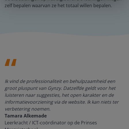
zelf bepalen waarvan ze het totaal willen bepalen.
Ik vind de professionaliteit en behulpzaamheid een
groot pluspunt van Gynzy. Datzelfde geldt voor het
luisteren naar suggesties, het open karakter en de
informatievoorziening via de website. Ik kan niets ter
verbetering noemen.
Tamara Alkemade
Leerkracht / ICT-coördinator op de Prinses