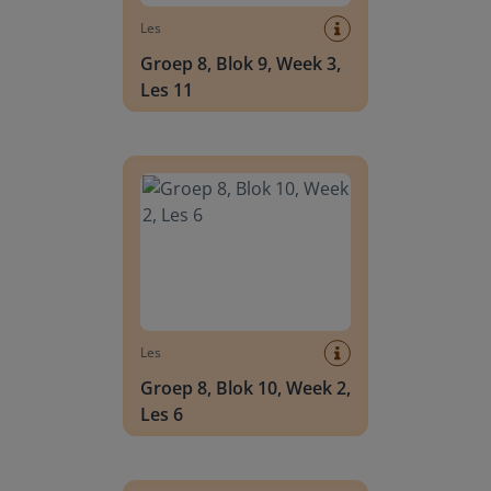
Les
Groep 8, Blok 9, Week 3,
Les 11
Groep 8, Blok 10, Week 2, Les 6
Les
Groep 8, Blok 10, Week 2,
Les 6
Groep 8, Blok 10, Week 2, Les 8