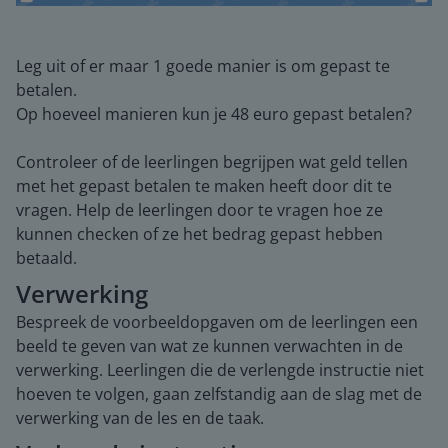
Leg uit of er maar 1 goede manier is om gepast te
betalen.
Op hoeveel manieren kun je 48 euro gepast betalen?
Controleer of de leerlingen begrijpen wat geld tellen
met het gepast betalen te maken heeft door dit te
vragen. Help de leerlingen door te vragen hoe ze
kunnen checken of ze het bedrag gepast hebben
betaald.
Verwerking
Bespreek de voorbeeldopgaven om de leerlingen een
beeld te geven van wat ze kunnen verwachten in de
verwerking. Leerlingen die de verlengde instructie niet
hoeven te volgen, gaan zelfstandig aan de slag met de
verwerking van de les en de taak.