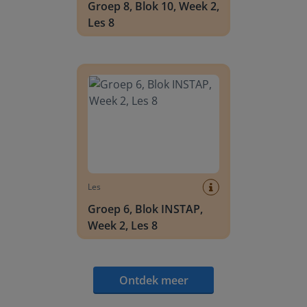
Groep 8, Blok 10, Week 2,
Les 8
Groep 6, Blok INSTAP, Week 2, Les 8
Les
Groep 6, Blok INSTAP,
Week 2, Les 8
Ontdek meer