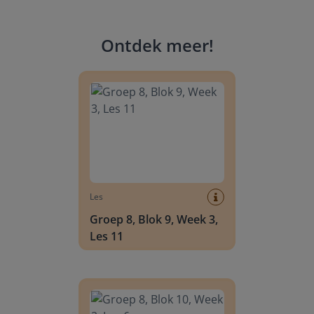
Ontdek meer
!
Groep 8, Blok 9, Week 3, Les 11
Les
Groep 8, Blok 9, Week 3,
Les 11
Groep 8, Blok 10, Week 2, Les 6