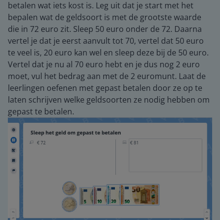
betalen wat iets kost is. Leg uit dat je start met het
bepalen wat de geldsoort is met de grootste waarde
die in 72 euro zit. Sleep 50 euro onder de 72. Daarna
vertel je dat je eerst aanvult tot 70, vertel dat 50 euro
te veel is, 20 euro kan wel en sleep deze bij de 50 euro.
Vertel dat je nu al 70 euro hebt en je dus nog 2 euro
moet, vul het bedrag aan met de 2 euromunt. Laat de
leerlingen oefenen met gepast betalen door ze op te
laten schrijven welke geldsoorten ze nodig hebben om
gepast te betalen.