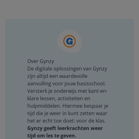
Over Gynzy
De digitale oplossingen van Gynzy
zijn altijd een waardevolle
aanvulling voor jouw basisschool.
Versterk je onderwijs met kant-en-
klare lessen, activiteiten en
hulpmiddelen. Hiermee bespaar je
tijd die je weer in kunt zetten waar
het er echt toe doet: voor de klas.
Gynzy geeft leerkrachten weer
tijd om les te geven.