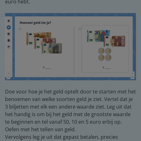
euro hebt.
Doe voor hoe je het geld optelt door te starten met het
benoemen van welke soorten geld je ziet. Vertel dat je
3 biljetten met elk een andere waarde ziet. Leg uit dat
het handig is om bij het geld met de grootste waarde
te beginnen en tel vanaf 50, 10 en 5 euro erbij op.
Oefen met het tellen van geld.
Vervolgens leg je uit dat gepast betalen, precies