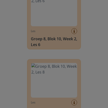
Les
Groep 8, Blok 10, Week 2,
Les 6
Groep 8, Blok 10, Week 2, Les 8
Les