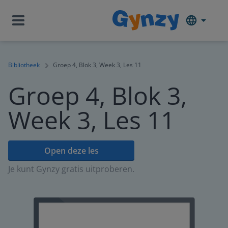
Bibliotheek
Groep 4, Blok 3, Week 3, Les 11
Groep 4, Blok 3,
Week 3, Les 11
Open deze les
Je kunt Gynzy gratis uitproberen.