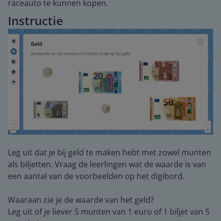
raceauto te kunnen kopen.
Instructie
Leg uit dat je bij geld te maken hebt met zowel munten
als biljetten. Vraag de leerlingen wat de waarde is van
een aantal van de voorbeelden op het digibord.
Waaraan zie je de waarde van het geld?
Leg uit of je liever 5 munten van 1 euro of 1 biljet van 5