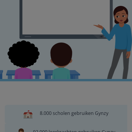
8.000 scholen gebruiken Gynzy