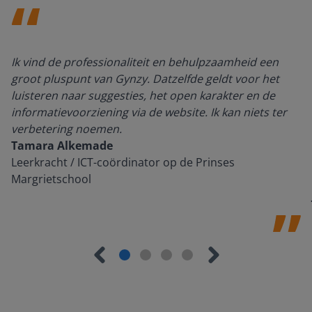
Ik vind de professionaliteit en behulpzaamheid een
groot pluspunt van Gynzy. Datzelfde geldt voor het
luisteren naar suggesties, het open karakter en de
informatievoorziening via de website. Ik kan niets ter
verbetering noemen.
Tamara Alkemade
Leerkracht / ICT-coördinator op de Prinses
Margrietschool