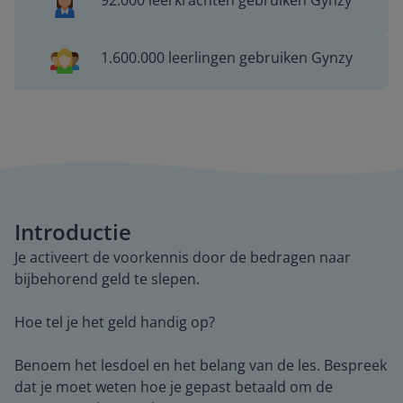
92.000 leerkrachten gebruiken Gynzy
1.600.000 leerlingen gebruiken Gynzy
Introductie
Je activeert de voorkennis door de bedragen naar
bijbehorend geld te slepen.
Hoe tel je het geld handig op?
Benoem het lesdoel en het belang van de les. Bespreek
dat je moet weten hoe je gepast betaald om de