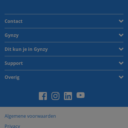
Contact
Gynzy
Dit kun je in Gynzy
Support
Overig
Algemene voorwaarden
Privacy