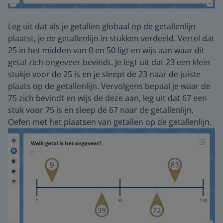
Leg uit dat als je getallen globaal op de getallenlijn
plaatst, je de getallenlijn in stukken verdeeld. Vertel dat
25 in het midden van 0 en 50 ligt en wijs aan waar dit
getal zich ongeveer bevindt. Je legt uit dat 23 een klein
stukje voor de 25 is en je sleept de 23 naar de juiste
plaats op de getallenlijn. Vervolgens bepaal je waar de
75 zich bevindt en wijs de deze aan, leg uit dat 67 een
stuk voor 75 is en sleep de 67 naar de getallenlijn.
Oefen met het plaatsen van getallen op de getallenlijn.