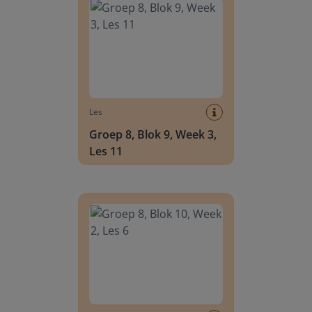
Les
Groep 8, Blok 9, Week 3,
Les 11
Groep 8, Blok 10, Week 2, Les 6