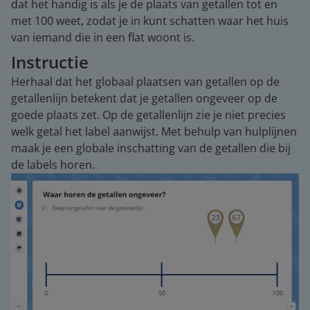
dat het handig is als je de plaats van getallen tot en
met 100 weet, zodat je in kunt schatten waar het huis
van iemand die in een flat woont is.
Instructie
Herhaal dat het globaal plaatsen van getallen op de
getallenlijn betekent dat je getallen ongeveer op de
goede plaats zet. Op de getallenlijn zie je niet precies
welk getal het label aanwijst. Met behulp van hulplijnen
maak je een globale inschatting van de getallen die bij
de labels horen.