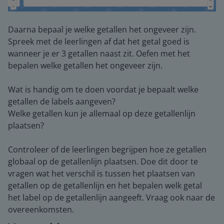
Daarna bepaal je welke getallen het ongeveer zijn.
Spreek met de leerlingen af dat het getal goed is
wanneer je er 3 getallen naast zit. Oefen met het
bepalen welke getallen het ongeveer zijn.
Wat is handig om te doen voordat je bepaalt welke
getallen de labels aangeven?
Welke getallen kun je allemaal op deze getallenlijn
plaatsen?
Controleer of de leerlingen begrijpen hoe ze getallen
globaal op de getallenlijn plaatsen. Doe dit door te
vragen wat het verschil is tussen het plaatsen van
getallen op de getallenlijn en het bepalen welk getal
het label op de getallenlijn aangeeft. Vraag ook naar de
overeenkomsten.