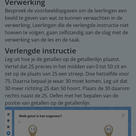
Verwerking
Bespreek de voorbeeldopgaven om de leerlingen een
beeld te geven van wat ze kunnen verwachten in de
verwerking. Leerlingen die de verlengde instructie niet
hoeven te volgen, gaan zelfstandig aan de slag met de
verwerking van de les en de taak.
Verlengde instructie
Leg uit hoe je de getallen op de getallenlijn plaatst.
Vertel dat 25 precies in het midden van 0 tot 50 zit en
zet op de plaats van 25 een streep. Doe hetzelfde voor
75. Daarna bepaal je waar 30 moet komen. Leg uit dat
30 meer richting 25 dan 50 hoort. Plaats de 30 daarom
rechts naast de 25. Oefen met het bepalen van de
positie van getallen op de getallenlijn.