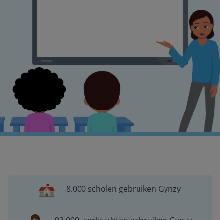
8.000 scholen gebruiken Gynzy