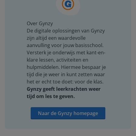
Over Gynzy
De digitale oplossingen van Gynzy
zijn altijd een waardevolle
aanvulling voor jouw basisschool.
Versterk je onderwijs met kant-en-
klare lessen, activiteiten en
hulpmiddelen. Hiermee bespaar je
tijd die je weer in kunt zetten waar
het er echt toe doet: voor de klas.
Gynzy geeft leerkrachten weer
tijd om les te geven.
Naar de Gynzy homepage