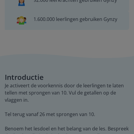
92.000 leerkrachten gebruiken Gynzy
1.600.000 leerlingen gebruiken Gynzy
Introductie
Je activeert de voorkennis door de leerlingen te laten
tellen met sprongen van 10. Vul de getallen op de
vlaggen in.
Tel terug vanaf 26 met sprongen van 10.
Benoem het lesdoel en het belang van de les. Bespreek