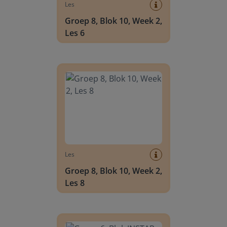
Les
Groep 8, Blok 10, Week 2,
Les 6
Groep 8, Blok 10, Week 2, Les 8
Les
Groep 8, Blok 10, Week 2,
Les 8
Groep 6, Blok INSTAP, Week 2, Les 8