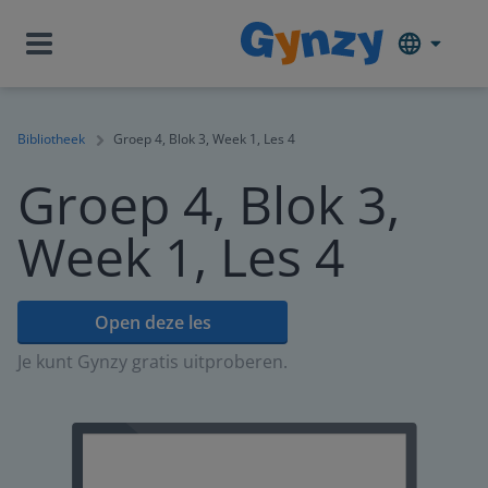
Bibliotheek
Groep 4, Blok 3, Week 1, Les 4
Groep 4, Blok 3,
Week 1, Les 4
Open deze les
Je kunt Gynzy gratis uitproberen.