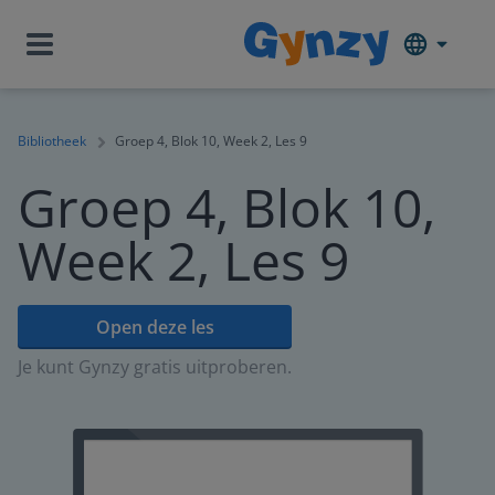
Bibliotheek
Groep 4, Blok 10, Week 2, Les 9
Groep 4, Blok 10,
Week 2, Les 9
Open deze les
Je kunt Gynzy gratis uitproberen.