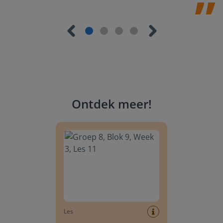
Ontdek meer
!
Groep 8, Blok 9, Week 3, Les 11
Les