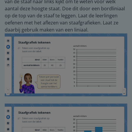
van de staaf naar links kijkt om te weten voor welk
aantal deze hoogte staat. Doe dit door een bordliniaal
op de top van de staaf te leggen. Laat de leerlingen
oefenen met het aflezen van staafgrafieken. Laat ze
daarbij gebruik maken van een liniaal.