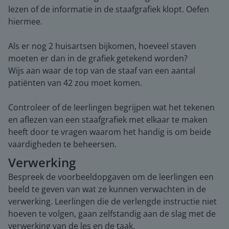
lezen of de informatie in de staafgrafiek klopt. Oefen
hiermee.
Als er nog 2 huisartsen bijkomen, hoeveel staven
moeten er dan in de grafiek getekend worden?
Wijs aan waar de top van de staaf van een aantal
patiënten van 42 zou moet komen.
Controleer of de leerlingen begrijpen wat het tekenen
en aflezen van een staafgrafiek met elkaar te maken
heeft door te vragen waarom het handig is om beide
vaardigheden te beheersen.
Verwerking
Bespreek de voorbeeldopgaven om de leerlingen een
beeld te geven van wat ze kunnen verwachten in de
verwerking. Leerlingen die de verlengde instructie niet
hoeven te volgen, gaan zelfstandig aan de slag met de
verwerking van de les en de taak.