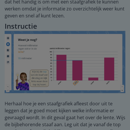
dat het handig is om met een staafgrafiek te kunnen
werken omdat je informatie zo overzichtelijk weer kunt
geven en snel af kunt lezen.
Instructie
Herhaal hoe je een staafgrafiek afleest door uit te
leggen dat je goed moet kijken welke informatie er
gevraagd wordt. In dit geval gaat het over de lente. Wijs
de bijbehorende staaf aan. Leg uit dat je vanaf de top