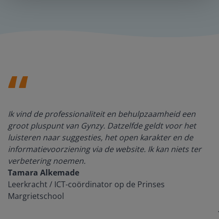
Ik vind de professionaliteit en behulpzaamheid een
groot pluspunt van Gynzy. Datzelfde geldt voor het
luisteren naar suggesties, het open karakter en de
informatievoorziening via de website. Ik kan niets ter
verbetering noemen.
Tamara Alkemade
Leerkracht / ICT-coördinator op de Prinses
Margrietschool