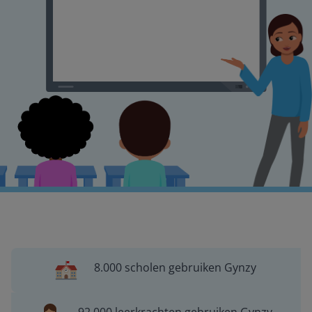
8.000 scholen gebruiken Gynzy