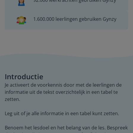
92.000 leerkrachten gebruiken Gynzy
1.600.000 leerlingen gebruiken Gynzy
Introductie
Je activeert de voorkennis door met de leerlingen de
informatie uit de tekst overzichtelijk in een tabel te
zetten.
Leg uit of je alle informatie in een tabel kunt zetten.
Benoem het lesdoel en het belang van de les. Bespreek