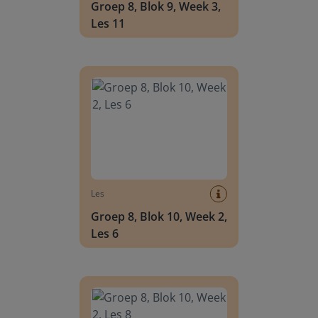
Groep 8, Blok 9, Week 3,
Les 11
Groep 8, Blok 10, Week 2, Les 6
Les
Groep 8, Blok 10, Week 2,
Les 6
Groep 8, Blok 10, Week 2, Les 8