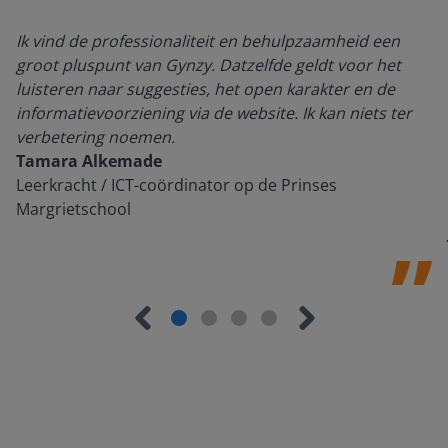
Ik vind de professionaliteit en behulpzaamheid een
groot pluspunt van Gynzy. Datzelfde geldt voor het
luisteren naar suggesties, het open karakter en de
informatievoorziening via de website. Ik kan niets ter
verbetering noemen.
Tamara Alkemade
Leerkracht / ICT-coördinator op de Prinses
Margrietschool