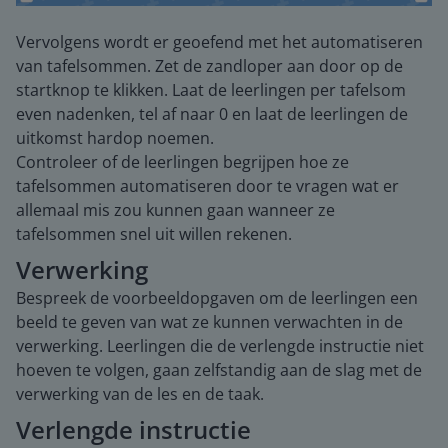
Vervolgens wordt er geoefend met het automatiseren
van tafelsommen. Zet de zandloper aan door op de
startknop te klikken. Laat de leerlingen per tafelsom
even nadenken, tel af naar 0 en laat de leerlingen de
uitkomst hardop noemen.
Controleer of de leerlingen begrijpen hoe ze
tafelsommen automatiseren door te vragen wat er
allemaal mis zou kunnen gaan wanneer ze
tafelsommen snel uit willen rekenen.
Verwerking
Bespreek de voorbeeldopgaven om de leerlingen een
beeld te geven van wat ze kunnen verwachten in de
verwerking. Leerlingen die de verlengde instructie niet
hoeven te volgen, gaan zelfstandig aan de slag met de
verwerking van de les en de taak.
Verlengde instructie