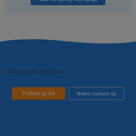
Ga aan de slag met Gynzy!
Probeer gratis
Neem contact op