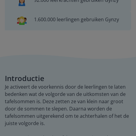
92.000 leerkrachten gebruiken Gynzy
1.600.000 leerlingen gebruiken Gynzy
Introductie
Je activeert de voorkennis door de leerlingen te laten
bedenken wat de volgorde van de uitkomsten van de
tafelsommen is. Deze zetten ze van klein naar groot
door de sommen te slepen. Daarna worden de
tafelsommen uitgerekend om te achterhalen of het de
juiste volgorde is.