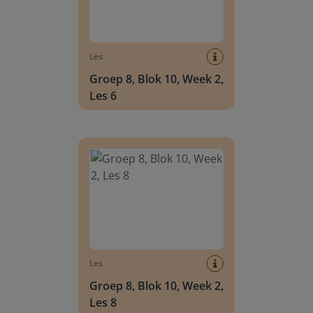
Les
Groep 8, Blok 10, Week 2,
Les 6
Groep 8, Blok 10, Week 2, Les 8
Les
Groep 8, Blok 10, Week 2,
Les 8