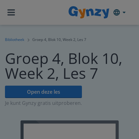
Bibliotheek
Groep 4, Blok 10, Week 2, Les 7
Groep 4, Blok 10,
Week 2, Les 7
Open deze les
Je kunt Gynzy gratis uitproberen.