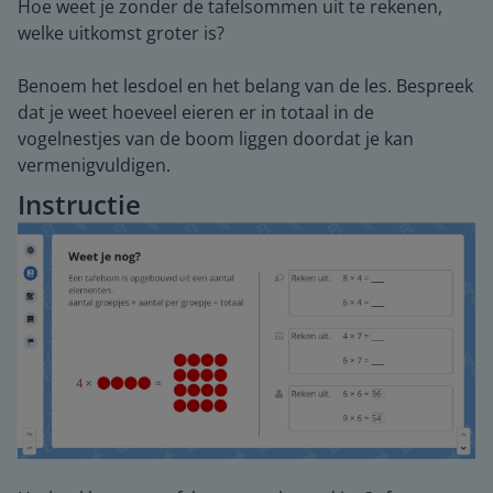
Hoe weet je zonder de tafelsommen uit te rekenen,
welke uitkomst groter is?
Benoem het lesdoel en het belang van de les. Bespreek
dat je weet hoeveel eieren er in totaal in de
vogelnestjes van de boom liggen doordat je kan
vermenigvuldigen.
Instructie