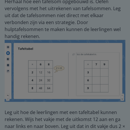
Herhaal hoe een tafelsom opgebouwd is. Oefen
vervolgens met het uitrekenen van tafelsommen. Leg
uit dat de tafelsommen niet direct met elkaar
verbonden zijn via een strategie. Door
hulptafelsommen te maken kunnen de leerlingen wel
handig rekenen.
Leg uit hoe de leerlingen met een tafeltabel kunnen
rekenen. Wijs het vakje met de uitkomst 12 aan en ga
naar links en naar boven. Leg uit dat in dit vakje dus 2 ×