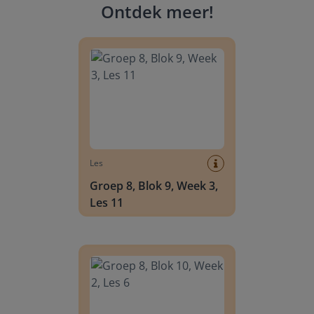
Ontdek meer
!
Groep 8, Blok 9, Week 3, Les 11
Les
Groep 8, Blok 9, Week 3,
Les 11
Groep 8, Blok 10, Week 2, Les 6