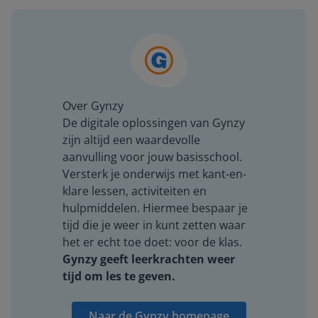
Over Gynzy
De digitale oplossingen van Gynzy
zijn altijd een waardevolle
aanvulling voor jouw basisschool.
Versterk je onderwijs met kant-en-
klare lessen, activiteiten en
hulpmiddelen. Hiermee bespaar je
tijd die je weer in kunt zetten waar
het er echt toe doet: voor de klas.
Gynzy geeft leerkrachten weer
tijd om les te geven.
Naar de Gynzy homepage