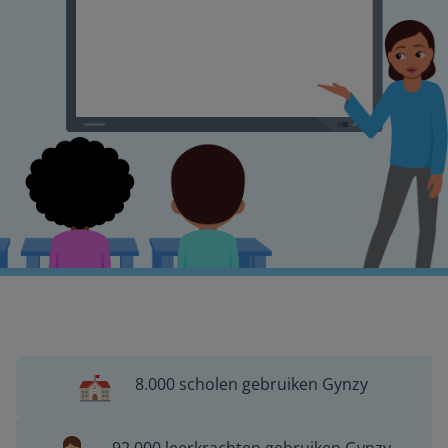
8.000 scholen gebruiken Gynzy