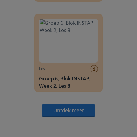
Groep 6, Blok INSTAP, Week 2, Les 8
Les
Groep 6, Blok INSTAP,
Week 2, Les 8
Ontdek meer