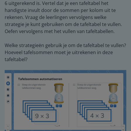
6 uitgerekend is. Vertel dat je een tafeltabel het
handigste invult door de sommen per kolom uit te
rekenen. Vraag de leerlingen vervolgens welke
strategie je kunt gebruiken om de tafeltabel te vullen.
Oefen vervolgens met het vullen van tafeltabellen.
Welke strategieën gebruik je om de tafeltabel te vullen?
Hoeveel tafelsommen moet je uitrekenen in deze
tafeltabel?