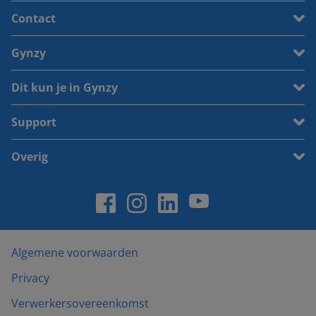
Contact
Gynzy
Dit kun je in Gynzy
Support
Overig
Algemene voorwaarden
Privacy
Verwerkersovereenkomst