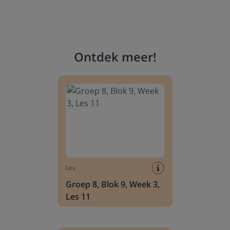
Ontdek meer
!
Groep 8, Blok 9, Week 3, Les 11
Les
Groep 8, Blok 9, Week 3,
Les 11
Groep 8, Blok 10, Week 2, Les 6