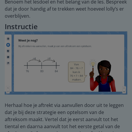
Benoem het lesdoel en het belang van de les. Bespreek
dat je door handig af te trekken weet hoeveel lolly’s er
overblijven.
Instructie
Herhaal hoe je aftrekt via aanvullen door uit te leggen
dat je bij deze strategie een optelsom van de
aftreksom maakt. Vertel dat je eerst aanvult tot het
tiental en daarna aanvult tot het eerste getal van de