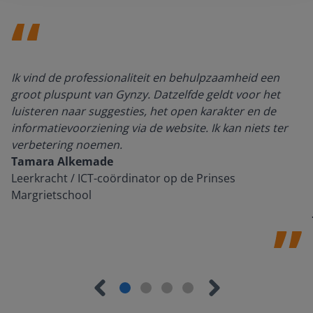
Ik vind de professionaliteit en behulpzaamheid een
groot pluspunt van Gynzy. Datzelfde geldt voor het
luisteren naar suggesties, het open karakter en de
informatievoorziening via de website. Ik kan niets ter
verbetering noemen.
Tamara Alkemade
Leerkracht / ICT-coördinator op de Prinses
Margrietschool