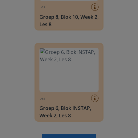
Les
Groep 8, Blok 10, Week 2,
Les 8
Groep 6, Blok INSTAP, Week 2, Les 8
Les
Groep 6, Blok INSTAP,
Week 2, Les 8