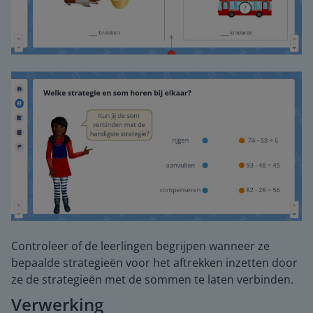
Controleer of de leerlingen begrijpen wanneer ze
bepaalde strategieën voor het aftrekken inzetten door
ze de strategieën met de sommen te laten verbinden.
Verwerking