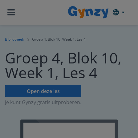
Bibliotheek
Groep 4, Blok 10, Week 1, Les 4
Groep 4, Blok 10,
Week 1, Les 4
Open deze les
Je kunt Gynzy gratis uitproberen.