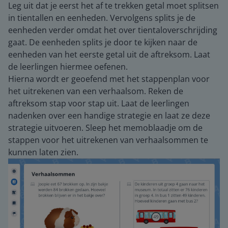
Leg uit dat je eerst het af te trekken getal moet splitsen
in tientallen en eenheden. Vervolgens splits je de
eenheden verder omdat het over tientaloverschrijding
gaat. De eenheden splits je door te kijken naar de
eenheden van het eerste getal uit de aftreksom. Laat
de leerlingen hiermee oefenen.
Hierna wordt er geoefend met het stappenplan voor
het uitrekenen van een verhaalsom. Reken de
aftreksom stap voor stap uit. Laat de leerlingen
nadenken over een handige strategie en laat ze deze
strategie uitvoeren. Sleep het memoblaadje om de
stappen voor het uitrekenen van verhaalsommen te
kunnen laten zien.