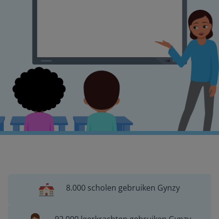
8.000 scholen gebruiken Gynzy