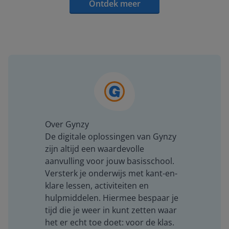
Ontdek meer
Over Gynzy
De digitale oplossingen van Gynzy
zijn altijd een waardevolle
aanvulling voor jouw basisschool.
Versterk je onderwijs met kant-en-
klare lessen, activiteiten en
hulpmiddelen. Hiermee bespaar je
tijd die je weer in kunt zetten waar
het er echt toe doet: voor de klas.