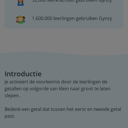
92.000 leerkrachten gebruiken Gynzy
1.600.000 leerlingen gebruiken Gynzy
Introductie
Je activeert de voorkennis door de leerlingen de
getallen op volgorde van klein naar groot te laten
slepen.
Bedenk een getal dat tussen het eerst en tweede getal
past.