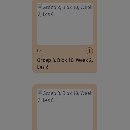
Les
Groep 8, Blok 10, Week 2,
Les 6
Groep 8, Blok 10, Week 2, Les 8