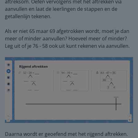
aftreksom. Oefen vervolgens met het aftrekken via
aanvullen en laat de leerlingen de stappen en de
getallenlijn tekenen.
Als er niet 65 maar 69 afgetrokken wordt, moet je dan
meer of minder aanvullen? Hoeveel meer of minder?
Leg uit of je 76 - 58 ook uit kunt rekenen via aanvullen.
Daarna wordt er geoefend met het rijgend aftrekken.