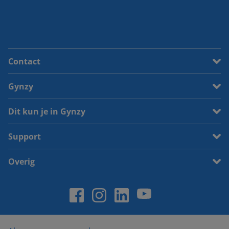
Contact
Gynzy
Dit kun je in Gynzy
Support
Overig