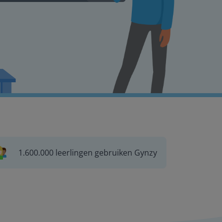
1.600.000 leerlingen gebruiken Gynzy