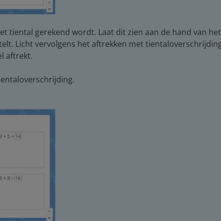
het tiental gerekend wordt. Laat dit zien aan de hand van het
elt. Licht vervolgens het aftrekken met tientaloverschrijding
 aftrekt.
entaloverschrijding.