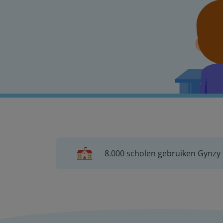
8.000 scholen gebruiken Gynzy