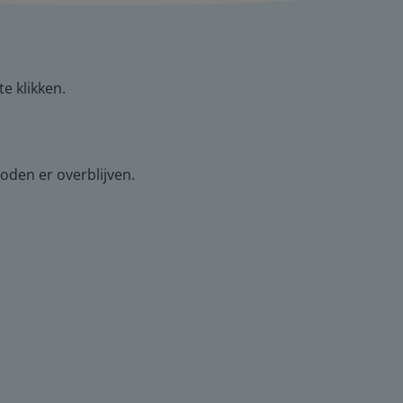
te klikken.
oden er overblijven.