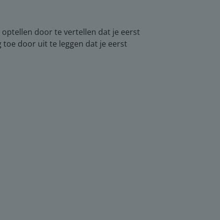
 optellen door te vertellen dat je eerst
 toe door uit te leggen dat je eerst