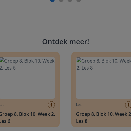
Ontdek meer
!
 8, Blok 10, Week 2, Les 6
Groep 8, Blok 10, Week 2, Les 
Les
Les
Groep 8, Blok 10, Week 2,
Groep 8, Blok 10, Week 2
Les 6
Les 8