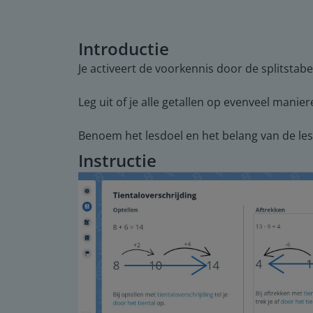
Introductie
Je activeert de voorkennis door de splitstabel
Leg uit of je alle getallen op evenveel manier
Benoem het lesdoel en het belang van de les
Instructie