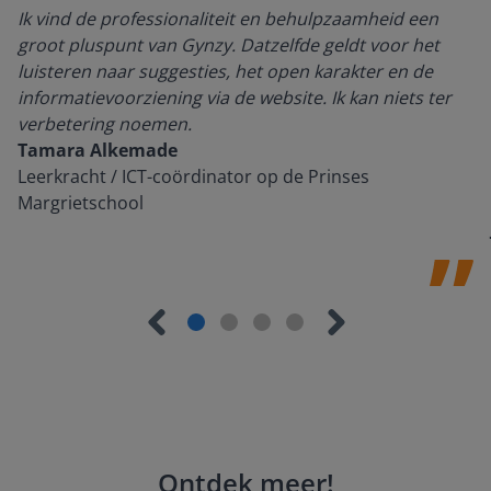
Ik vind de professionaliteit en behulpzaamheid een
groot pluspunt van Gynzy. Datzelfde geldt voor het
luisteren naar suggesties, het open karakter en de
informatievoorziening via de website. Ik kan niets ter
verbetering noemen.
Tamara Alkemade
Leerkracht / ICT-coördinator op de Prinses
Margrietschool
Ontdek meer
!