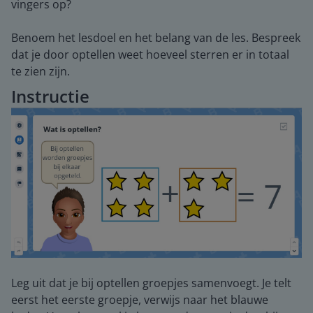
vingers op?
Benoem het lesdoel en het belang van de les. Bespreek
dat je door optellen weet hoeveel sterren er in totaal
te zien zijn.
Instructie
Leg uit dat je bij optellen groepjes samenvoegt. Je telt
eerst het eerste groepje, verwijs naar het blauwe