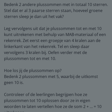
Bedenk 2 andere plussommen met in totaal 10 sterren.
Stel dat er al 3 paarse sterren staan, hoeveel groene
sterren sleep je dan uit het vak?
Leg vervolgens uit dat je plussommen tot en met 10
kunt uitrekenen met behulp van MAB-materiaal of een
rekenrek. Zet eerst een groepje van 4 kralen aan de
linkerkant van het rekenrek. Tel en sleep daar
vervolgens 3 kralen bij. Oefen verder met de
plussommen tot en met 10.
Hoe los jij de plussommen op?
Bedenk 2 plussommen met 5, waarbij de uitkomst
geen 10 is.
Controleer of de leerlingen begrijpen hoe ze
plussommen tot 10 oplossen door ze in eigen
woorden te laten vertellen hoe ze de som 2 + … = 10