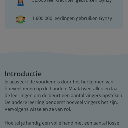
92.000 leerkrachten gebruiken Gynzy
1.600.000 leerlingen gebruiken Gynzy
Introductie
Je activeert de voorkennis door het herkennen van
hoeveelheden op de handen. Maak tweetallen en laat
de leerlingen om de beurt een aantal vingers opsteken.
De andere leerling benoemt hoeveel vingers het zijn.
Vervolgens wisselen ze van rol.
Hoe tel je handig een volle hand met een aantal losse