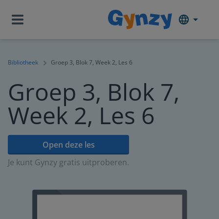
Bibliotheek
Groep 3, Blok 7, Week 2, Les 6
Groep 3, Blok 7,
Week 2, Les 6
Open deze les
Je kunt Gynzy gratis uitproberen.