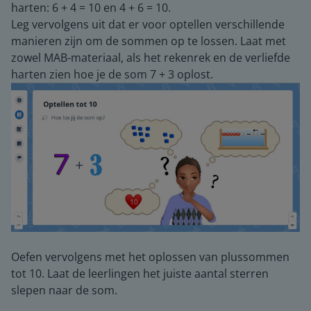
harten: 6 + 4 = 10 en 4 + 6 = 10.
Leg vervolgens uit dat er voor optellen verschillende
manieren zijn om de sommen op te lossen. Laat met
zowel MAB-materiaal, als het rekenrek en de verliefde
harten zien hoe je de som 7 + 3 oplost.
Oefen vervolgens met het oplossen van plussommen
tot 10. Laat de leerlingen het juiste aantal sterren
slepen naar de som.