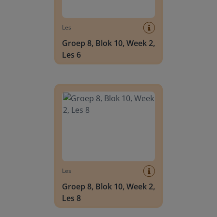
Les
Groep 8, Blok 10, Week 2,
Les 6
Groep 8, Blok 10, Week 2, Les 8
Les
Groep 8, Blok 10, Week 2,
Les 8