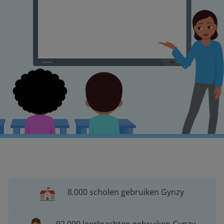
8.000 scholen gebruiken Gynzy