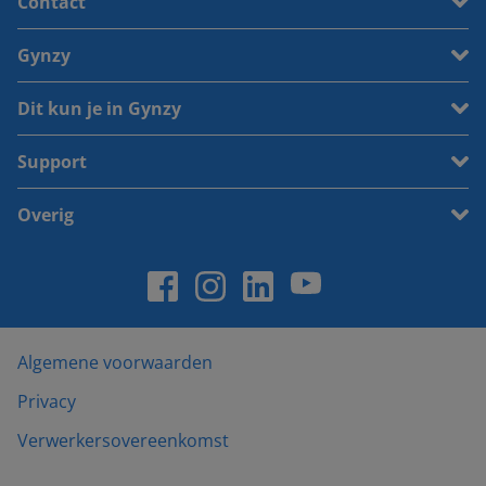
Contact
Gynzy
Dit kun je in Gynzy
Support
Overig
Algemene voorwaarden
Privacy
Verwerkersovereenkomst