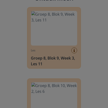
Groep 8, Blok 9, Week 3, Les 11
Les
Groep 8, Blok 9, Week 3,
Les 11
Groep 8, Blok 10, Week 2, Les 6