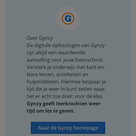
Over Gynzy
De digitale oplossingen van Gynzy
zijn altijd een waardevolle
aanvulling voor jouw basisschool.
Versterk je onderwijs met kant-en-
klare lessen, activiteiten en
hulpmiddelen. Hiermee bespaar je
tijd die je weer in kunt zetten waar
het er echt toe doet: voor de klas.
Gynzy geeft leerkrachten weer
tijd om les te geven.
Naar de Gynzy homepage