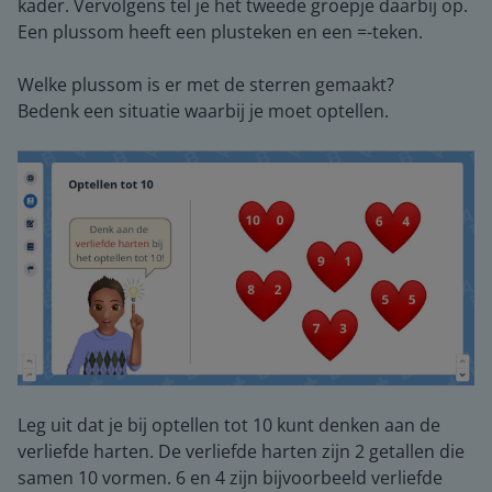
kader. Vervolgens tel je het tweede groepje daarbij op.
Een plussom heeft een plusteken en een =-teken.
Welke plussom is er met de sterren gemaakt?
Bedenk een situatie waarbij je moet optellen.
Leg uit dat je bij optellen tot 10 kunt denken aan de
verliefde harten. De verliefde harten zijn 2 getallen die
samen 10 vormen. 6 en 4 zijn bijvoorbeeld verliefde