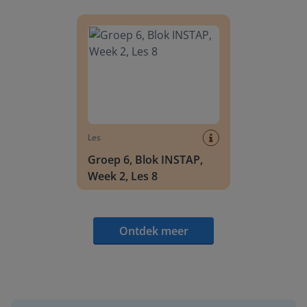
Groep 6, Blok INSTAP, Week 2, Les 8
Les
Groep 6, Blok INSTAP,
Week 2, Les 8
Ontdek meer