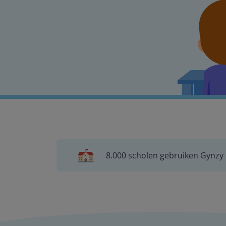
8.000 scholen gebruiken Gynzy