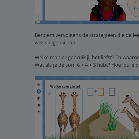
Benoem vervolgens de strategieën die de leer
wisseleigenschap.
Welke manier gebruik jij het liefst? En waar
Wat als je de som 6 + 4 + 3 hebt? Hoe los je