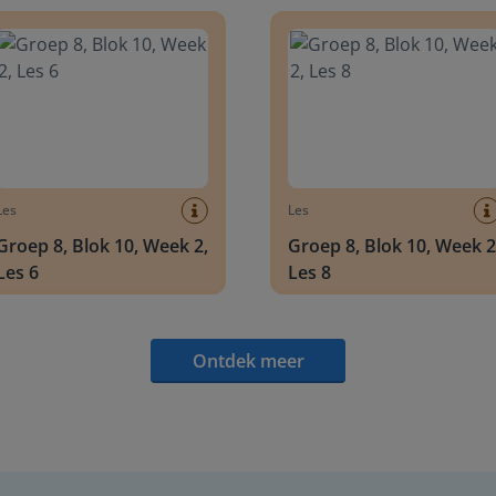
 8, Blok 10, Week 2, Les 6
Groep 8, Blok 10, Week 2, Les 
Les
Les
Groep 8, Blok 10, Week 2,
Groep 8, Blok 10, Week 2
Les 6
Les 8
Ontdek meer