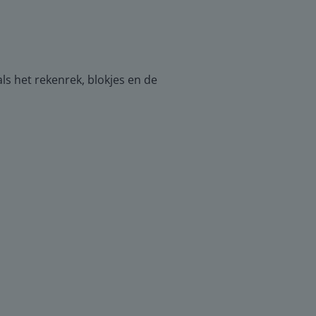
ls het rekenrek, blokjes en de