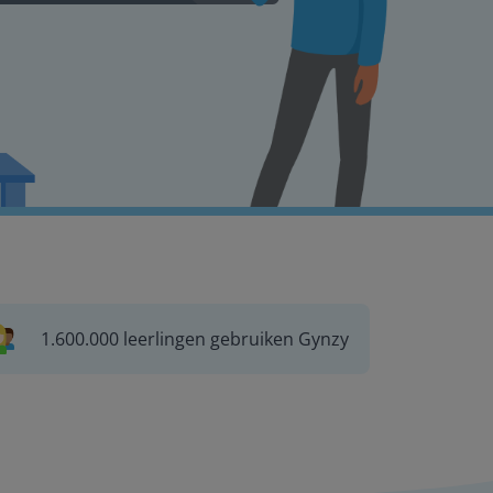
1.600.000 leerlingen gebruiken Gynzy