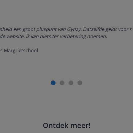
amheid een groot pluspunt van Gynzy. Datzelfde geldt voor h
de website. Ik kan niets ter verbetering noemen.
es Margrietschool
Ontdek meer
!