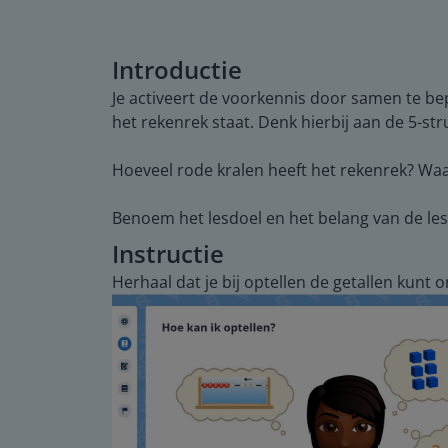
Introductie
Je activeert de voorkennis door samen te bep
het rekenrek staat. Denk hierbij aan de 5-s
Hoeveel rode kralen heeft het rekenrek? Wa
Benoem het lesdoel en het belang van de les
Instructie
Herhaal dat je bij optellen de getallen kunt o