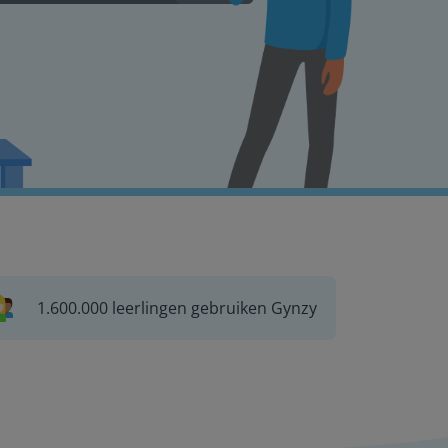
1.600.000 leerlingen gebruiken Gynzy