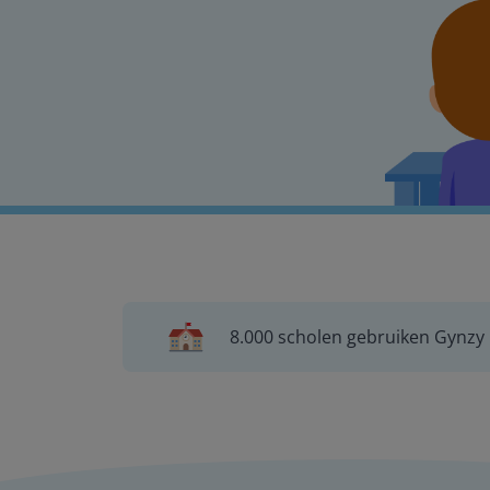
8.000 scholen gebruiken Gynzy