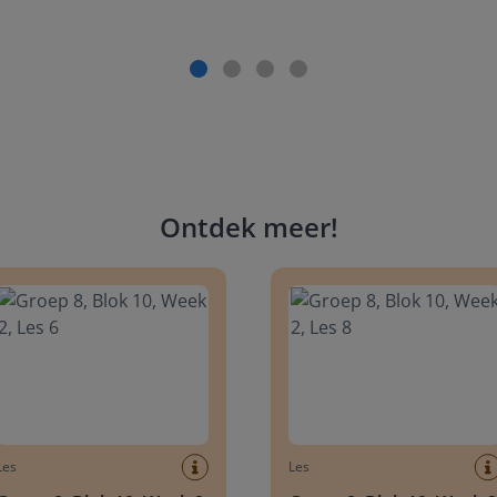
Ontdek meer
!
 8, Blok 10, Week 2, Les 6
Groep 8, Blok 10, Week 2, Les 
Les
Les