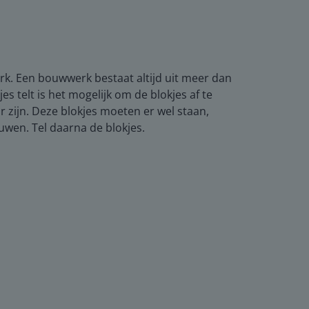
erk. Een bouwwerk bestaat altijd uit meer dan
es telt is het mogelijk om de blokjes af te
ar zijn. Deze blokjes moeten er wel staan,
uwen. Tel daarna de blokjes.