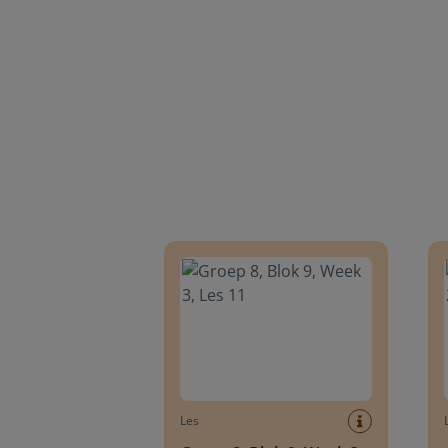
Groep 8, Blok 9, Week 3, Les 11
Groep
Les