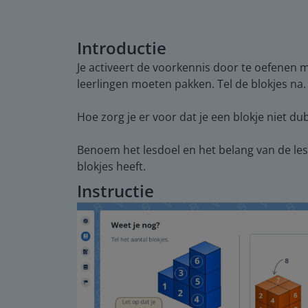
Introductie
Je activeert de voorkennis door te oefenen m
leerlingen moeten pakken. Tel de blokjes na.
Hoe zorg je er voor dat je een blokje niet dub
Benoem het lesdoel en het belang van de les
blokjes heeft.
Instructie