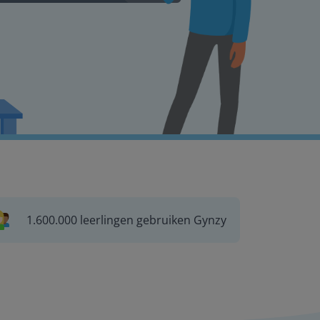
1.600.000 leerlingen gebruiken Gynzy