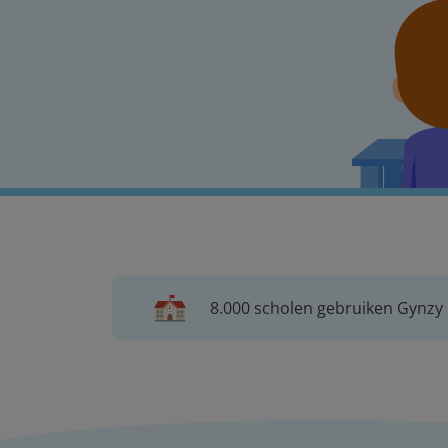
8.000 scholen gebruiken Gynzy