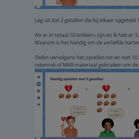
Leg uit dat 2 getallen die bij elkaar opgete
Als er in totaal 10 knikkers zijn en ik heb er 3
Waarom is het handig om de verliefde harte
Oefen vervolgens het optellen tot en met 10. 
rekenrek of MAB-materiaal gebruiken om de