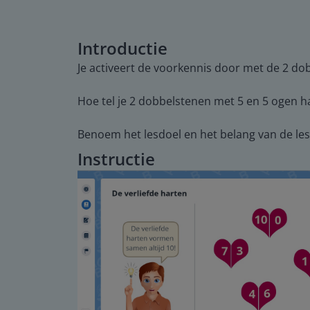
Introductie
Je activeert de voorkennis door met de 2 dob
Hoe tel je 2 dobbelstenen met 5 en 5 ogen h
Benoem het lesdoel en het belang van de les.
Instructie