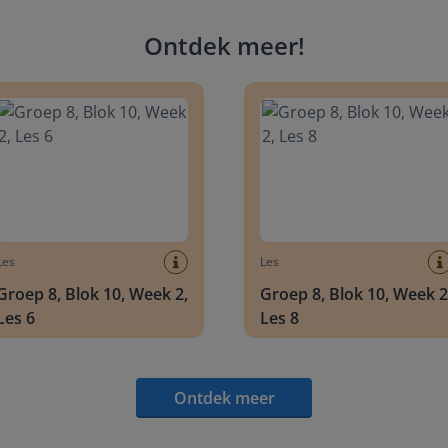
Ontdek meer
!
 8, Blok 10, Week 2, Les 6
Groep 8, Blok 10, Week 2, Les 
Les
Les
Groep 8, Blok 10, Week 2,
Groep 8, Blok 10, Week 2
Les 6
Les 8
Ontdek meer