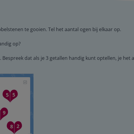
belstenen te gooien. Tel het aantal ogen bij elkaar op.
andig op?
 Bespreek dat als je 3 getallen handig kunt optellen, je het