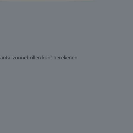
 aantal zonnebrillen kunt berekenen.