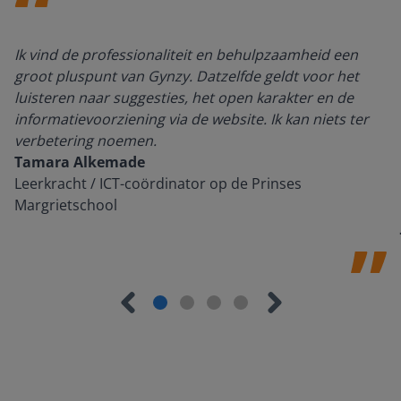
Ik vind de professionaliteit en behulpzaamheid een
groot pluspunt van Gynzy. Datzelfde geldt voor het
luisteren naar suggesties, het open karakter en de
informatievoorziening via de website. Ik kan niets ter
verbetering noemen.
Tamara Alkemade
Leerkracht / ICT-coördinator op de Prinses
Margrietschool