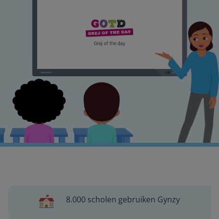
8.000 scholen gebruiken Gynzy