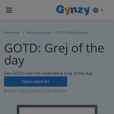
Bibliotheek
Wereldoriëntatie
GOTD: Grej of the day
GOTD: Grej of the
day
Een GOTD over het onderwerp Grej of the day.
Open deze les
Je kunt Gynzy gratis uitproberen.