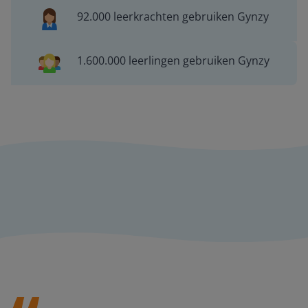
92.000 leerkrachten gebruiken Gynzy
1.600.000 leerlingen gebruiken Gynzy