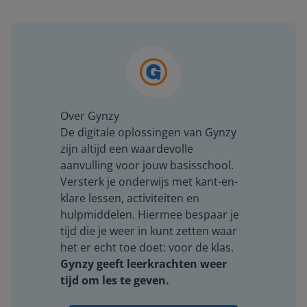
Over Gynzy
De digitale oplossingen van Gynzy
zijn altijd een waardevolle
aanvulling voor jouw basisschool.
Versterk je onderwijs met kant-en-
klare lessen, activiteiten en
hulpmiddelen. Hiermee bespaar je
tijd die je weer in kunt zetten waar
het er echt toe doet: voor de klas.
Gynzy geeft leerkrachten weer
tijd om les te geven.