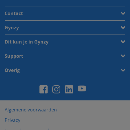
Contact
Gynzy
Dit kun je in Gynzy
Support
Overig
Algemene voorwaarden
Privacy