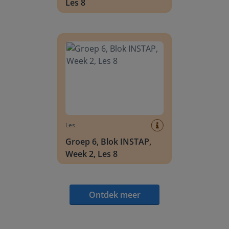
Les 8
Groep 6, Blok INSTAP, Week 2, Les 8
Les
Groep 6, Blok INSTAP,
Week 2, Les 8
Ontdek meer