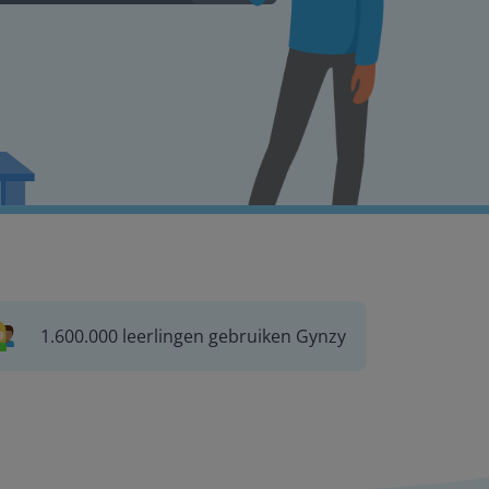
1.600.000 leerlingen gebruiken Gynzy