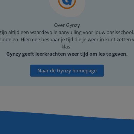
Over Gynzy
ijn altijd een waardevolle aanvulling voor jouw basisschool
middelen. Hiermee bespaar je tijd die je weer in kunt zetten
klas.
Gynzy geeft leerkrachten weer tijd om les te geven.
Naar de Gynzy homepage