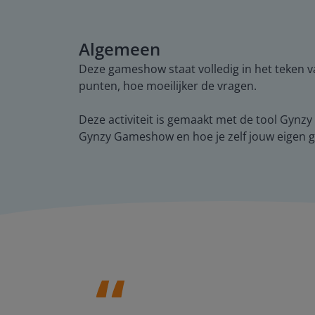
Algemeen
Deze gameshow staat volledig in het teken v
punten, hoe moeilijker de vragen.
Deze activiteit is gemaakt met de tool Gynz
Gynzy Gameshow en hoe je zelf jouw eigen