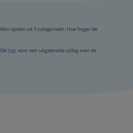
llen spelen uit 5 categorieën. Hoe hoger de
Klik
hier
voor een uitgebreide uitleg over de