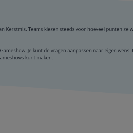
an Kerstmis. Teams kiezen steeds voor hoeveel punten ze wi
y Gameshow. Je kunt de vragen aanpassen naar eigen wens. 
 gameshows kunt maken.