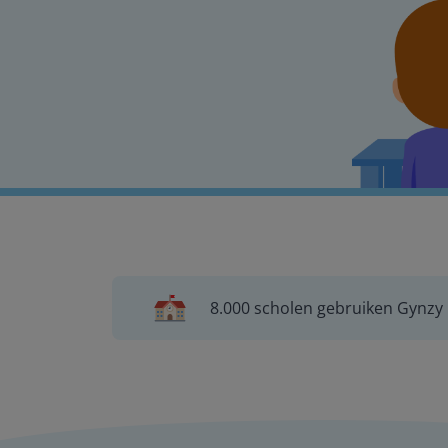
8.000 scholen gebruiken Gynzy