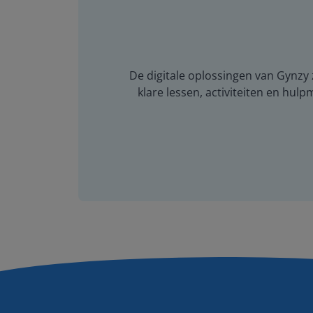
De digitale oplossingen van Gynzy z
klare lessen, activiteiten en hulp