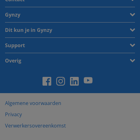
Gynzy
Dit kun je in Gynzy
Support
Overig
Algemene voorwaarden
Privacy
Verwerkersovereenkomst