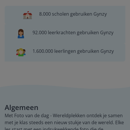
8.000 scholen gebruiken Gynzy
92.000 leerkrachten gebruiken Gynzy
1.600.000 leerlingen gebruiken Gynzy
Algemeen
Met Foto van de dag - Wereldplekken ontdek je samen
met je klas steeds een nieuw stukje van de wereld. Elke
les start met een indrukwekkende foto die de