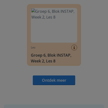
Groep 6, Blok INSTAP, Week 2, Les 8
Les
Groep 6, Blok INSTAP,
Week 2, Les 8
Ontdek meer