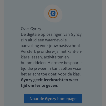
Over Gynzy
De digitale oplossingen van Gynzy
zijn altijd een waardevolle
aanvulling voor jouw basisschool.
Versterk je onderwijs met kant-en-
klare lessen, activiteiten en
hulpmiddelen. Hiermee bespaar je
tijd die je weer in kunt zetten waar
het er echt toe doet: voor de klas.
Gynzy geeft leerkrachten weer
tijd om les te geven.
Naar de Gynzy homepage