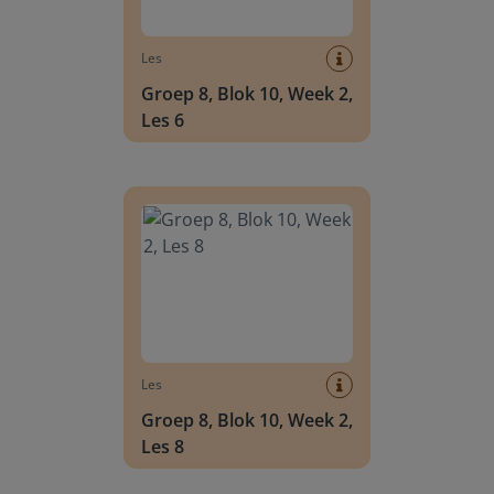
Les
Groep 8, Blok 10, Week 2,
Les 6
Groep 8, Blok 10, Week 2, Les 8
Les
Groep 8, Blok 10, Week 2,
Les 8