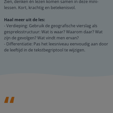
Zien, denken én lezen komen samen in deze mini-
lessen. Kort, krachtig en betekenisvol.
Haal meer uit de les:
- Verdieping: Gebruik de geografische vierslag als
gespreksstructuur: Wat is waar? Waarom daar? Wat
zijn de gevolgen? Wat vindt men ervan?
- Differentiatie: Pas het leesniveau eenvoudig aan door
de leeftijd in de tekstbegriptool te wijzigen.