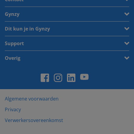
Gynzy
Dit kun je in Gynzy
Support
Overig
Algemene voorwaarden
Privacy
Verwerkersovereenkomst