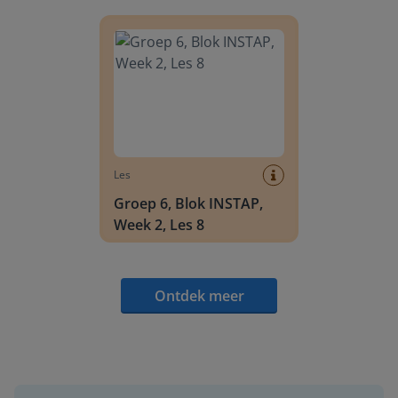
Groep 6, Blok INSTAP, Week 2, Les 8
Les
Groep 6, Blok INSTAP,
Week 2, Les 8
Ontdek meer