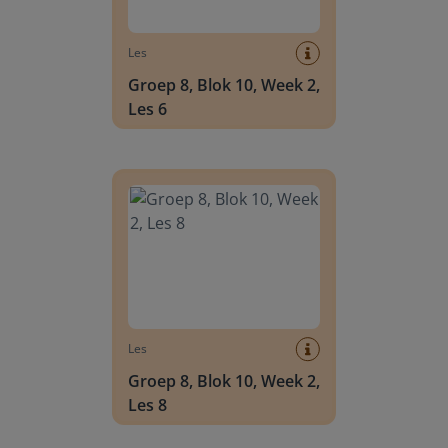
Les
Groep 8, Blok 10, Week 2,
Les 6
Groep 8, Blok 10, Week 2, Les 8
Les
Groep 8, Blok 10, Week 2,
Les 8