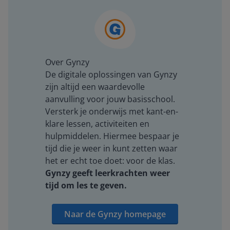
Over Gynzy
De digitale oplossingen van Gynzy
zijn altijd een waardevolle
aanvulling voor jouw basisschool.
Versterk je onderwijs met kant-en-
klare lessen, activiteiten en
hulpmiddelen. Hiermee bespaar je
tijd die je weer in kunt zetten waar
het er echt toe doet: voor de klas.
Gynzy geeft leerkrachten weer
tijd om les te geven.
Naar de Gynzy homepage