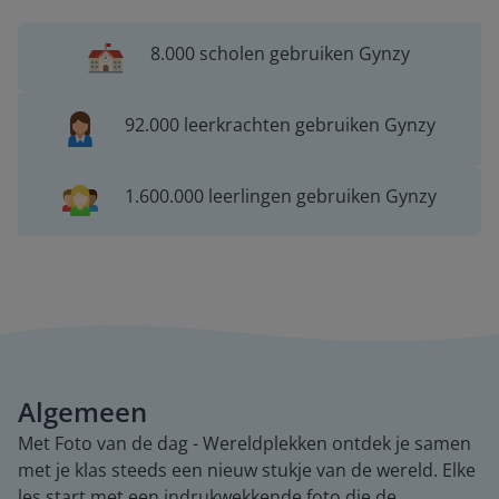
8.000 scholen gebruiken Gynzy
92.000 leerkrachten gebruiken Gynzy
1.600.000 leerlingen gebruiken Gynzy
Algemeen
Met Foto van de dag - Wereldplekken ontdek je samen
met je klas steeds een nieuw stukje van de wereld. Elke
les start met een indrukwekkende foto die de