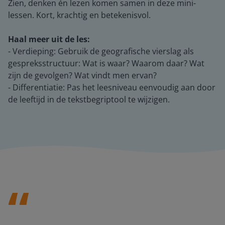
Zien, denken én lezen komen samen in deze mini-
lessen. Kort, krachtig en betekenisvol.
Haal meer uit de les:
- Verdieping: Gebruik de geografische vierslag als
gespreksstructuur: Wat is waar? Waarom daar? Wat
zijn de gevolgen? Wat vindt men ervan?
- Differentiatie: Pas het leesniveau eenvoudig aan door
de leeftijd in de tekstbegriptool te wijzigen.