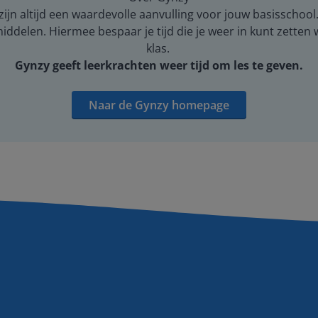
ijn altijd een waardevolle aanvulling voor jouw basisschool
middelen. Hiermee bespaar je tijd die je weer in kunt zetten
klas.
Gynzy geeft leerkrachten weer tijd om les te geven.
Naar de Gynzy homepage