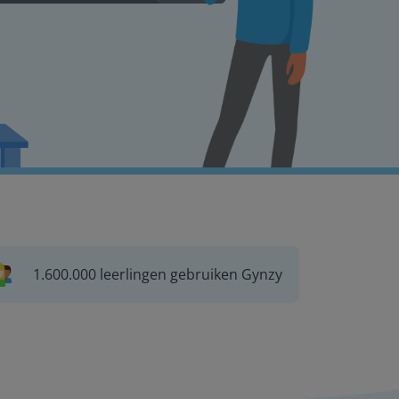
1.600.000 leerlingen gebruiken Gynzy