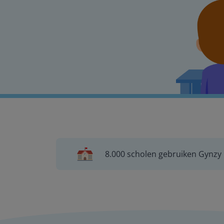
8.000 scholen gebruiken Gynzy