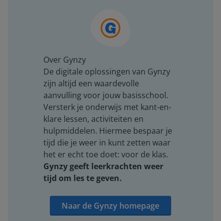
Over Gynzy
De digitale oplossingen van Gynzy
zijn altijd een waardevolle
aanvulling voor jouw basisschool.
Versterk je onderwijs met kant-en-
klare lessen, activiteiten en
hulpmiddelen. Hiermee bespaar je
tijd die je weer in kunt zetten waar
het er echt toe doet: voor de klas.
Gynzy geeft leerkrachten weer
tijd om les te geven.
Naar de Gynzy homepage