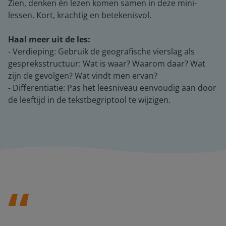
Zien, denken én lezen komen samen in deze mini-
lessen. Kort, krachtig en betekenisvol.
Haal meer uit de les:
- Verdieping: Gebruik de geografische vierslag als
gespreksstructuur: Wat is waar? Waarom daar? Wat
zijn de gevolgen? Wat vindt men ervan?
- Differentiatie: Pas het leesniveau eenvoudig aan door
de leeftijd in de tekstbegriptool te wijzigen.