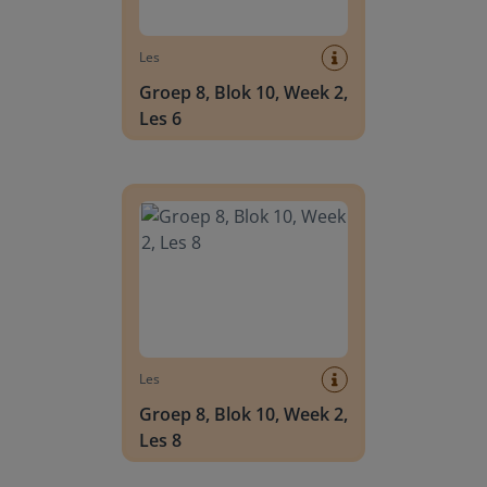
Les
Groep 8, Blok 10, Week 2,
Les 6
Groep 8, Blok 10, Week 2, Les 8
Les
Groep 8, Blok 10, Week 2,
Les 8