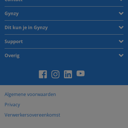
Gynzy
Dit kun je in Gynzy
Support
Overig
Algemene voorwaarden
Privacy
Verwerkersovereenkomst