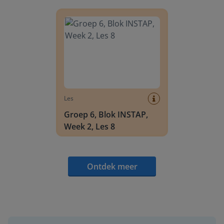
Groep 6, Blok INSTAP, Week 2, Les 8
Les
Groep 6, Blok INSTAP,
Week 2, Les 8
Ontdek meer