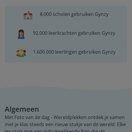
8.000 scholen gebruiken Gynzy
92.000 leerkrachten gebruiken Gynzy
1.600.000 leerlingen gebruiken Gynzy
Algemeen
Met Foto van de dag - Wereldplekken ontdek je samen
met je klas steeds een nieuw stukje van de wereld. Elke
les start met een indrukwekkende foto die de