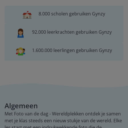
8.000 scholen gebruiken Gynzy
92.000 leerkrachten gebruiken Gynzy
1.600.000 leerlingen gebruiken Gynzy
Algemeen
Met Foto van de dag - Wereldplekken ontdek je samen
met je klas steeds een nieuw stukje van de wereld. Elke
les start met een indrukwekkende foto die de