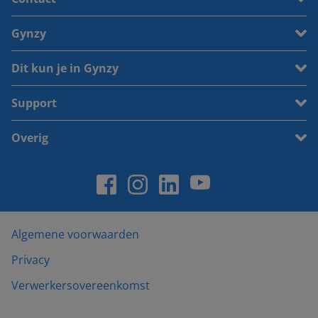
Gynzy
Dit kun je in Gynzy
Support
Overig
Algemene voorwaarden
Privacy
Verwerkersovereenkomst