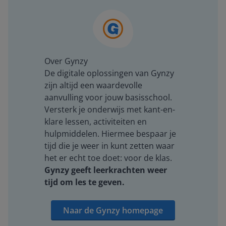
Over Gynzy
De digitale oplossingen van Gynzy
zijn altijd een waardevolle
aanvulling voor jouw basisschool.
Versterk je onderwijs met kant-en-
klare lessen, activiteiten en
hulpmiddelen. Hiermee bespaar je
tijd die je weer in kunt zetten waar
het er echt toe doet: voor de klas.
Gynzy geeft leerkrachten weer
tijd om les te geven.
Naar de Gynzy homepage