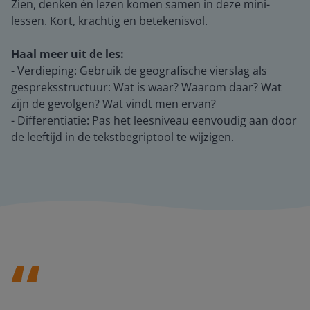
Zien, denken én lezen komen samen in deze mini-
lessen. Kort, krachtig en betekenisvol.
Haal meer uit de les:
- Verdieping: Gebruik de geografische vierslag als
gespreksstructuur: Wat is waar? Waarom daar? Wat
zijn de gevolgen? Wat vindt men ervan?
- Differentiatie: Pas het leesniveau eenvoudig aan door
de leeftijd in de tekstbegriptool te wijzigen.