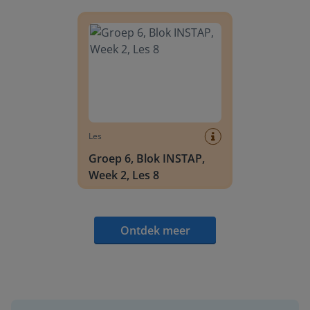
Groep 6, Blok INSTAP, Week 2, Les 8
Les
Groep 6, Blok INSTAP,
Week 2, Les 8
Ontdek meer