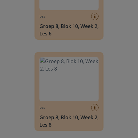
Les
Groep 8, Blok 10, Week 2,
Les 6
Groep 8, Blok 10, Week 2, Les 8
Les
Groep 8, Blok 10, Week 2,
Les 8