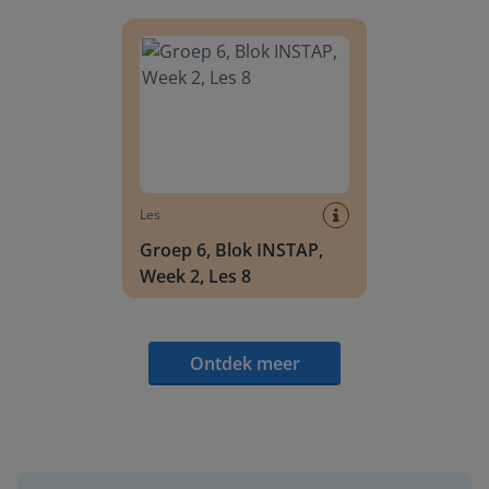
Groep 6, Blok INSTAP, Week 2, Les 8
Les
Groep 6, Blok INSTAP,
Week 2, Les 8
Ontdek meer