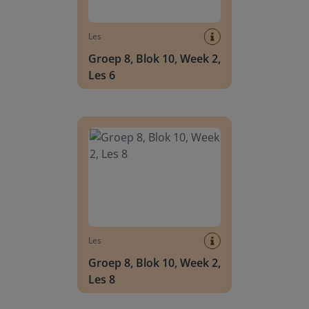
Les
Groep 8, Blok 10, Week 2,
Les 6
Groep 8, Blok 10, Week 2, Les 8
Les
Groep 8, Blok 10, Week 2,
Les 8