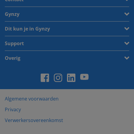
Gynzy
Dit kun je in Gynzy
Support
Overig
Algemene voorwaarden
Privacy
Verwerkersovereenkomst