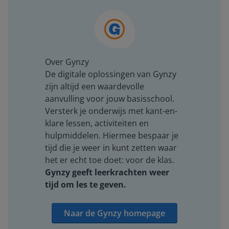
Over Gynzy
De digitale oplossingen van Gynzy
zijn altijd een waardevolle
aanvulling voor jouw basisschool.
Versterk je onderwijs met kant-en-
klare lessen, activiteiten en
hulpmiddelen. Hiermee bespaar je
tijd die je weer in kunt zetten waar
het er echt toe doet: voor de klas.
Gynzy geeft leerkrachten weer
tijd om les te geven.
Naar de Gynzy homepage