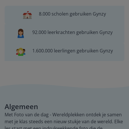
8.000 scholen gebruiken Gynzy
92.000 leerkrachten gebruiken Gynzy
1.600.000 leerlingen gebruiken Gynzy
Algemeen
Met Foto van de dag - Wereldplekken ontdek je samen
met je klas steeds een nieuw stukje van de wereld. Elke
les start met een indrukwekkende foto die de