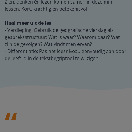
Zien, denken én lezen komen samen in deze mini-
lessen. Kort, krachtig en betekenisvol.
Haal meer uit de les:
- Verdieping: Gebruik de geografische vierslag als
gespreksstructuur: Wat is waar? Waarom daar? Wat
zijn de gevolgen? Wat vindt men ervan?
- Differentiatie: Pas het leesniveau eenvoudig aan door
de leeftijd in de tekstbegriptool te wijzigen.