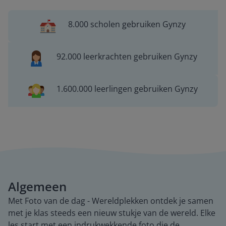
8.000 scholen gebruiken Gynzy
92.000 leerkrachten gebruiken Gynzy
1.600.000 leerlingen gebruiken Gynzy
Algemeen
Met Foto van de dag - Wereldplekken ontdek je samen
met je klas steeds een nieuw stukje van de wereld. Elke
les start met een indrukwekkende foto die de