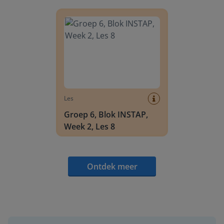
Groep 6, Blok INSTAP, Week 2, Les 8
Les
Groep 6, Blok INSTAP,
Week 2, Les 8
Ontdek meer