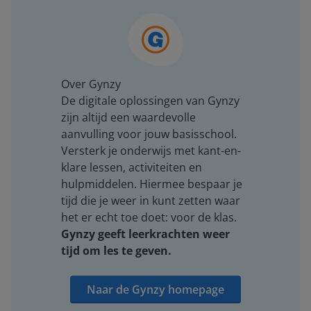
Over Gynzy
De digitale oplossingen van Gynzy
zijn altijd een waardevolle
aanvulling voor jouw basisschool.
Versterk je onderwijs met kant-en-
klare lessen, activiteiten en
hulpmiddelen. Hiermee bespaar je
tijd die je weer in kunt zetten waar
het er echt toe doet: voor de klas.
Gynzy geeft leerkrachten weer
tijd om les te geven.
Naar de Gynzy homepage