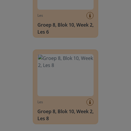
Les
Groep 8, Blok 10, Week 2,
Les 6
Groep 8, Blok 10, Week 2, Les 8
Les
Groep 8, Blok 10, Week 2,
Les 8