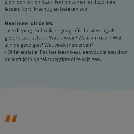
Zien, denken én lezen komen samen in deze mini-
lessen. Kort, krachtig en betekenisvol.
Haal meer uit de les:
- Verdieping: Gebruik de geografische vierslag als
gespreksstructuur: Wat is waar? Waarom daar? Wat
zijn de gevolgen? Wat vindt men ervan?
- Differentiatie: Pas het leesniveau eenvoudig aan door
de leeftijd in de tekstbegriptool te wijzigen.