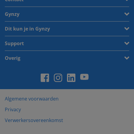
Gynzy
Dit kun je in Gynzy
Support
Overig
Algemene voorwaarden
Privacy
Verwerkersovereenkomst