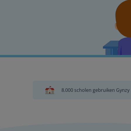
8.000 scholen gebruiken Gynzy