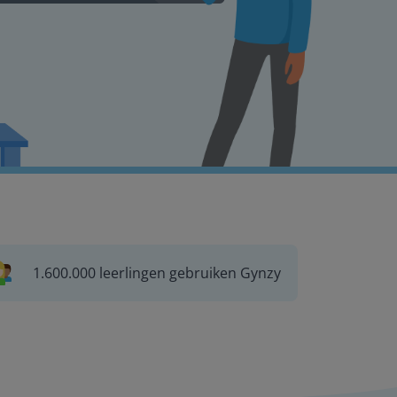
1.600.000 leerlingen gebruiken Gynzy