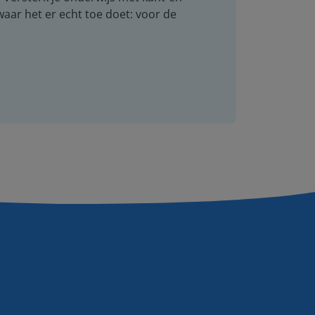
 waar het er echt toe doet: voor de